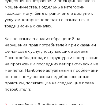
существенно возрастает и риск финансового
мошенничества, а отдельные категории
граждан могут быть ограничены в доступе к
услугам, которые перестают оказываться в
традиционных каналах.
Как показывает анализ обращений на
нарушения прав потребителей при оказании
финансовых услуг, поступающих в органы
Роспотребнадзора, их структура и содержание
на протяжении последних лет практически не
меняется. Наиболее актуальными проблемами
по-прежнему остаются недобросовестные
практики, посягающие на следующие права
потребителя:
на свободный выбор (навязывание