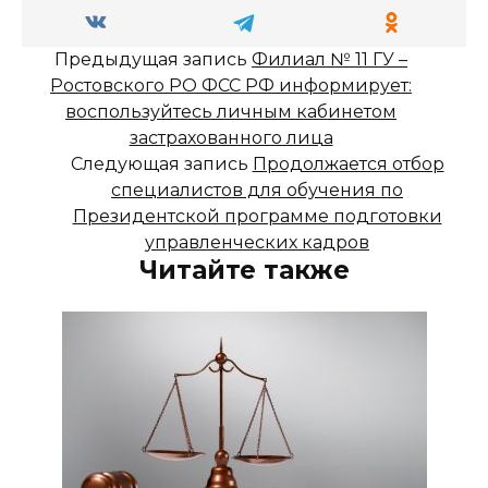
Предыдущая запись
Филиал № 11 ГУ –
Ростовского РО ФСС РФ информирует:
воспользуйтесь личным кабинетом
застрахованного лица
Следующая запись
Продолжается отбор
специалистов для обучения по
Президентской программе подготовки
управленческих кадров
Читайте также