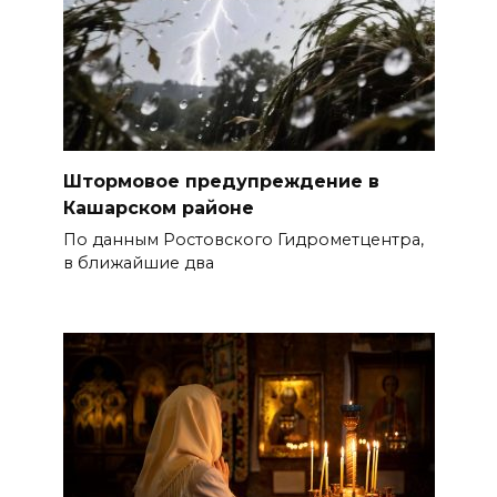
Штормовое предупреждение в
Кашарском районе
По данным Ростовского Гидрометцентра,
в ближайшие два