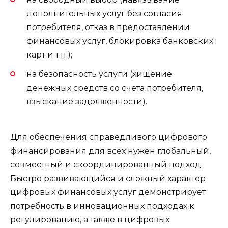
дополнительных услуг без согласия
потребителя, отказ в предоставлении
финансовых услуг, блокировка банковских
карт и т.п.);
на безопасность услуги (хищение
денежных средств со счета потребителя,
взыскание задолженности).
Для обеспечения справедливого цифрового
финансирования для всех нужен глобальный,
совместный и скоординированный подход.
Быстро развивающийся и сложный характер
цифровых финансовых услуг демонстрирует
потребность в инновационных подходах к
регулированию, а также в цифровых