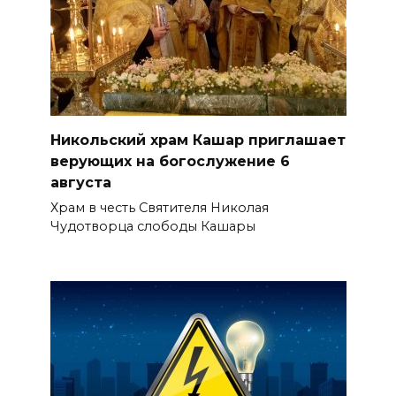
Никольский храм Кашар приглашает
верующих на богослужение 6
августа
Храм в честь Святителя Николая
Чудотворца слободы Кашары