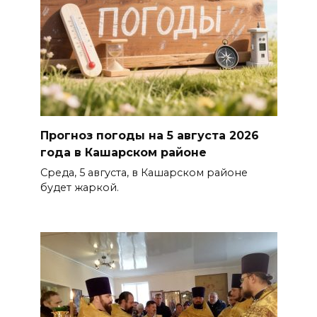
Прогноз погоды на 5 августа 2026
года в Кашарском районе
Среда, 5 августа, в Кашарском районе
будет жаркой.