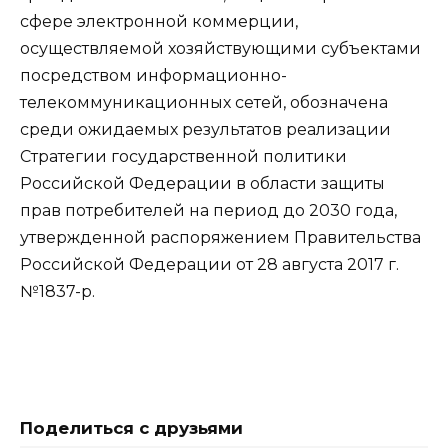
сфере электронной коммерции,
осуществляемой хозяйствующими субъектами
посредством информационно-
телекоммуникационных сетей, обозначена
среди ожидаемых результатов реализации
Стратегии государственной политики
Российской Федерации в области защиты
прав потребителей на период до 2030 года,
утвержденной распоряжением Правительства
Российской Федерации от 28 августа 2017 г.
№1837-р.
Поделиться с друзьями