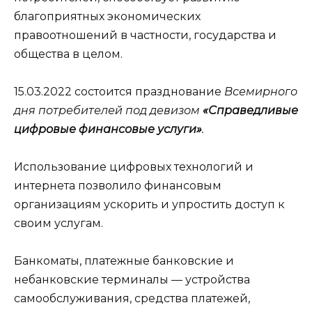
благоприятных экономических
правоотношений в частности, государства и
общества в целом.
15.03.2022 состоится празднование
Всемирного
дня потребителей под девизом
«Справедливые
цифровые финансовые услуги»
.
Использование цифровых технологий и
интернета позволило финансовым
организациям ускорить и упростить доступ к
своим услугам.
Банкоматы, платежные банковские и
небанковские терминалы — устройства
самообслуживания, средства платежей,