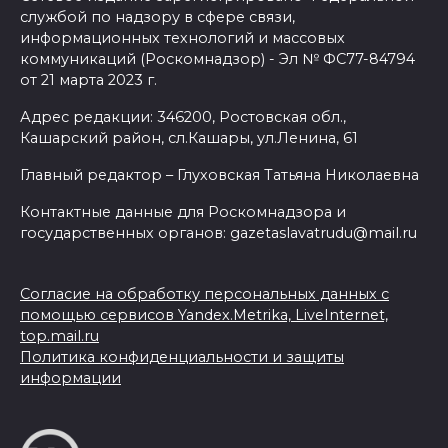
службой по надзору в сфере связи,
информационных технологий и массовых
коммуникаций (Роскомнадзор) - Эл № ФС77-84794
от 21 марта 2023 г.
Адрес редакции: 346200, Ростовская обл.,
Кашарский район, сл.Кашары, ул.Ленина, 61
Главный редактор – Глуховская Татьяна Николаевна
Контактные данные для Роскомнадзора и
государственных органов: gazetaslavatrudu@mail.ru
Согласие на обработку персональных данных с
помощью сервисов Yandex.Metrika, LiveInternet,
top.mail.ru
Политика конфиденциальности и защиты
информации