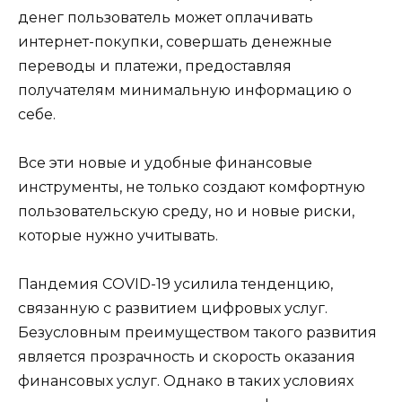
денег пользователь может оплачивать
интернет-покупки, совершать денежные
переводы и платежи, предоставляя
получателям минимальную информацию о
себе.
Все эти новые и удобные финансовые
инструменты, не только создают комфортную
пользовательскую среду, но и новые риски,
которые нужно учитывать.
Пандемия СOVID-19 усилила тенденцию,
связанную с развитием цифровых услуг.
Безусловным преимуществом такого развития
является прозрачность и скорость оказания
финансовых услуг. Однако в таких условиях