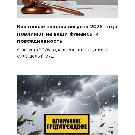
Как новые законы августа 2026 года
повлияют на ваши финансы и
повседневность
С августа 2026 года в России вступил в
силу целый ряд