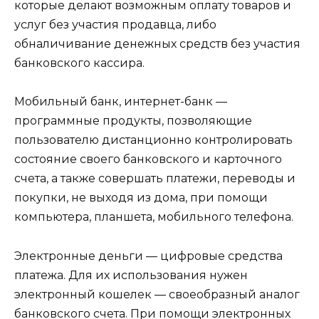
которые делают возможным оплату товаров и
услуг без участия продавца, либо
обналичивание денежных средств без участия
банковского кассира.
Мобильный банк, интернет-банк —
программные продукты, позволяющие
пользователю дистанционно контролировать
состояние своего банковского и карточного
счета, а также совершать платежи, переводы и
покупки, не выходя из дома, при помощи
компьютера, планшета, мобильного телефона.
Электронные деньги — цифровые средства
платежа. Для их использования нужен
электронный кошелек — своеобразный аналог
банковского счета. При помощи электронных