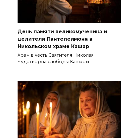
День памяти великомученика и
целителя Пантелеимона в
Никольском храме Кашар
Храм в честь Святителя Николая
Чудотворца слободы Кашары