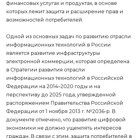
финансовых услугах и продуктах, в основе
которых лежит защита и расширение прав и
возможностей потребителей.
Одной из основных задач по развитию отрасли
информационных технологий в России
является развитие инфраструктуры
электронной коммерции, которая определена
в Стратегии развития отрасли
информационных технологий в Российской
Федерации на 2014–2020 годы и на
перспективу до 2025 года, утвержденной
распоряжением Правительства Российской
Федерации от 1 ноября 2013 г. №2036-р. В
документе отмечено, что развитие цифровой
экономики не должно ущемлять интересов
граждан. В связи с этим, защита потребителей в