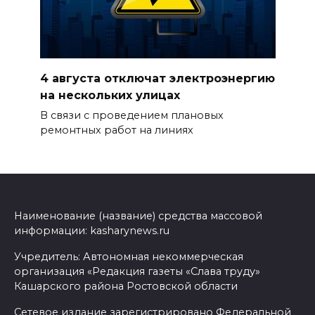
4 августа отключат электроэнергию
на нескольких улицах
В связи с проведением плановых
ремонтных работ на линиях
Наименование (название) средства массовой
информации: kasharynews.ru
Учредитель: Автономная некоммерческая
организация «Редакция газеты «Слава труду»
Кашарского района Ростовской области
Сетевое издание зарегистрировано Федеральной