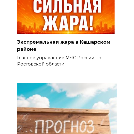
Экстремальная жара в Кашарском
районе
Главное управление МЧС России по
Ростовской области