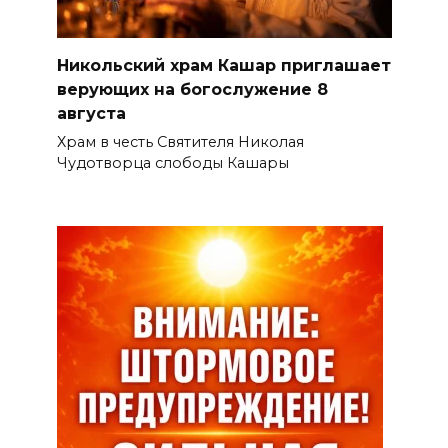
Никольский храм Кашар приглашает
верующих на богослужение 8
августа
Храм в честь Святителя Николая
Чудотворца слободы Кашары