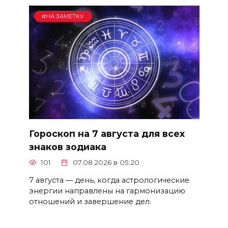
#НА ЗАМЕТКУ
Гороскоп на 7 августа для всех
знаков зодиака
101
07.08.2026 в 05:20
7 августа — день, когда астрологические
энергии направлены на гармонизацию
отношений и завершение дел.