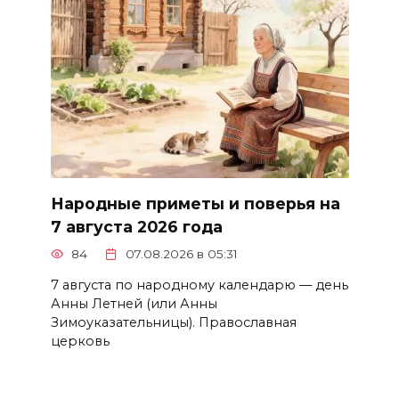
Народные приметы и поверья на
7 августа 2026 года
84
07.08.2026 в 05:31
7 августа по народному календарю — день
Анны Летней (или Анны
Зимоуказательницы). Православная
церковь