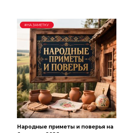
#НА ЗАМЕТКУ
Народные приметы и поверья на