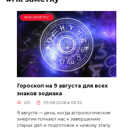
#НА ЗАМЕТКУ
Гороскоп на 9 августа для всех
знаков зодиака
201
09.08.2026 в 05:32
9 августа — день, когда астрологические
энергии толкают нас к завершению
старых дел и подготовке к новому этапу.