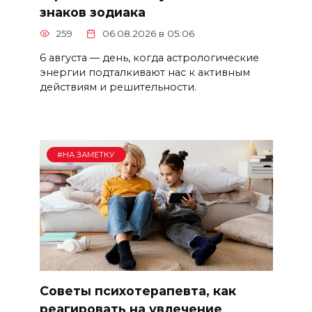
знаков зодиака
259
06.08.2026 в 05:06
6 августа — день, когда астрологические
энергии подталкивают нас к активным
действиям и решительности.
#НА ЗАМЕТКУ
Советы психотерапевта, как
реагировать на увлечение