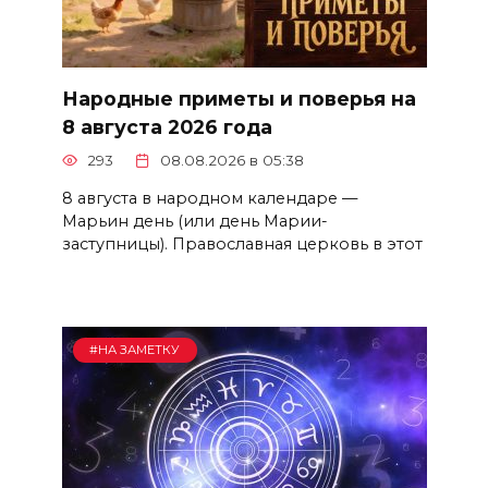
Народные приметы и поверья на
8 августа 2026 года
293
08.08.2026 в 05:38
8 августа в народном календаре —
Марьин день (или день Марии-
заступницы). Православная церковь в этот
#НА ЗАМЕТКУ