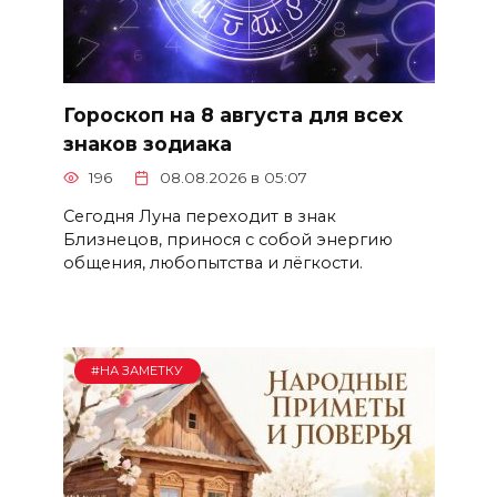
Гороскоп на 8 августа для всех
знаков зодиака
196
08.08.2026 в 05:07
Сегодня Луна переходит в знак
Близнецов, принося с собой энергию
общения, любопытства и лёгкости.
#НА ЗАМЕТКУ