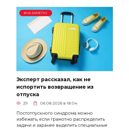
#НА ЗАМЕТКУ
Эксперт рассказал, как не
испортить возвращение из
отпуска
29
06.08.2026 в 18:04
Постотпускного синдрома можно
избежать, если грамотно распределить
задачи и заранее выделить специальные