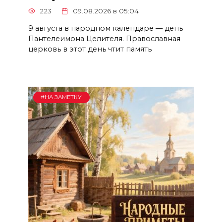
223
09.08.2026 в 05:04
9 августа в народном календаре — день
Пантелеимона Целителя. Православная
церковь в этот день чтит память
#НА ЗАМЕТКУ