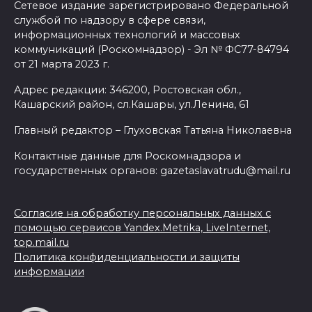
Сетевое издание зарегистрировано Федеральной
службой по надзору в сфере связи,
информационных технологий и массовых
коммуникаций (Роскомнадзор) - Эл № ФС77-84794
от 21 марта 2023 г.
Адрес редакции: 346200, Ростовская обл.,
Кашарский район, сл.Кашары, ул.Ленина, 61
Главный редактор – Глуховская Татьяна Николаевна
Контактные данные для Роскомнадзора и
государственных органов: gazetaslavatrudu@mail.ru
Согласие на обработку персональных данных с
помощью сервисов Yandex.Metrika, LiveInternet,
top.mail.ru
Политика конфиденциальности и защиты
информации