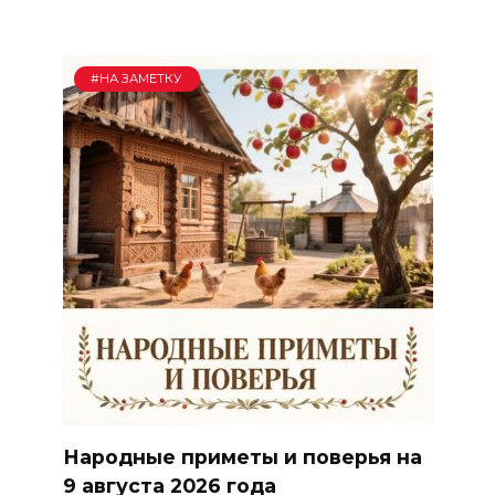
#НА ЗАМЕТКУ
Народные приметы и поверья на
9 августа 2026 года