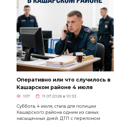
Оперативно или что случилось в
Кашарском районе 4 июля
107
11.07.2026 в 10:33
Суббота, 4 июля, стала для полиции
Кашарского района одним из самых
насыщенных дней. ДТП с переломом