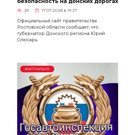
безопасность на донских дорогах
29
17.07.2026 в 19:27
Официальный сайт правительства
Ростовской области сообщает, что
губернатор Донского региона Юрий
Слюсарь
#АКТУАЛЬНО