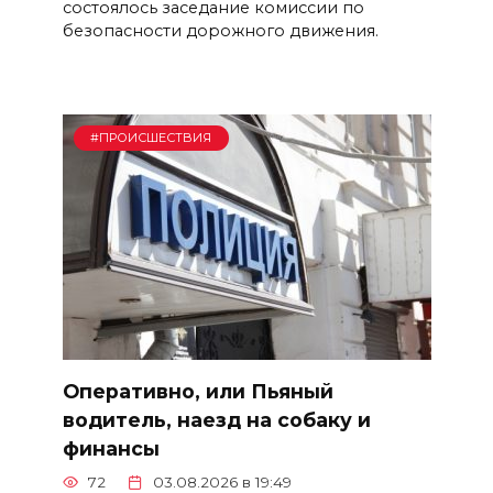
состоялось заседание комиссии по
безопасности дорожного движения.
#ПРОИСШЕСТВИЯ
Оперативно, или Пьяный
водитель, наезд на собаку и
финансы
72
03.08.2026 в 19:49