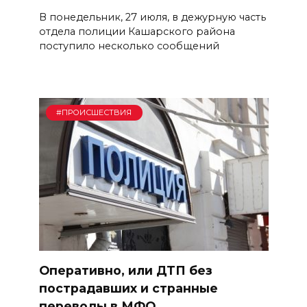
В понедельник, 27 июля, в дежурную часть
отдела полиции Кашарского района
поступило несколько сообщений
#ПРОИСШЕСТВИЯ
Оперативно, или ДТП без
пострадавших и странные
переводы в МФО