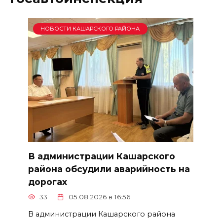
НОВОСТИ КАШАРСКОГО РАЙОНА
В администрации Кашарского
района обсудили аварийность на
дорогах
33
05.08.2026 в 16:56
В администрации Кашарского района