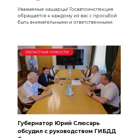
Уважаемые кашарцы! Госавтоинспекция
обращается к каждому из вас с просьбой
быть внимательными и ответственными
ОБЛАСТНЫЕ НОВОСТИ
Губернатор Юрий Слюсарь
обсудил с руководством ГИБДД