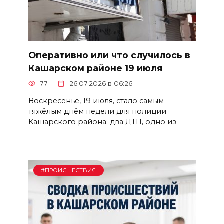
Оперативно или что случилось в
Кашарском районе 19 июля
77
26.07.2026 в 06:26
Воскресенье, 19 июля, стало самым
тяжёлым днём недели для полиции
Кашарского района: два ДТП, одно из
#ПРОИСШЕСТВИЯ