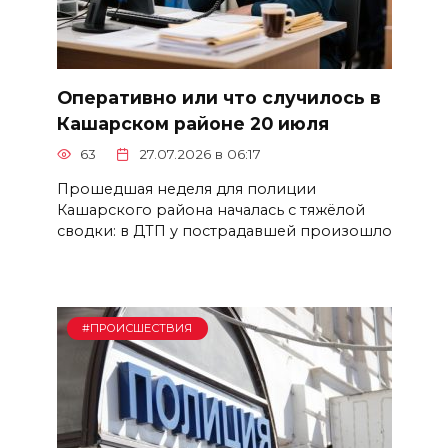
Оперативно или что случилось в
Кашарском районе 20 июля
63
27.07.2026 в 06:17
Прошедшая неделя для полиции
Кашарского района началась с тяжёлой
сводки: в ДТП у пострадавшей произошло
#ПРОИСШЕСТВИЯ