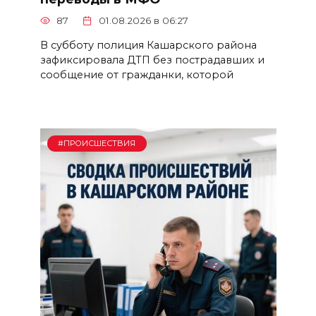
87
01.08.2026 в 06:27
В субботу полиция Кашарского района
зафиксировала ДТП без пострадавших и
сообщение от гражданки, которой
#ПРОИСШЕСТВИЯ