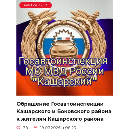
#АКТУАЛЬНО
Обращение Госавтоинспекции
Кашарского и Боковского района
к жителям Кашарского района
78
19.07.2026 в 08:23