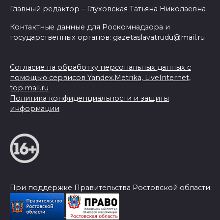
Главный редактор – Глуховская Татьяна Николаевна
Контактные данные для Роскомнадзора и
государственных органов: gazetaslavatrudu@mail.ru
Согласие на обработку персональных данных с
помощью сервисов Yandex.Metrika, LiveInternet,
top.mail.ru
Политика конфиденциальности и защиты
информации
При поддержке Правительства Ростовской области