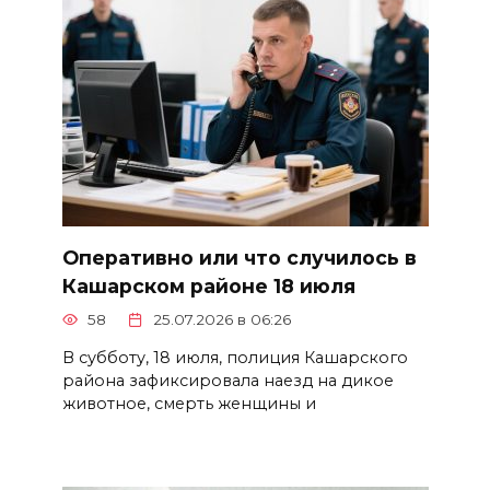
Оперативно или что случилось в
Кашарском районе 18 июля
58
25.07.2026 в 06:26
В субботу, 18 июля, полиция Кашарского
района зафиксировала наезд на дикое
животное, смерть женщины и