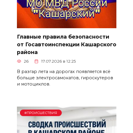
Главные правила безопасности
от Госавтоинспекции Кашарского
района
26
17.07.2026 в 12:25
В разгар лета на дорогах появляется всё
больше электросамокатов, гироскутеров
и мотоциклов.
#ПРОИСШЕСТВИЯ