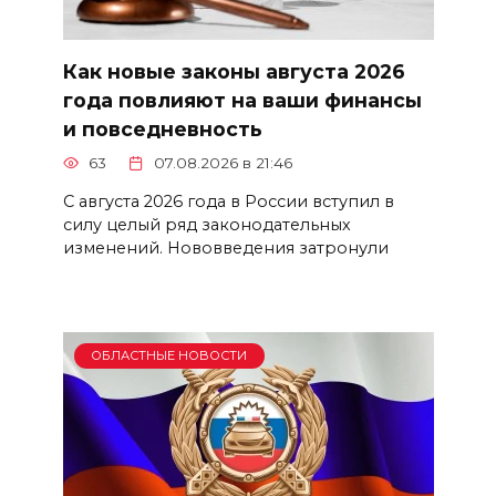
Как новые законы августа 2026
года повлияют на ваши финансы
и повседневность
63
07.08.2026 в 21:46
С августа 2026 года в России вступил в
силу целый ряд законодательных
изменений. Нововведения затронули
ОБЛАСТНЫЕ НОВОСТИ