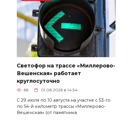
Светофор на трассе «Миллерово-
Вешенская» работает
круглосуточно
66
01.08.2026 в 14:54
С 29 июля по 10 августа на участке с 53-го
по 54-й километр трассы «Миллерово-
Вешенская» (от памятника