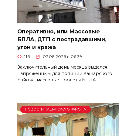
Оперативно, или Массовые
БПЛА, ДТП с пострадавшими,
угон и кража
116
07.08.2026 в 06:39
Заключительный день месяца выдался
напряжённым для полиции Кашарского
района: массовые пролёты БПЛА
НОВОСТИ КАШАРСКОГО РАЙОНА