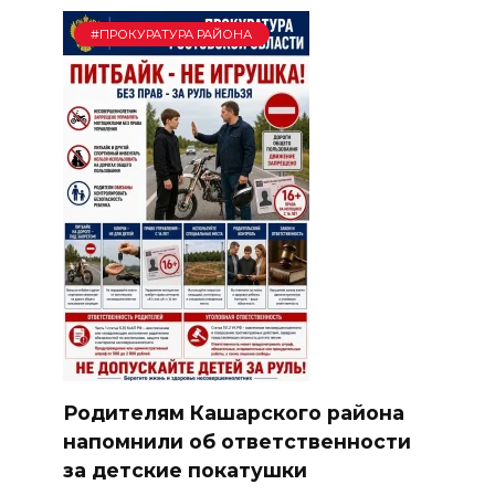
#ПРОКУРАТУРА РАЙОНА
Родителям Кашарского района
напомнили об ответственности
за детские покатушки