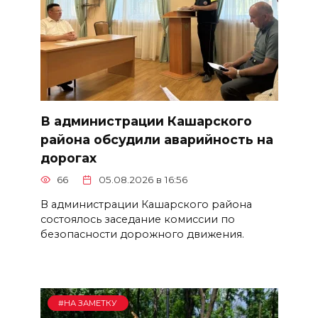
В администрации Кашарского
района обсудили аварийность на
дорогах
66
05.08.2026 в 16:56
В администрации Кашарского района
состоялось заседание комиссии по
безопасности дорожного движения.
#НА ЗАМЕТКУ