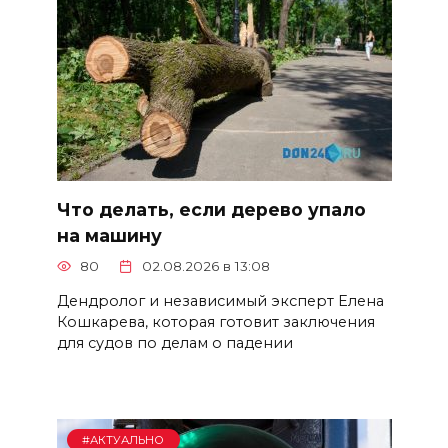
Что делать, если дерево упало
на машину
80
02.08.2026 в 13:08
Дендролог и независимый эксперт Елена
Кошкарева, которая готовит заключения
для судов по делам о падении
#АКТУАЛЬНО