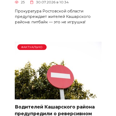
25
30.07.2026 в 10:34
Прокуратура Ростовской области
предупреждает жителей Кашарского
района: питбайк — это не игрушка!
#АКТУАЛЬНО
Водителей Кашарского района
предупредили о реверсивном