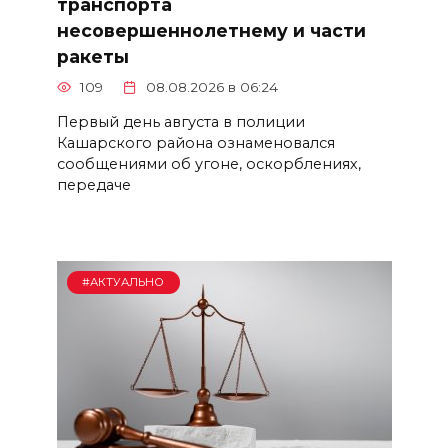
транспорта
несовершеннолетнему и части
ракеты
109
08.08.2026 в 06:24
Первый день августа в полиции
Кашарского района ознаменовался
сообщениями об угоне, оскорблениях,
передаче
#АКТУАЛЬНО