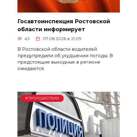
Госавтоинспекция Ростовской
области информирует
43
07.08.2026 в 21:09
В Ростовской области водителей
предупредили об ухудшении погоды. В
предстоящие выходные в регионе
ожидаются
#ПРОИСШЕСТВИЯ