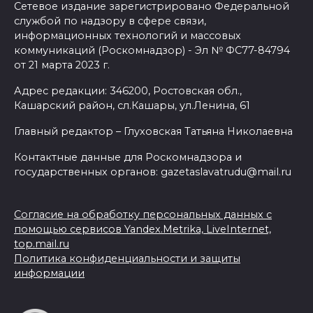
Сетевое издание зарегистрировано Федеральной
службой по надзору в сфере связи,
информационных технологий и массовых
коммуникаций (Роскомнадзор) - Эл № ФС77-84794
от 21 марта 2023 г.
Адрес редакции: 346200, Ростовская обл.,
Кашарский район, сл.Кашары, ул.Ленина, 61
Главный редактор – Глуховская Татьяна Николаевна
Контактные данные для Роскомнадзора и
государственных органов: gazetaslavatrudu@mail.ru
Согласие на обработку персональных данных с
помощью сервисов Yandex.Metrika, LiveInternet,
top.mail.ru
Политика конфиденциальности и защиты
информации