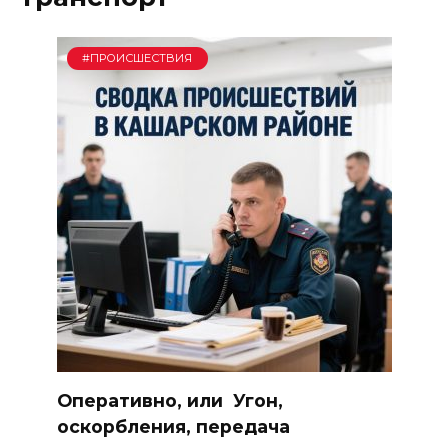
#ПРОИСШЕСТВИЯ
Оперативно, или Угон,
оскорбления, передача