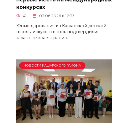
конкурсах
41
03.06.2026 в 12:33
Юные дарования из Кашарской детской
школы искусств вновь подтвердили:
талант не знает границ.
НОВОСТИ КАШАРСКОГО РАЙОНА