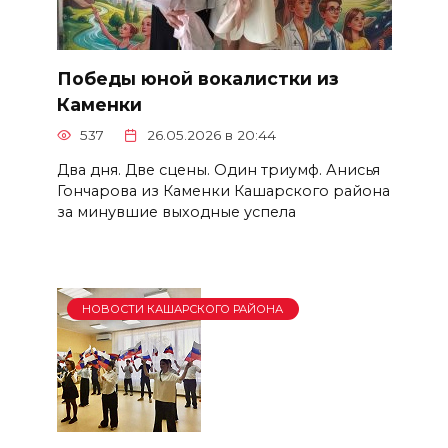
Победы юной вокалистки из
Каменки
537
26.05.2026 в 20:44
Два дня. Две сцены. Один триумф. Анисья
Гончарова из Каменки Кашарского района
за минувшие выходные успела
НОВОСТИ КАШАРСКОГО РАЙОНА