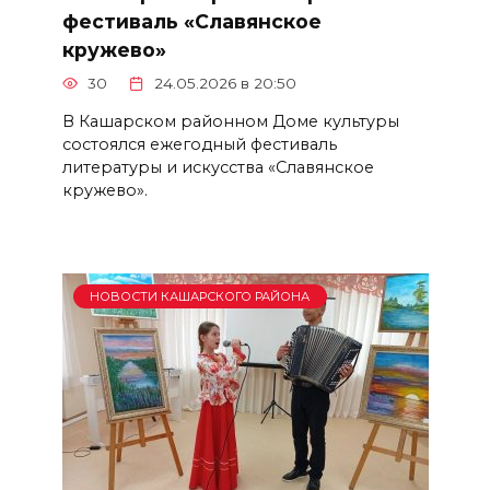
фестиваль «Славянское
кружево»
30
24.05.2026 в 20:50
В Кашарском районном Доме культуры
состоялся ежегодный фестиваль
литературы и искусства «Славянское
кружево».
НОВОСТИ КАШАРСКОГО РАЙОНА