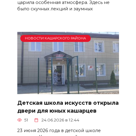
царила особенная атмосфера. Здесь не
было скучных лекций и заумных
НОВОСТИ КАШАРСКОГО РАЙОНА
Детская школа искусств открыла
двери для юных кашарцев
51
24.06.2026 в 12:44
23 июня 2026 года в детской школе