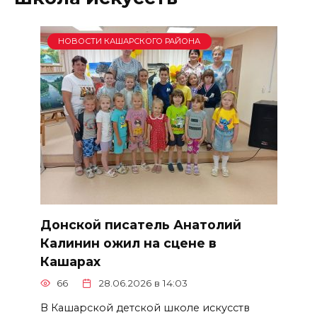
НОВОСТИ КАШАРСКОГО РАЙОНА
Донской писатель Анатолий
Калинин ожил на сцене в
Кашарах
66
28.06.2026 в 14:03
В Кашарской детской школе искусств