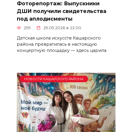
Фоторепортаж: Выпускники
ДШИ получили свидетельства
под аплодисменты
259
29.05.2026 в 22:00
Детская школа искусств Кашарского
района превратилась в настоящую
концертную площадку — здесь царила
НОВОСТИ КАШАРСКОГО РАЙОНА