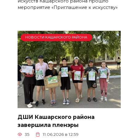
искусств Кашарского района прошло
мероприятие «Приглашение к искусству»
НОВОСТИ КАШАРСКОГО РАЙОНА
ДШИ Кашарского района
завершила пленэры
35
11.06.2026 в 12:59