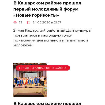
В Кашарском районе прошел
первый молодежный форум
«Новые горизонты»
73
24.05.2026 в 21:57
21 мая Кашарский районный Дом культуры
превратился в настоящую точку
притяжения для активной и талантливой
молодёжи.
НОВОСТИ КАШАРСКОГО РАЙОНА
В Кашарском районе прошёл