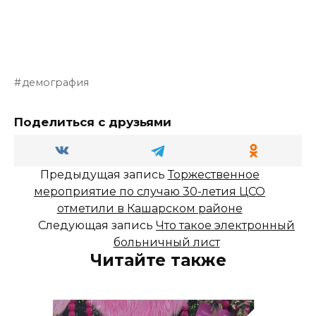
демография
Поделиться с друзьями
Предыдущая запись
Торжественное
мероприятие по случаю 30-летия ЦСО
отметили в Кашарском районе
Следующая запись
Что такое электронный
больничный лист
Читайте также