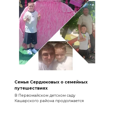
Семья Сердюковых о семейных
путешествиях
В Первомайском детском саду
Кашарского района продолжается