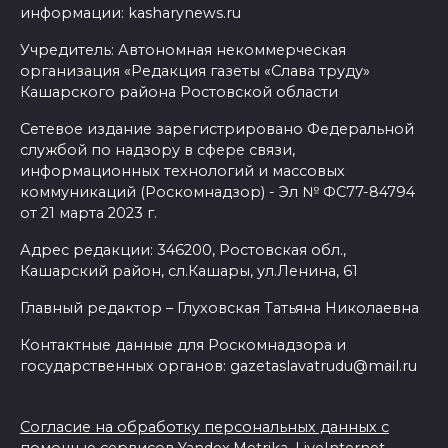
информации: kasharynews.ru
Учредитель: Автономная некоммерческая
организация «Редакция газеты «Слава труду»
Кашарского района Ростовской области
Сетевое издание зарегистрировано Федеральной
службой по надзору в сфере связи,
информационных технологий и массовых
коммуникаций (Роскомнадзор) - Эл № ФС77-84794
от 21 марта 2023 г.
Адрес редакции: 346200, Ростовская обл.,
Кашарский район, сл.Кашары, ул.Ленина, 61
Главный редактор – Глуховская Татьяна Николаевна
Контактные данные для Роскомнадзора и
государственных органов: gazetaslavatrudu@mail.ru
Согласие на обработку персональных данных с