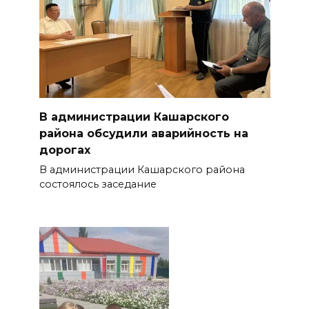
В администрации Кашарского
района обсудили аварийность на
дорогах
В администрации Кашарского района
состоялось заседание