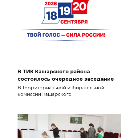
В ТИК Кашарского района
состоялось очередное заседание
В Территориальной избирательной
комиссии Кашарского