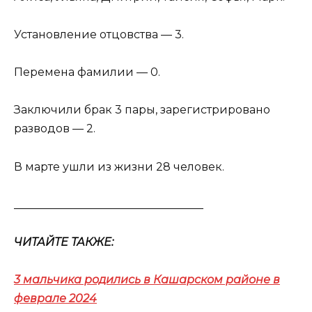
Установление отцовства — 3.
Перемена фамилии — 0.
Заключили брак 3 пары, зарегистрировано
разводов — 2.
В марте ушли из жизни 28 человек.
__________________________________
ЧИТАЙТЕ ТАКЖЕ:
3 мальчика родились в Кашарском районе в
феврале 2024