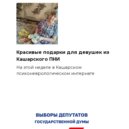
Красивые подарки для девушек из
Кашарского ПНИ
На этой неделе в Кашарском
психоневрологическом интернате