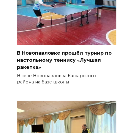
В Новопавловке прошёл турнир по
настольному теннису «Лучшая
ракетка»
В селе Новопавловка Кашарского
района на базе школы