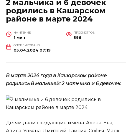
2 мальчика и 6 девочек
родились в Кашарском
районе в марте 2024
НА ЧТЕНИЕ
ПРОСМОТРОВ
1 мин
596
ОПУБЛИКОВАНО
05.04.2024 07:19
В марте 2024 года в Кашарском районе
родились 8 малышей: 2 мальчика и 6 девочек.
Детям дали следующие имена: Алёна, Ева,
Алиса, Ульяна, Дмитрий, Таисия, Софья, Марк.