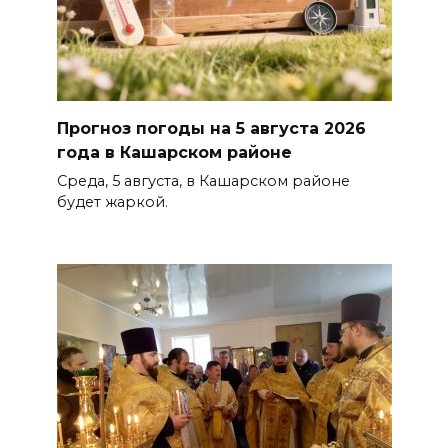
Прогноз погоды на 5 августа 2026
года в Кашарском районе
Среда, 5 августа, в Кашарском районе
будет жаркой.