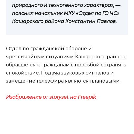
природного и техногенного характера», —
пояснил начальник МКУ «Отдел по ГО ЧС»
Кашарского района Константин Павлов.
Отдел по гражданской обороне и
чрезвычайным ситуациям Кашарского района
обращается к гражданам с просьбой сохранять
спокойствие. Подача звуковых сигналов и
замещение телеэфира являются плановыми.
Изображение от storyset на Freepik