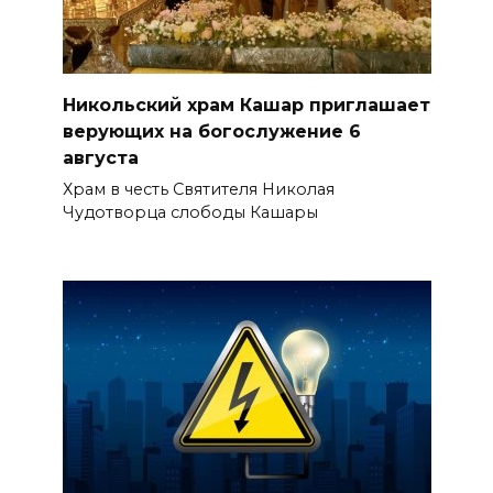
Никольский храм Кашар приглашает
верующих на богослужение 6
августа
Храм в честь Святителя Николая
Чудотворца слободы Кашары