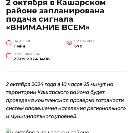
2 октября в Кашарском
районе запланирована
подача сигнала
«ВНИМАНИЕ ВСЕМ»
НА ЧТЕНИЕ
ПРОСМОТРОВ
1 мин
670
ОПУБЛИКОВАНО
27.09.2024 14:18
2 октября 2024 года в 10 часов 25 минут на
территории Кашарского района будет
проведена комплексная проверка готовности
систем оповещения населения регионального
и муниципального уровней.