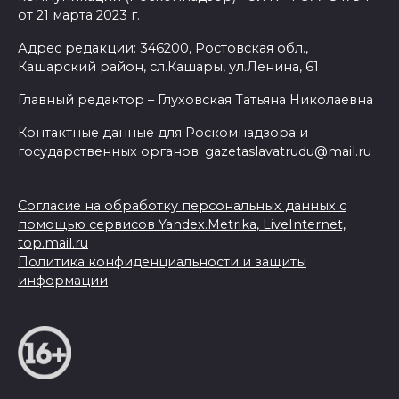
от 21 марта 2023 г.
Адрес редакции: 346200, Ростовская обл.,
Кашарский район, сл.Кашары, ул.Ленина, 61
Главный редактор – Глуховская Татьяна Николаевна
Контактные данные для Роскомнадзора и
государственных органов: gazetaslavatrudu@mail.ru
Согласие на обработку персональных данных с
помощью сервисов Yandex.Metrika, LiveInternet,
top.mail.ru
Политика конфиденциальности и защиты
информации