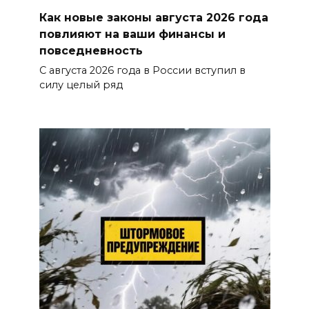
Как новые законы августа 2026 года
повлияют на ваши финансы и
повседневность
С августа 2026 года в России вступил в
силу целый ряд