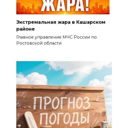
Экстремальная жара в Кашарском
районе
Главное управление МЧС России по
Ростовской области