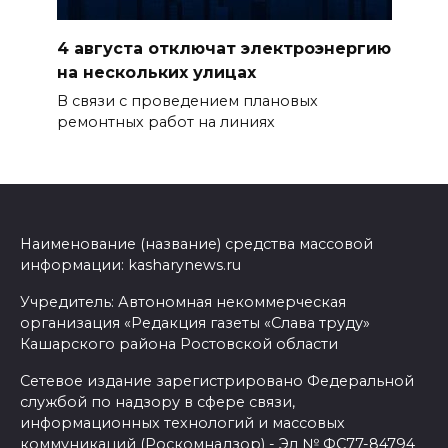
4 августа отключат электроэнергию
на нескольких улицах
В связи с проведением плановых
ремонтных работ на линиях
Наименование (название) средства массовой
информации: kasharynews.ru
Учредитель: Автономная некоммерческая
организация «Редакция газеты «Слава труду»
Кашарского района Ростовской области
Сетевое издание зарегистрировано Федеральной
службой по надзору в сфере связи,
информационных технологий и массовых
коммуникаций (Роскомнадзор) - Эл № ФС77-84794