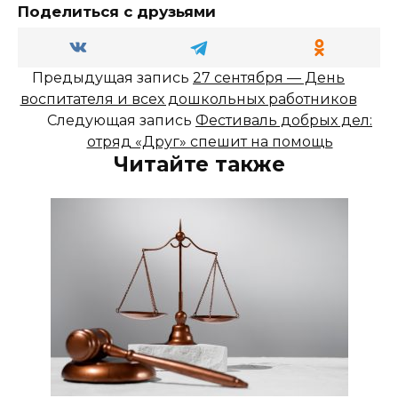
Поделиться с друзьями
Предыдущая запись
27 сентября — День
воспитателя и всех дошкольных работников
Следующая запись
Фестиваль добрых дел:
отряд «Друг» спешит на помощь
Читайте также