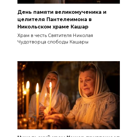
День памяти великомученика и
целителя Пантелеимона в
Никольском храме Кашар
Храм в честь Святителя Николая
Чудотворца слободы Кашары