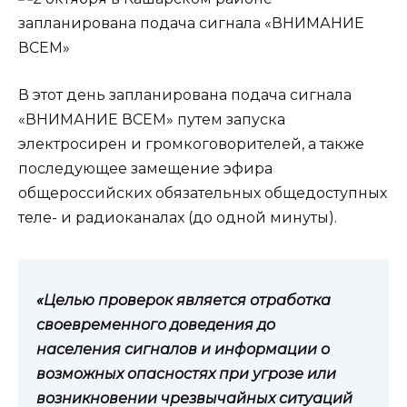
В этот день запланирована подача сигнала
«ВНИМАНИЕ ВСЕМ» путем запуска
электросирен и громкоговорителей, а также
последующее замещение эфира
общероссийских обязательных общедоступных
теле- и радиоканалах (до одной минуты).
«Целью проверок является отработка
своевременного доведения до
населения сигналов и информации о
возможных опасностях при угрозе или
возникновении чрезвычайных ситуаций