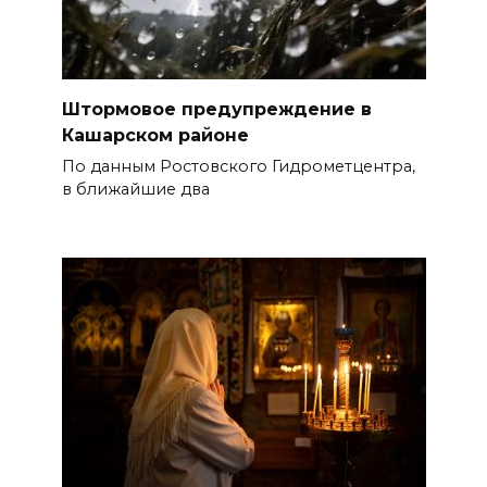
Штормовое предупреждение в
Кашарском районе
По данным Ростовского Гидрометцентра,
в ближайшие два