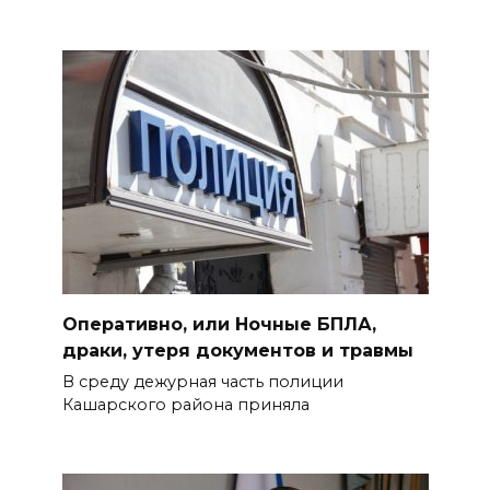
Оперативно, или Ночные БПЛА,
драки, утеря документов и травмы
В среду дежурная часть полиции
Кашарского района приняла