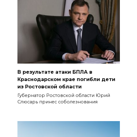
В результате атаки БПЛА в
Краснодарском крае погибли дети
из Ростовской области
Губернатор Ростовской области Юрий
Слюсарь принес соболезнования