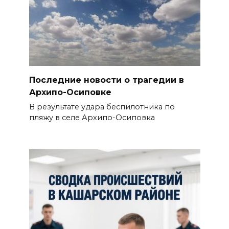
Последние новости о трагедии в
Архипо-Осиповке
В результате удара беспилотника по
пляжу в селе Архипо-Осиповка