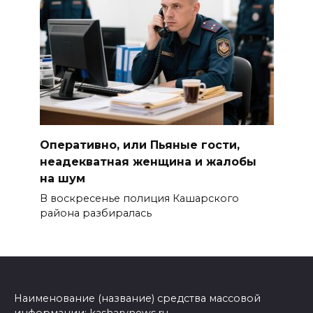
Оперативно, или Пьяные гости,
неадекватная женщина и жалобы
на шум
В воскресенье полиция Кашарского
района разбиралась
Наименование (название) средства массовой