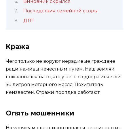
Виновник скрылся
Последствия семейной ссоры
ДТП
Кража
Чего только не воруют нерадивые граждане
ради наживы нечестным путем. Наш земляк
пожаловался на то, что у него со двора исчезли
50 литров моторного масла. Похититель
неизвестен. Стражи порядка работают.
Опять мошенники
На удочку мошенников попался пенсионер из