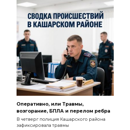
Оперативно, или Травмы,
возгорание, БПЛА и перелом ребра
В четверг полиция Кашарского района
зафиксировала травмы