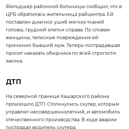
Фельдшер районной больницы сообщил, что в
ЦРБ обратилась жительница райцентра. Ей
поставлен диагноз: ушиб мягких тканей
головы, грудной клетки справа. По словам
женщины, телесные повреждения ей
причинил бывший муж. Теперь пострадавшая
просит наказать обидчика по всей строгости
закона.
ДТП
На северной границе Кашарского района
произошло ДТП. Столкнулись скутер, которым
управлял несовершеннолетний, и автомобиль
отечественного производства. В ходе аварии
пострадал водитель скутера.