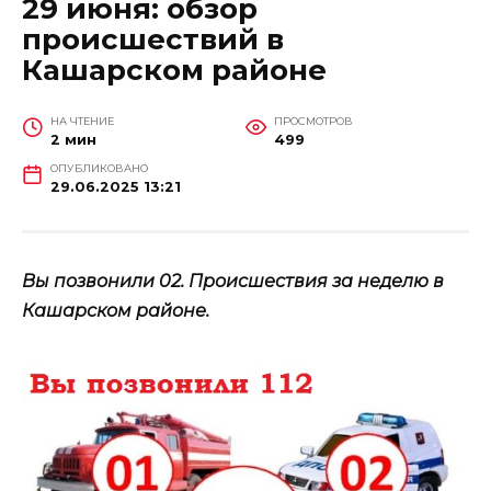
29 июня: обзор
происшествий в
Кашарском районе
НА ЧТЕНИЕ
ПРОСМОТРОВ
2 мин
499
ОПУБЛИКОВАНО
29.06.2025 13:21
Вы позвонили 02. Происшествия за неделю в
Кашарском районе.