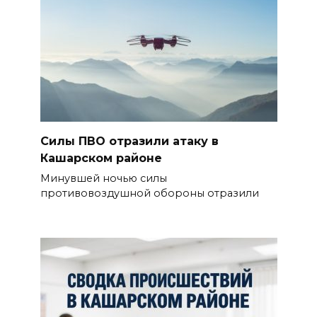
Силы ПВО отразили атаку в
Кашарском районе
Минувшей ночью силы
противовоздушной обороны отразили