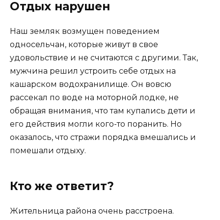
Отдых нарушен
Наш земляк возмущен поведением
односельчан, которые живут в свое
удовольствие и не считаются с другими. Так,
мужчина решил устроить себе отдых на
кашарском водохранилище. Он вовсю
рассекал по воде на моторной лодке, не
обращая внимания, что там купались дети и
его действия могли кого-то поранить. Но
оказалось, что стражи порядка вмешались и
помешали отдыху.
Кто же ответит?
Жительница района очень расстроена.