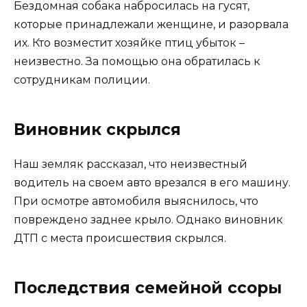
Бездомная собака набросилась на гусят,
которые принадлежали женщине, и разорвала
их. Кто возместит хозяйке птиц убыток –
неизвестно. За помощью она обратилась к
сотрудникам полиции.
Виновник скрылся
Наш земляк рассказал, что неизвестный
водитель на своем авто врезался в его машину.
При осмотре автомобиля выяснилось, что
повреждено заднее крыло. Однако виновник
ДТП с места происшествия скрылся.
Последствия семейной ссоры