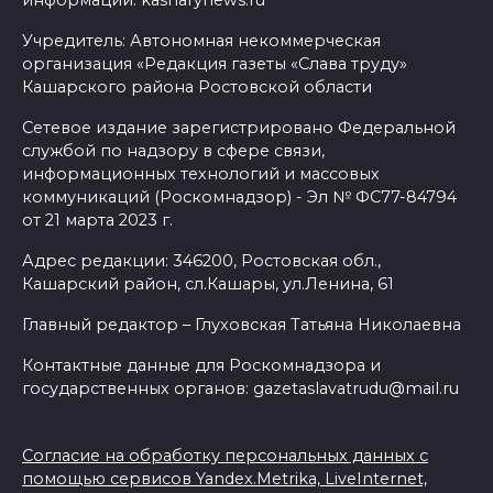
информации: kasharynews.ru
Учредитель: Автономная некоммерческая
организация «Редакция газеты «Слава труду»
Кашарского района Ростовской области
Сетевое издание зарегистрировано Федеральной
службой по надзору в сфере связи,
информационных технологий и массовых
коммуникаций (Роскомнадзор) - Эл № ФС77-84794
от 21 марта 2023 г.
Адрес редакции: 346200, Ростовская обл.,
Кашарский район, сл.Кашары, ул.Ленина, 61
Главный редактор – Глуховская Татьяна Николаевна
Контактные данные для Роскомнадзора и
государственных органов: gazetaslavatrudu@mail.ru
Согласие на обработку персональных данных с
помощью сервисов Yandex.Metrika, LiveInternet,