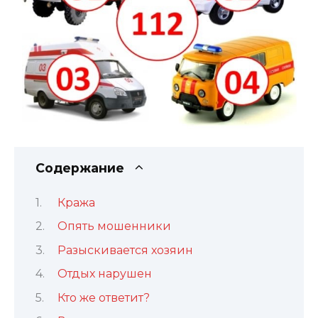
Содержание
Кража
Опять мошенники
Разыскивается хозяин
Отдых нарушен
Кто же ответит?