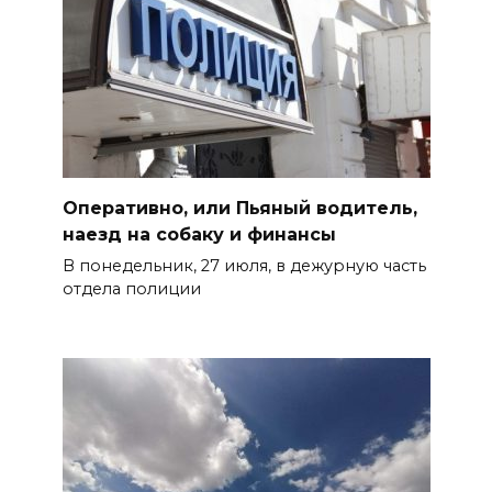
Оперативно, или Пьяный водитель,
наезд на собаку и финансы
В понедельник, 27 июля, в дежурную часть
отдела полиции