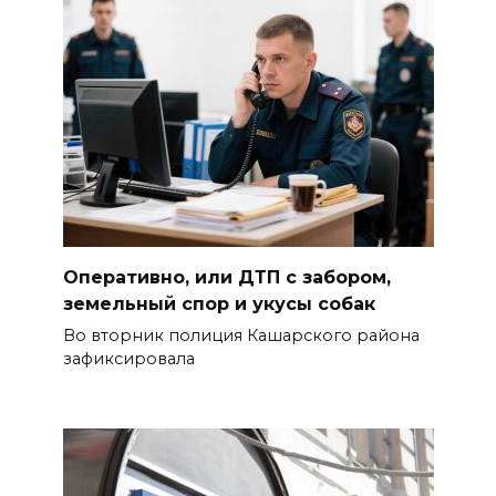
Оперативно, или ДТП с забором,
земельный спор и укусы собак
Во вторник полиция Кашарского района
зафиксировала