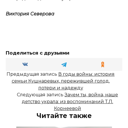
Виктория Северова
Поделиться с друзьями
Предыдущая запись
В годы войны: история
семьи Кушнаревых, пережившей голод,
потери и надежду
Следующая запись
Зачем ты, война, наше
детство украла: из воспоминаний Т.Л.
Корнеевой
Читайте также