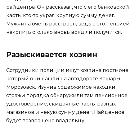
райцентра. Он рассказал, что с его банковской
карты кто-то украл крупную сумму денег.
Мужчина очень расстроен, ведь с его пенсией
накопить столько вновь вряд ли получится.
Разыскивается хозяин
Сотрудники полиции ищут хозяина портмоне,
который они нашли на автодороге Кашары-
Морозовск. Изучив содержимое находки,
стражи порядка обнаружили там пенсионное
удостоверение, скидочные карты разных
магазинов и некую сумму денег. Найденное
будет возвращено владельцу.