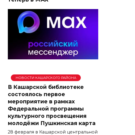
НОВОСТИ КАШАРСКОГО РАЙОНА
В Кашарской библиотеке
состоялось первое
мероприятие в рамках
Федеральной программы
культурного просвещения
молодёжи Пушкинская карта
28 февраля в Кашарской центральной