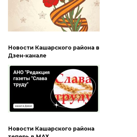
Новости Кашарского района в
Дзен-канале
Новости Кашарского района
теперь в МАХ