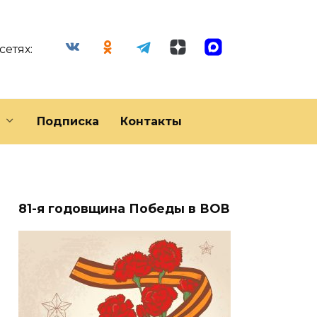
сетях:
Подписка
Контакты
81-я годовщина Победы в ВОВ