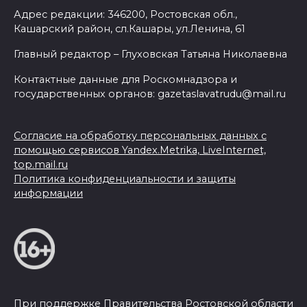
Адрес редакции: 346200, Ростовская обл.,
Кашарский район, сл.Кашары, ул.Ленина, 61
Главный редактор – Глуховская Татьяна Николаевна
Контактные данные для Роскомнадзора и
государственных органов: gazetaslavatrudu@mail.ru
Согласие на обработку персональных данных с
помощью сервисов Yandex.Metrika, LiveInternet,
top.mail.ru
Политика конфиденциальности и защиты
информации
При поддержке Правительства Ростовской области