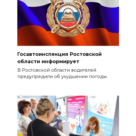
Госавтоинспекция Ростовской
области информирует
В Ростовской области водителей
предупредили об ухудшении погоды.