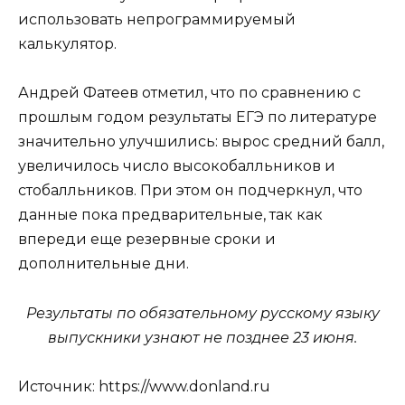
использовать непрограммируемый
калькулятор.
Андрей Фатеев отметил, что по сравнению с
прошлым годом результаты ЕГЭ по литературе
значительно улучшились: вырос средний балл,
увеличилось число высокобалльников и
стобалльников. При этом он подчеркнул, что
данные пока предварительные, так как
впереди еще резервные сроки и
дополнительные дни.
Результаты по обязательному русскому языку
выпускники узнают не позднее 23 июня.
Источник: https://www.donland.ru