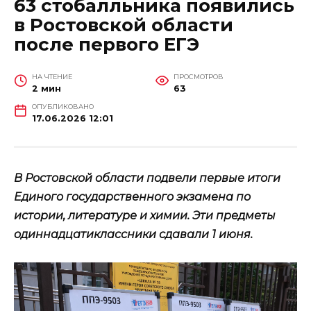
63 стобалльника появились
в Ростовской области
после первого ЕГЭ
НА ЧТЕНИЕ
ПРОСМОТРОВ
2 мин
63
ОПУБЛИКОВАНО
17.06.2026 12:01
В Ростовской области подвели первые итоги
Единого государственного экзамена по
истории, литературе и химии. Эти предметы
одиннадцатиклассники сдавали 1 июня.