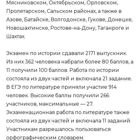
Мясниковском, Октябрьском, Орловском,
Пролетарском, Сальском районах, а также в
Азове, Батайске, Волгодонске, Гукове, Донецке,
Новошахтинске, Ростове-на-Дону, Таганроге и
Шахтах.
Экзамен по истории сдавали 2171 выпускник.
Из них 362 человека набрали более 80 баллов, а
11 получили 100 баллов. Работа по истории
состояла из двух частей и включала 21 задание.
В ЕГЭ по литературе приняли участие 914
человек. Высокие баллы получили 266
участников, максимальные — 27.
Экзаменационная работа по литературе также
состояла из двух частей и включала 11 заданий.
Участникам разрешалось пользоваться
орфографическим словарем.