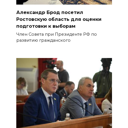
Александр Брод посетил
Ростовскую область для оценки
подготовки к выборам
Член Совета при Президенте РФ по
развитию гражданского