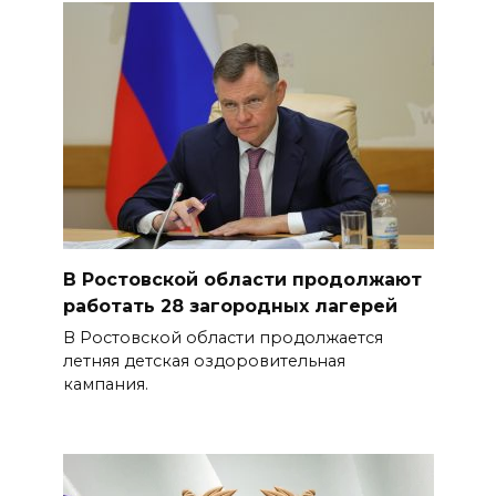
В Ростовской области продолжают
работать 28 загородных лагерей
В Ростовской области продолжается
летняя детская оздоровительная
кампания.