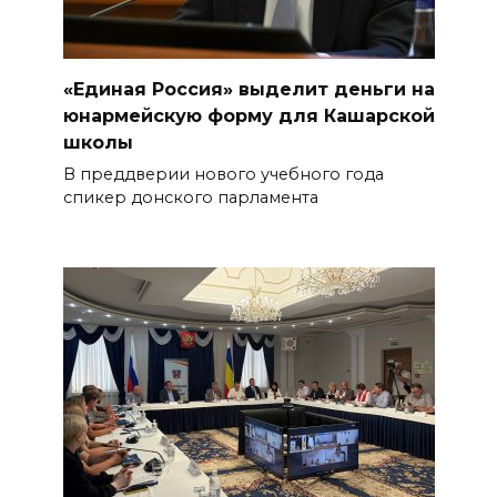
«Единая Россия» выделит деньги на
юнармейскую форму для Кашарской
школы
В преддверии нового учебного года
спикер донского парламента