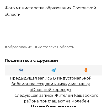
Фото министерства образования Ростовской
области
образование
Ростовская область
Поделиться с друзьями
Предыдущая запись
В Индустриальной
библиотеке создали книжку-малышку
«Овощной хоровод»
Следующая запись
Жителей Кашарского
района приглашают на молебен