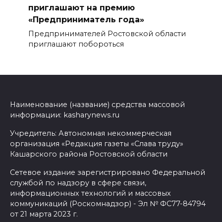
приглашают на премию
«Предприниматель года»
Предпринимателей Ростовской области
приглашают побороться
Наименование (название) средства массовой
информации: kasharynews.ru
Учредитель: Автономная некоммерческая
организация «Редакция газеты «Слава труду»
Кашарского района Ростовской области
Сетевое издание зарегистрировано Федеральной
службой по надзору в сфере связи,
информационных технологий и массовых
коммуникаций (Роскомнадзор) - Эл № ФС77-84794
от 21 марта 2023 г.