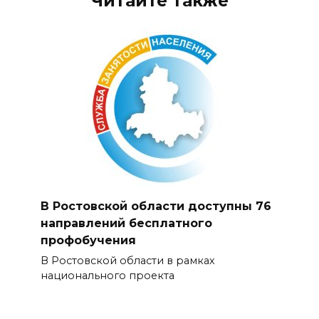
Читайте также
В Ростовской области доступны 76
направлений бесплатного
профобучения
В Ростовской области в рамках
национального проекта