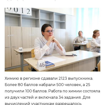
Химию в регионе сдавали 2123 выпускника.
Более 80 баллов набрали 500 человек, а 25
получили 100 баллов. Работа по химии состояла
из двух частей и включала 34 задания. Для
вычислений участникам разрешалось