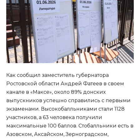
Как сообщил заместитель губернатора
Ростовской области Андрей Фатеев в своем
канале в «Максе», около 89% донских
выпускников успешно справились с первыми
экзаменами. Высокобалльниками стали 1128
участников, а 63 человека получили
максимальные 100 баллов. Стобалльники есть в
Азовском, Аксайском, Зерноградском,