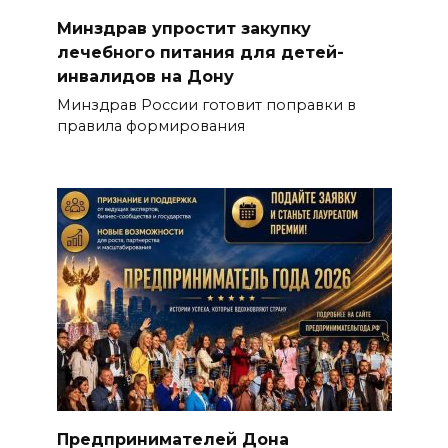
Минздрав упростит закупку
лечебного питания для детей-
инвалидов на Дону
Минздрав России готовит поправки в
правила формирования
Предпринимателей Дона