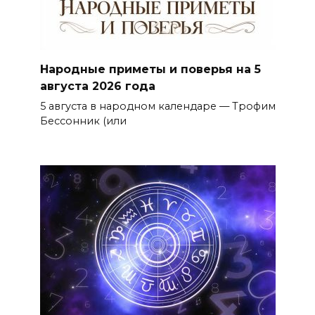
Народные приметы и поверья на 5
августа 2026 года
5 августа в народном календаре — Трофим
Бессонник (или