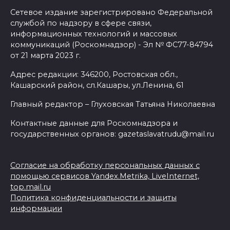
Сетевое издание зарегистрировано Федеральной
службой по надзору в сфере связи,
информационных технологий и массовых
коммуникаций (Роскомнадзор) - Эл № ФС77-84794
от 21 марта 2023 г.
Адрес редакции: 346200, Ростовская обл.,
Кашарский район, сл.Кашары, ул.Ленина, 61
Главный редактор – Глуховская Татьяна Николаевна
Контактные данные для Роскомнадзора и
государственных органов: gazetaslavatrudu@mail.ru
Согласие на обработку персональных данных с
помощью сервисов Yandex.Metrika, LiveInternet,
top.mail.ru
Политика конфиденциальности и защиты
информации