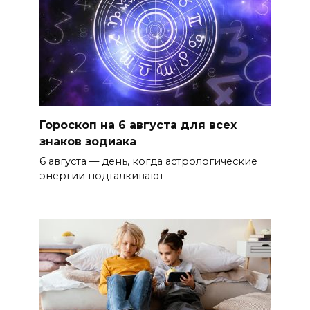
Гороскоп на 6 августа для всех
знаков зодиака
6 августа — день, когда астрологические
энергии подталкивают