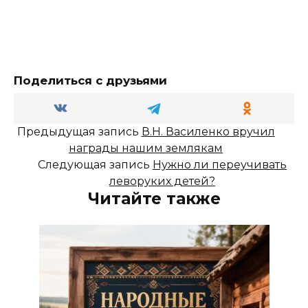
Поделиться с друзьями
Предыдущая запись
В.Н. Василенко вручил
награды нашим землякам
Следующая запись
Нужно ли переучивать
леворуких детей?
Читайте также