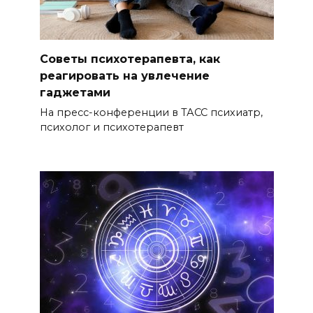
Советы психотерапевта, как
реагировать на увлечение
гаджетами
На пресс-конференции в ТАСС психиатр,
психолог и психотерапевт