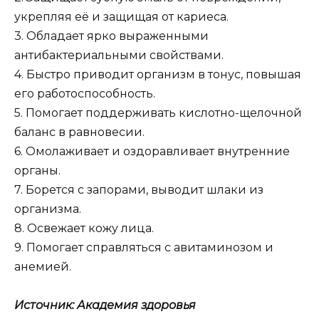
укрепляя её и защищая от кариеса.
3. Обладает ярко выраженными
антибактериальными свойствами.
4. Быстро приводит организм в тонус, повышая
его работоспособность.
5. Помогает поддерживать кислотно-щелочной
баланс в равновесии.
6. Омолаживает и оздоравливает внутренние
органы.
7. Борется с запорами, выводит шлаки из
организма.
8. Освежает кожу лица.
9. Помогает справляться с авитаминозом и
анемией.
Источник: Академия здоровья