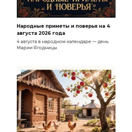
Народные приметы и поверья на 4
августа 2026 года
4 августа в народном календаре — день
Марии Ягодницы