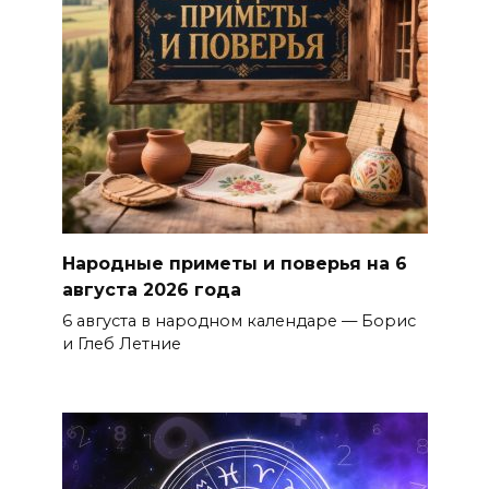
Народные приметы и поверья на 6
августа 2026 года
6 августа в народном календаре — Борис
и Глеб Летние