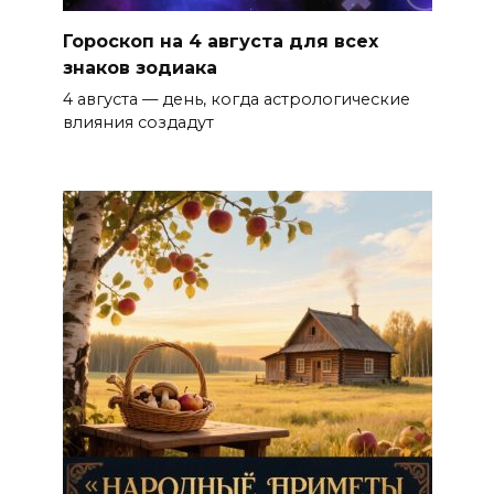
Гороскоп на 4 августа для всех
знаков зодиака
4 августа — день, когда астрологические
влияния создадут