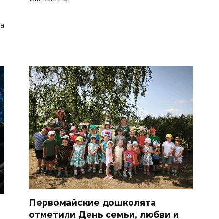
а
Первомайские дошколята
отметили День семьи, любви и