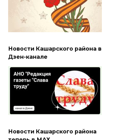
Новости Кашарского района в
Дзен-канале
Новости Кашарского района
теперь в МАХ