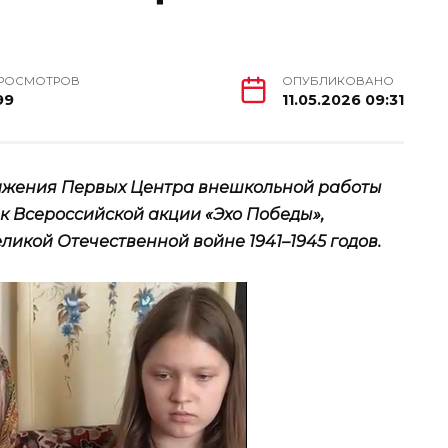
РОСМОТРОВ
ОПУБЛИКОВАНО
99
11.05.2026 09:31
ижения Первых Центра внешкольной работы
 Всероссийской акции «Эхо Победы»,
икой Отечественной войне 1941–1945 годов.