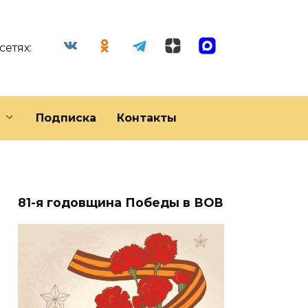
сетях:
Подписка
Контакты
81-я годовщина Победы в ВОВ