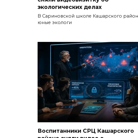
экологических делах
В Сариновской школе Кашарского район
юные экологи
Воспитанники СРЦ Кашарского