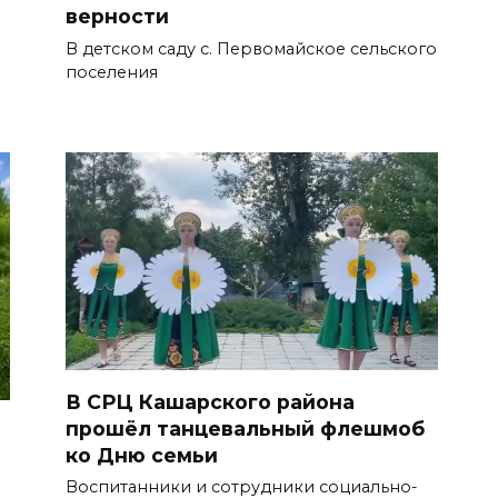
верности
В детском саду с. Первомайское сельского
поселения
В СРЦ Кашарского района
прошёл танцевальный флешмоб
ко Дню семьи
Воспитанники и сотрудники социально-