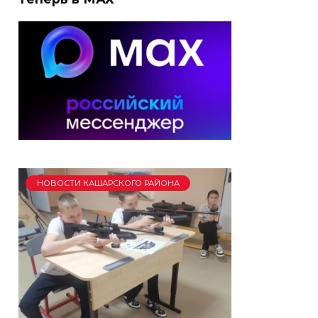
НОВОСТИ КАШАРСКОГО РАЙОНА