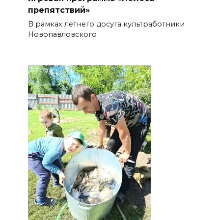
препятствий»
В рамках летнего досуга культработники
Новопавловского