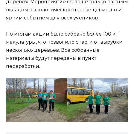
дерево!». Мероприятие стало не только важным
вкладом в экологическое просвещение, но и
ярким событием для всех учеников.
По итогам акции было собрано более 100 кг
макулатуры, что позволило спасти от вырубки
несколько деревьев. Все собранные
материалы будут переданы в пункт
переработки.