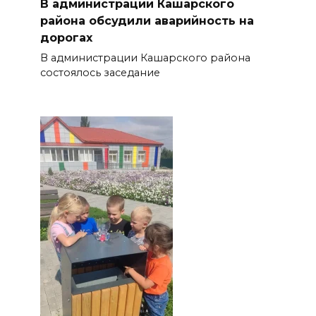
В администрации Кашарского
района обсудили аварийность на
дорогах
В администрации Кашарского района
состоялось заседание