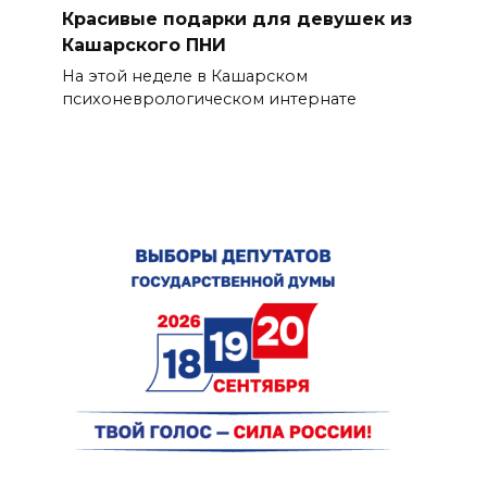
Красивые подарки для девушек из
Кашарского ПНИ
На этой неделе в Кашарском
психоневрологическом интернате