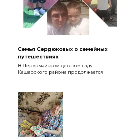
Семья Сердюковых о семейных
путешествиях
В Первомайском детском саду
Кашарского района продолжается