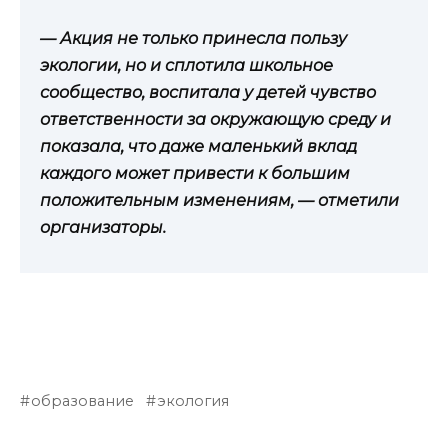
— Акция не только принесла пользу
экологии, но и сплотила школьное
сообщество, воспитала у детей чувство
ответственности за окружающую среду и
показала, что даже маленький вклад
каждого может привести к большим
положительным изменениям, — отметили
организаторы.
образование
экология