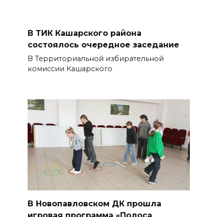
В ТИК Кашарского района
состоялось очередное заседание
В Территориальной избирательной
комиссии Кашарского
В Новопавловском ДК прошла
игровая программа «Полоса