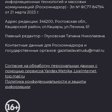
информационных технологий и массовых
коммуникаций (Роскомнадзор) - Эл № ФС77-84794
от 21 марта 2023 г.
Адрес редакции: 346200, Ростовская обл.,
Кашарский район, сл.Кашары, ул.Ленина, 61
Главный редактор – Глуховская Татьяна Николаевна
Контактные данные для Роскомнадзора и
государственных органов: gazetaslavatrudu@mail.ru
Согласие на обработку персональных данных с
помощью сервисов Yandex.Metrika, LiveInternet,
top.mail.ru
Политика конфиденциальности и защиты
информации