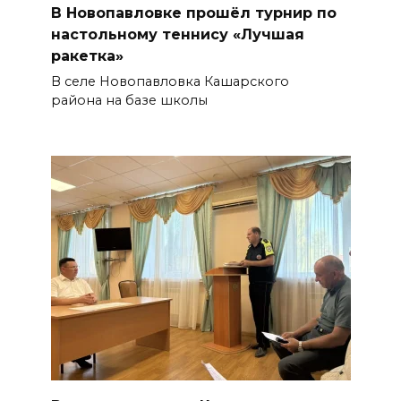
В Новопавловке прошёл турнир по
настольному теннису «Лучшая
ракетка»
В селе Новопавловка Кашарского
района на базе школы