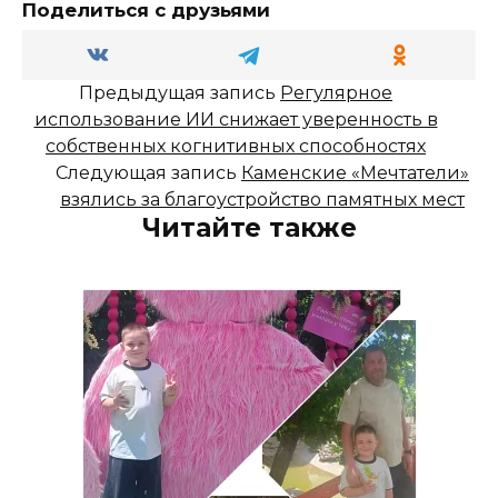
Поделиться с друзьями
Предыдущая запись
Регулярное
использование ИИ снижает уверенность в
собственных когнитивных способностях
Следующая запись
Каменские «Мечтатели»
взялись за благоустройство памятных мест
Читайте также