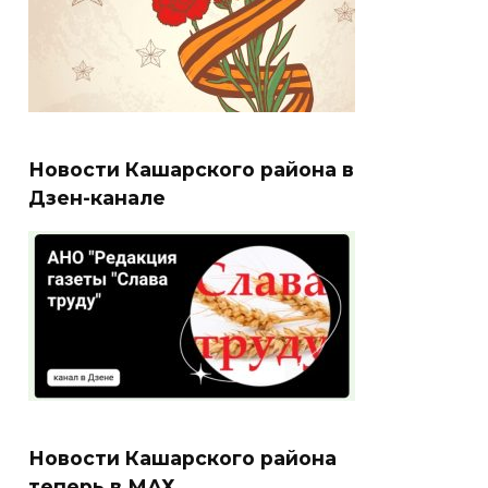
Новости Кашарского района в
Дзен-канале
Новости Кашарского района
теперь в МАХ