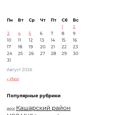
Пн
Вт
Ср
Чт
Пт
Сб
Вс
1
2
3
4
5
6
7
8
9
10
11
12
13
14
15
16
17
18
19
20
21
22
23
24
25
26
27
28
29
30
31
Август 2026
« Июл
Популярные рубрики
Кашарский район
ЖКХ