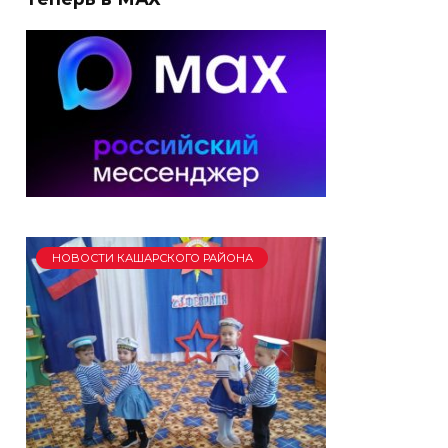
НОВОСТИ КАШАРСКОГО РАЙОНА