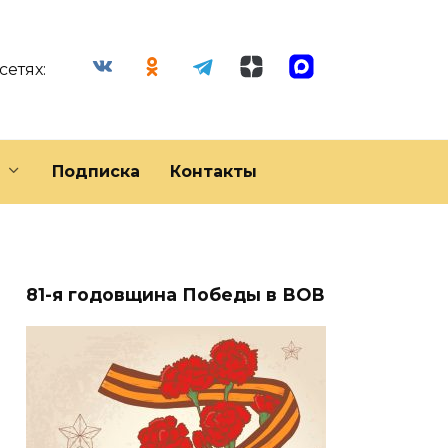
сетях:
Подписка
Контакты
81-я годовщина Победы в ВОВ