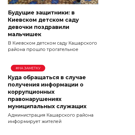
Будущие защитники: в
Киевском детском саду
девочки поздравили
мальчишек
В Киевском детском саду Кашарского
района прошло трогательное
#НА ЗАМЕТКУ
Куда обращаться в случае
получения информации о
коррупционных
правонарушениях
муниципальных служащих
Администрация Кашарского района
информирует жителей