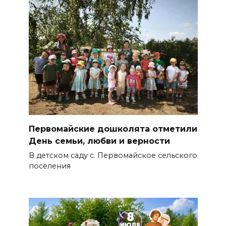
Первомайские дошколята отметили
День семьи, любви и верности
В детском саду с. Первомайское сельского
поселения