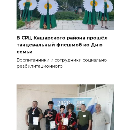
В СРЦ Кашарского района прошёл
танцевальный флешмоб ко Дню
семьи
Воспитанники и сотрудники социально-
реабилитационного