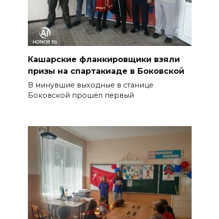
Кашарские фланкировщики взяли
призы на спартакиаде в Боковской
В минувшие выходные в станице
Боковской прошёл первый