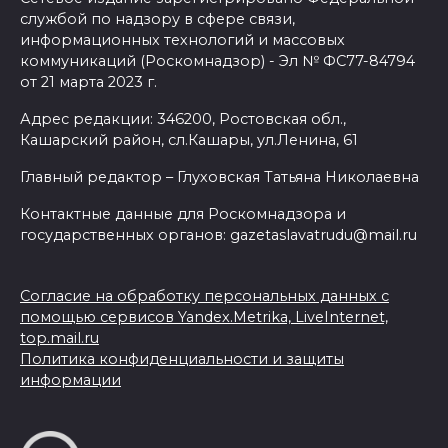
службой по надзору в сфере связи,
информационных технологий и массовых
коммуникаций (Роскомнадзор) - Эл № ФС77-84794
от 21 марта 2023 г.
Адрес редакции: 346200, Ростовская обл.,
Кашарский район, сл.Кашары, ул.Ленина, 61
Главный редактор – Глуховская Татьяна Николаевна
Контактные данные для Роскомнадзора и
государственных органов: gazetaslavatrudu@mail.ru
Согласие на обработку персональных данных с
помощью сервисов Yandex.Metrika, LiveInternet,
top.mail.ru
Политика конфиденциальности и защиты
информации