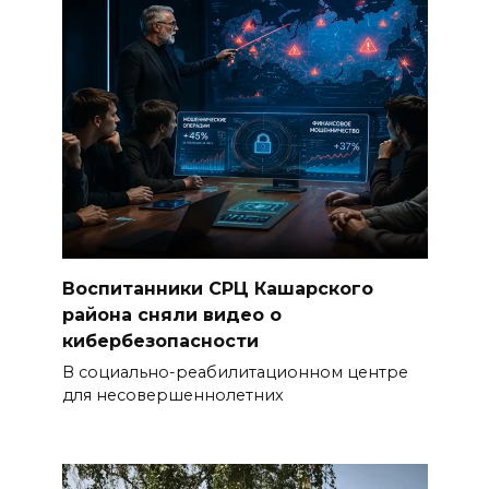
Воспитанники СРЦ Кашарского
района сняли видео о
кибербезопасности
В социально-реабилитационном центре
для несовершеннолетних