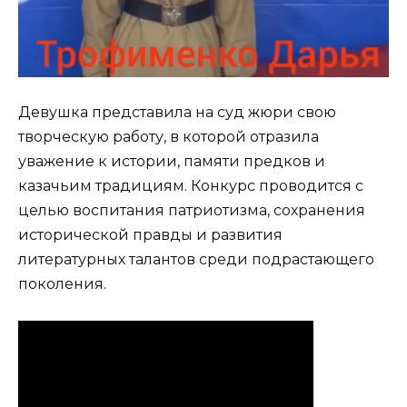
Девушка представила на суд жюри свою
творческую работу, в которой отразила
уважение к истории, памяти предков и
казачьим традициям. Конкурс проводится с
целью воспитания патриотизма, сохранения
исторической правды и развития
литературных талантов среди подрастающего
поколения.