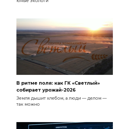
юные экологи
В ритме поля: как ГК «Светлый»
собирает урожай-2026
Земля дышит хлебом, а люди — делом —
так можно