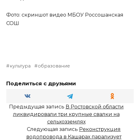
Фото: скриншот видео МБОУ Россошанская
СОШ
культура
образование
Поделиться с друзьями
Предыдущая запись
В Ростовской области
ликвидировали три крупные свалки на
сельхозземлях
Следующая запись
Реконструкция
водопровода в Кашарах парализует