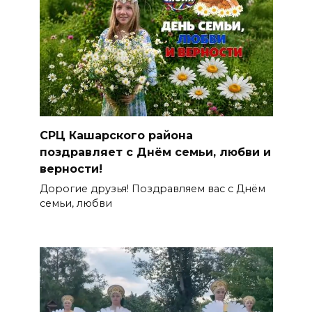
СРЦ Кашарского района
поздравляет с Днём семьи, любви и
верности!
Дорогие друзья! Поздравляем вас с Днём
семьи, любви