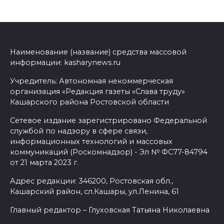
Наименование (название) средства массовой
информации: kasharynews.ru
Учредитель: Автономная некоммерческая
организация «Редакция газеты «Слава труду»
Кашарского района Ростовской области
Сетевое издание зарегистрировано Федеральной
службой по надзору в сфере связи,
информационных технологий и массовых
коммуникаций (Роскомнадзор) - Эл № ФС77-84794
от 21 марта 2023 г.
Адрес редакции: 346200, Ростовская обл.,
Кашарский район, сл.Кашары, ул.Ленина, 61
Главный редактор – Глуховская Татьяна Николаевна