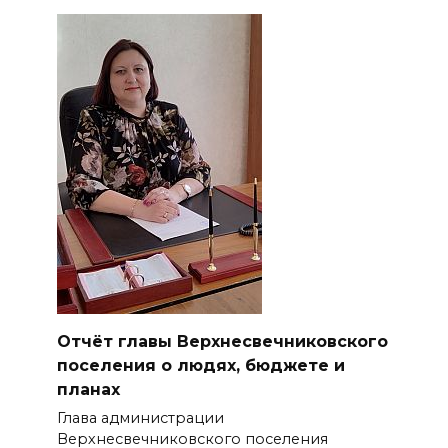
Отчёт главы Верхнесвечниковского
поселения о людях, бюджете и
планах
Глава администрации
Верхнесвечниковского поселения