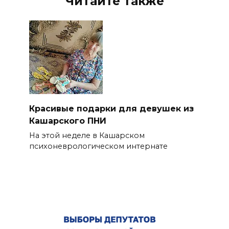
Читайте также
Красивые подарки для девушек из
Кашарского ПНИ
На этой неделе в Кашарском
психоневрологическом интернате