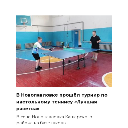
В Новопавловке прошёл турнир по
настольному теннису «Лучшая
ракетка»
В селе Новопавловка Кашарского
района на базе школы