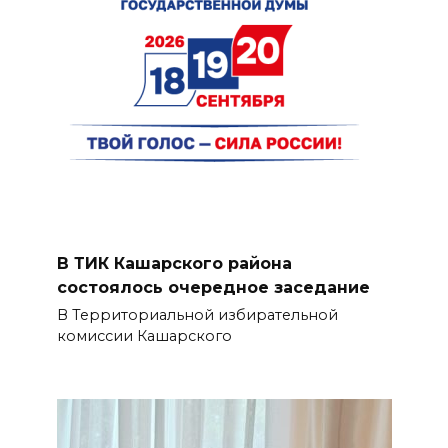
В ТИК Кашарского района
состоялось очередное заседание
В Территориальной избирательной
комиссии Кашарского