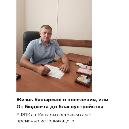
Жизнь Кашарского поселения, или
От бюджета до благоустройства
В РДК сл. Кашары состоялся отчёт
временно исполняющего