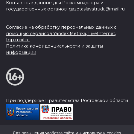
Контактные данные для Роскомнадзора и
государственных органов: gazetaslavatrudu@mail.ru
Согласие на обработку персональных данных с
помощью сервисов Yandex.Metrika, LiveInternet,
top.mail.ru
Политика конфиденциальности и защиты
информации
При поддержке Правительства Ростовской области
Для повышения удобства сайта мы используем cookies