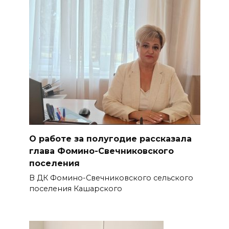
О работе за полугодие рассказала
глава Фомино-Свечниковского
поселения
В ДК Фомино-Свечниковского сельского
поселения Кашарского