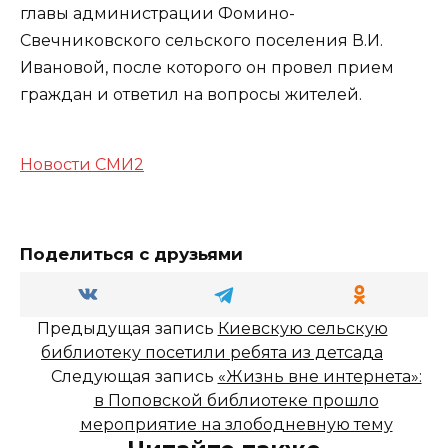
главы администрации Фомино-
Свечниковского сельского поселения В.И.
Ивановой, после которого он провел прием
граждан и ответил на вопросы жителей.
Новости СМИ2
Поделиться с друзьями
Предыдущая запись
Киевскую сельскую
библиотеку посетили ребята из детсада
Следующая запись
«Жизнь вне интернета»:
в Поповской библиотеке прошло
мероприятие на злободневную тему