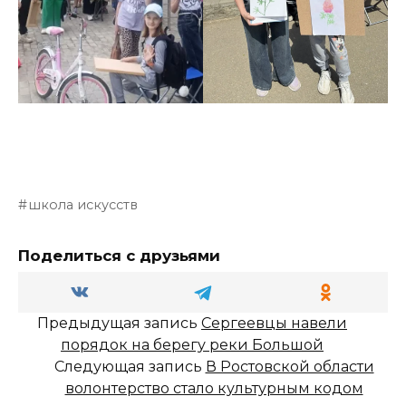
школа искусств
Поделиться с друзьями
Предыдущая запись
Сергеевцы навели
порядок на берегу реки Большой
Следующая запись
В Ростовской области
волонтерство стало культурным кодом