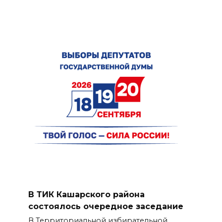
В ТИК Кашарского района
состоялось очередное заседание
В Территориальной избирательной