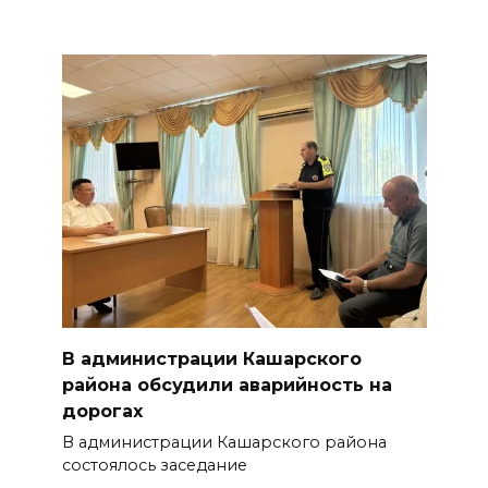
В администрации Кашарского
района обсудили аварийность на
дорогах
В администрации Кашарского района
состоялось заседание