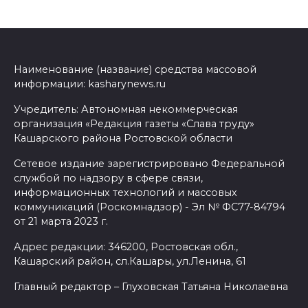
Наименование (название) средства массовой
информации: kasharynews.ru
Учредитель: Автономная некоммерческая
организация «Редакция газеты «Слава труду»
Кашарского района Ростовской области
Сетевое издание зарегистрировано Федеральной
службой по надзору в сфере связи,
информационных технологий и массовых
коммуникаций (Роскомнадзор) - Эл № ФС77-84794
от 21 марта 2023 г.
Адрес редакции: 346200, Ростовская обл.,
Кашарский район, сл.Кашары, ул.Ленина, 61
Главный редактор – Глуховская Татьяна Николаевна