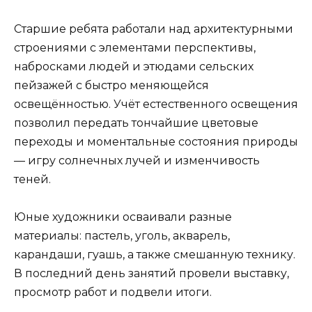
Старшие ребята работали над архитектурными
строениями с элементами перспективы,
набросками людей и этюдами сельских
пейзажей с быстро меняющейся
освещённостью. Учёт естественного освещения
позволил передать тончайшие цветовые
переходы и моментальные состояния природы
— игру солнечных лучей и изменчивость
теней.
Юные художники осваивали разные
материалы: пастель, уголь, акварель,
карандаши, гуашь, а также смешанную технику.
В последний день занятий провели выставку,
просмотр работ и подвели итоги.