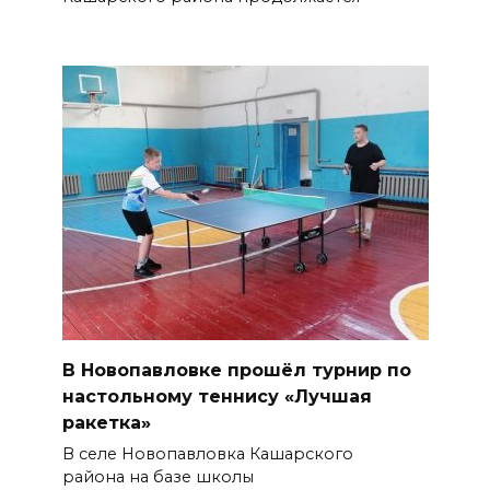
В Новопавловке прошёл турнир по
настольному теннису «Лучшая
ракетка»
В селе Новопавловка Кашарского
района на базе школы