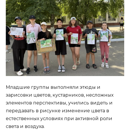
Младшие группы выполняли этюды и
зарисовки цветов, кустарников, несложных
элементов перспективы, учились видеть и
передавать в рисунке изменение цвета в
естественных условиях при активной роли
света и воздуха.