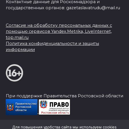
Контактные данные для Роскомнадзора и
государственных органов: gazetaslavatrudu@mail.ru
Согласие на обработку персональных данных с
помощью сервисов Yandex.Metrika, LiveInternet,
top.mail.ru
Политика конфиденциальности и защиты
информации
При поддержке Правительства Ростовской области
Для повышения удобства сайта мы используем cookies