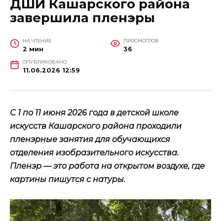
ДШИ Кашарского района
завершила пленэры
НА ЧТЕНИЕ
ПРОСМОТРОВ
2 мин
36
ОПУБЛИКОВАНО
11.06.2026 12:59
С 1 по 11 июня 2026 года в детской школе
искусств Кашарского района проходили
пленэрные занятия для обучающихся
отделения изобразительного искусства.
Пленэр — это работа на открытом воздухе, где
картины пишутся с натуры.