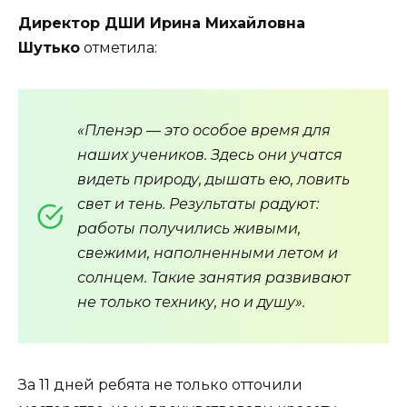
Директор ДШИ Ирина Михайловна
Шутько
отметила:
«Пленэр — это особое время для
наших учеников. Здесь они учатся
видеть природу, дышать ею, ловить
свет и тень. Результаты радуют:
работы получились живыми,
свежими, наполненными летом и
солнцем. Такие занятия развивают
не только технику, но и душу».
За 11 дней ребята не только отточили