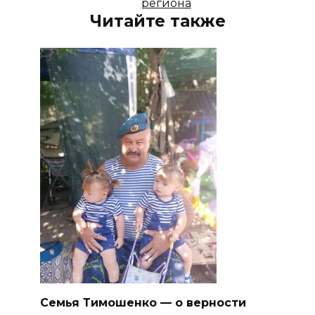
региона
Читайте также
Семья Тимошенко — о верности