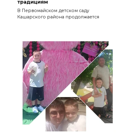
традициям
В Первомайском детском саду
Кашарского района продолжается