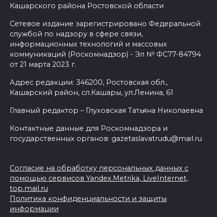
Кашарского района Ростовской области
Сетевое издание зарегистрировано Федеральной
службой по надзору в сфере связи,
информационных технологий и массовых
коммуникаций (Роскомнадзор) - Эл № ФС77-84794
от 21 марта 2023 г.
Адрес редакции: 346200, Ростовская обл.,
Кашарский район, сл.Кашары, ул.Ленина, 61
Главный редактор – Глуховская Татьяна Николаевна
Контактные данные для Роскомнадзора и
государственных органов: gazetaslavatrudu@mail.ru
Согласие на обработку персональных данных с
помощью сервисов Yandex.Metrika, LiveInternet,
top.mail.ru
Политика конфиденциальности и защиты
информации