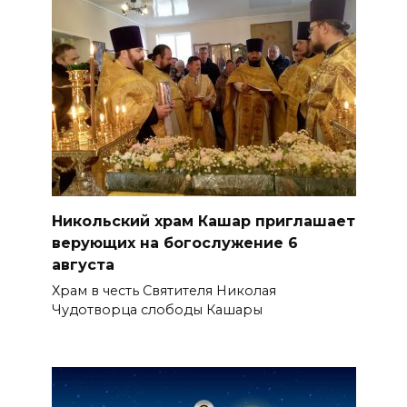
Никольский храм Кашар приглашает
верующих на богослужение 6
августа
Храм в честь Святителя Николая
Чудотворца слободы Кашары