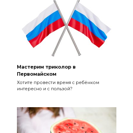
Мастерим триколор в
Первомайском
Хотите провести время с ребёнком
интересно и с пользой?