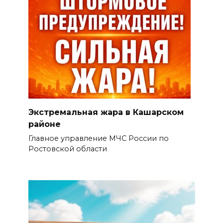
Экстремальная жара в Кашарском
районе
Главное управление МЧС России по
Ростовской области