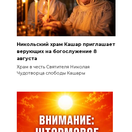
Никольский храм Кашар приглашает
верующих на богослужение 8
августа
Храм в честь Святителя Николая
Чудотворца слободы Кашары