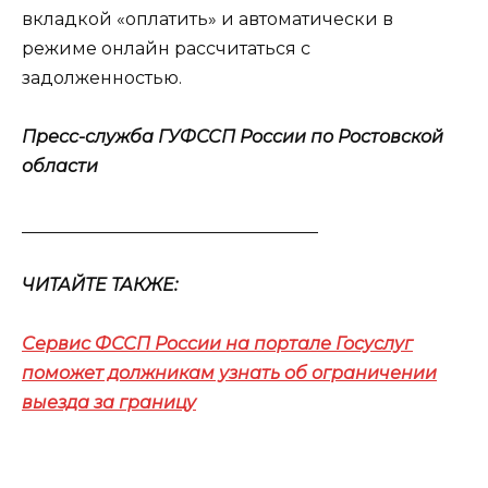
вкладкой «оплатить» и автоматически в
режиме онлайн рассчитаться с
задолженностью.
Пресс-служба ГУФССП России по Ростовской
области
__________________________________
ЧИТАЙТЕ ТАКЖЕ:
Сервис ФССП России на портале Госуслуг
поможет должникам узнать об ограничении
выезда за границу