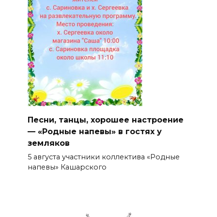
Песни, танцы, хорошее настроение
— «Родные напевы» в гостях у
земляков
5 августа участники коллектива «Родные
напевы» Кашарского