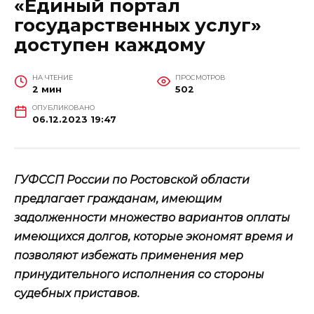
«Единый портал
государственных услуг»
доступен каждому
НА ЧТЕНИЕ
ПРОСМОТРОВ
2 мин
502
ОПУБЛИКОВАНО
06.12.2023 19:47
ГУФССП России по Ростовской области
предлагает гражданам, имеющим
задолженности множество вариантов оплаты
имеющихся долгов, которые экономят время и
позволяют избежать применения мер
принудительного исполнения со стороны
судебных приставов.