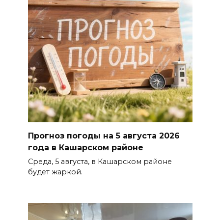
Прогноз погоды на 5 августа 2026
года в Кашарском районе
Среда, 5 августа, в Кашарском районе
будет жаркой.