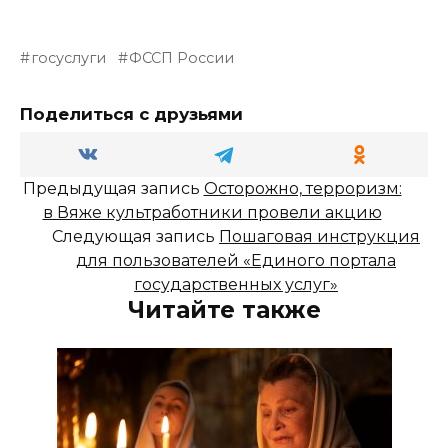
госуслуги
ФССП России
Поделиться с друзьями
Предыдущая запись
Осторожно, терроризм:
в Вяже культработники провели акцию
Следующая запись
Пошаговая инструкция
для пользователей «Единого портала
государственных услуг»
Читайте также