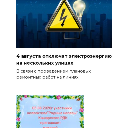
4 августа отключат электроэнергию
на нескольких улицах
В связи с проведением плановых
ремонтных работ на линиях