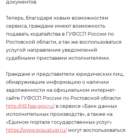
документов.
Теперь, благодаря новым возможностям
сервиса, граждане имеют возможность
подавать ходатайства в ГУФССП России по
Ростовской области, а так же воспользоваться
услугой направления уведомлений
судебными приставами исполнителями.
Граждане и представители юридических лиц,
обнаружившие информацию о наличии
задолженности на официальном интернет-
сайте ГУФССП России по Ростовской области
http://r61.fssp.gov.ru/
в сервисе «Банк данных
исполнительных производств», а также на
«Едином портале государственных услуг»
https://www.gosuslugi.ru/
могут воспользоваться