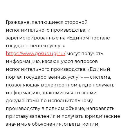
Граждане, являющиеся стороной
исполнительного производства, и
зарегистрированные на «Едином портале
государственных услуг»
https://www.gosuslugi.ru/
могут получать
информацию, касающуюся вопросов
исполнительного производства. «Единый
портал государственных услуг» — система,
позволяющая в электронном виде получать
информацию, знакомиться со всеми
документами по исполнительному
производству в полном объеме, направлять
приставу заявления и получать юридические
значимые объяснения, ответы, копии