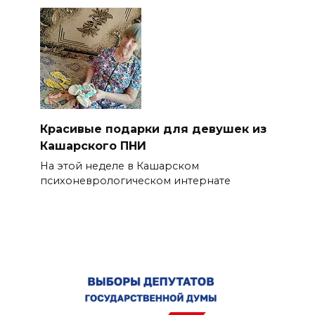
Красивые подарки для девушек из
Кашарского ПНИ
На этой неделе в Кашарском
психоневрологическом интернате