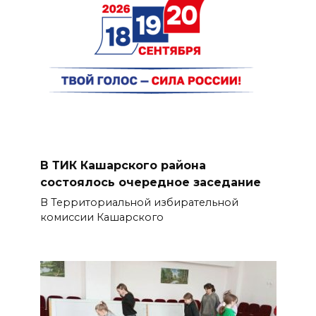
В ТИК Кашарского района
состоялось очередное заседание
В Территориальной избирательной
комиссии Кашарского