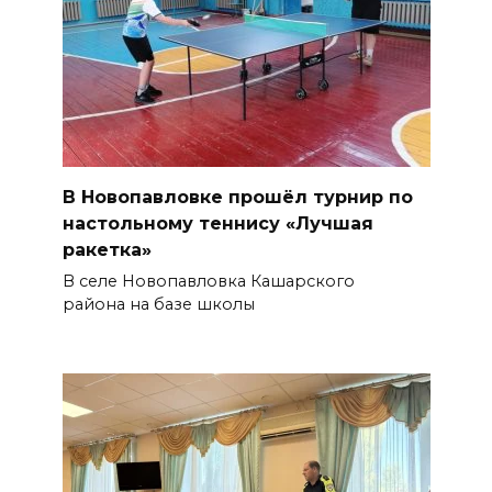
В Новопавловке прошёл турнир по
настольному теннису «Лучшая
ракетка»
В селе Новопавловка Кашарского
района на базе школы