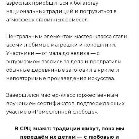
взрослых приобщиться к богатству
национальных традиций и погрузиться в
атмосферу старинных ремёсел.
Центральным элементом мастер-класса стали
всеми любимые матрёшки и кокошники.
Участники — от мала до велика — с
энтузиазмом взялись за дело и превратили
обычные деревянные заготовки в яркие и
неповторимые произведения искусства.
Завершился мастер-класс торжественным
вручением сертификатов, подтверждающих
участие в «Ремесленной слободе».
В СРЦ знают: традиции живут, пока мы
передаём их детям — с любовью и