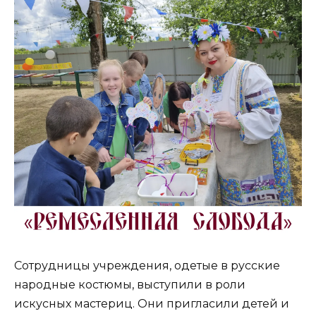
Сотрудницы учреждения, одетые в русские
народные костюмы, выступили в роли
искусных мастериц. Они пригласили детей и