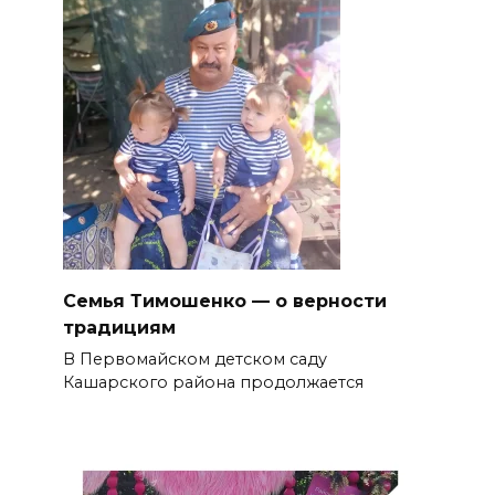
Семья Тимошенко — о верности
традициям
В Первомайском детском саду
Кашарского района продолжается