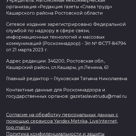
Учредитель: Автономная некоммерческая
организация «Редакция газеты «Слава труду»
Кашарского района Ростовской области
Сетевое издание зарегистрировано Федеральной
службой по надзору в сфере связи,
информационных технологий и массовых
коммуникаций (Роскомнадзор) - Эл № ФС77-84794
от 21 марта 2023 г.
Адрес редакции: 346200, Ростовская обл.,
Кашарский район, сл.Кашары, ул.Ленина, 61
Главный редактор – Глуховская Татьяна Николаевна
Контактные данные для Роскомнадзора и
государственных органов: gazetaslavatrudu@mail.ru
Согласие на обработку персональных данных с
помощью сервисов Yandex.Metrika, LiveInternet,
top.mail.ru
Политика конфиденциальности и защиты