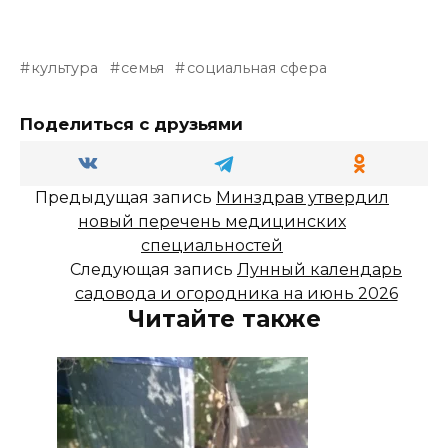
культура
семья
социальная сфера
Поделиться с друзьями
Предыдущая запись
Минздрав утвердил
новый перечень медицинских
специальностей
Следующая запись
Лунный календарь
садовода и огородника на июнь 2026
Читайте также