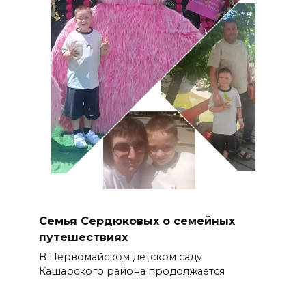
Семья Сердюковых о семейных
путешествиях
В Первомайском детском саду
Кашарского района продолжается