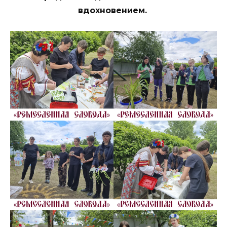
вдохновением.