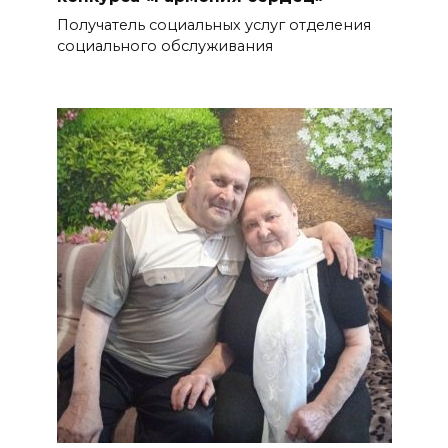
Получатель социальных услуг отделения
социального обслуживания