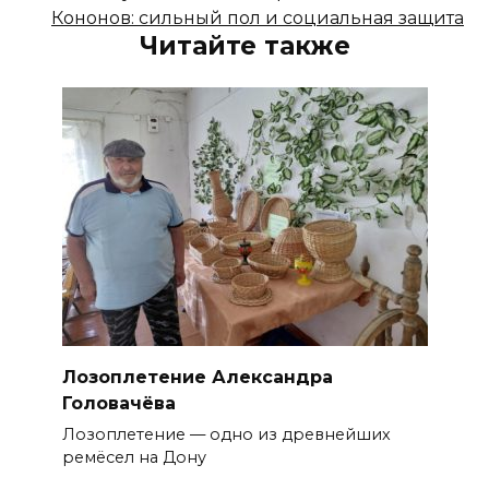
Кононов: сильный пол и социальная защита
Читайте также
Лозоплетение Александра
Головачёва
Лозоплетение — одно из древнейших
ремёсел на Дону