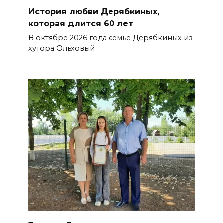
История любви Дерябкиных,
которая длится 60 лет
В октябре 2026 года семье Дерябкиных из
хутора Ольховый