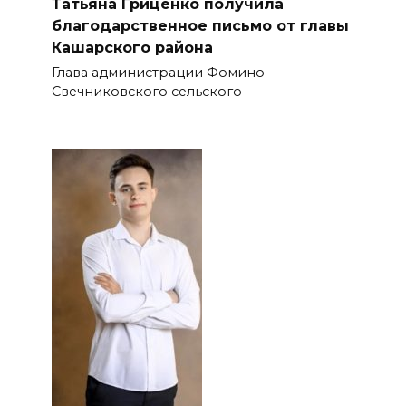
Татьяна Гриценко получила
благодарственное письмо от главы
Кашарского района
Глава администрации Фомино-
Свечниковского сельского