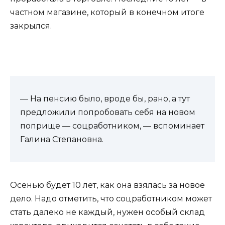
частном магазине, который в конечном итоге
закрылся.
— На пенсию было, вроде бы, рано, а тут
предложили попробовать себя на новом
поприще — соцработником, — вспоминает
Галина Степановна.
Осенью будет 10 лет, как она взялась за новое
дело. Надо отметить, что соцработником может
стать далеко не каждый, нужен особый склад