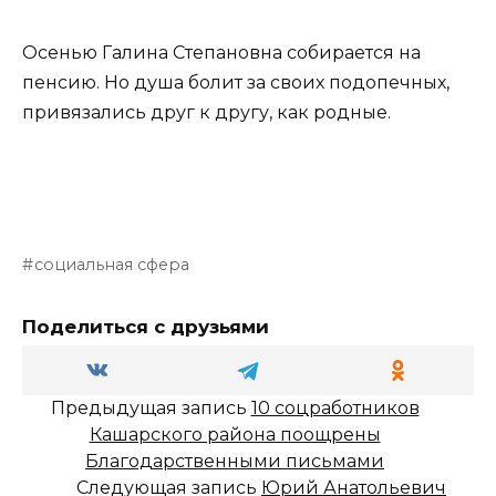
Осенью Галина Степановна собирается на
пенсию. Но душа болит за своих подопечных,
привязались друг к другу, как родные.
социальная сфера
Поделиться с друзьями
Предыдущая запись
10 соцработников
Кашарского района поощрены
Благодарственными письмами
Следующая запись
Юрий Анатольевич