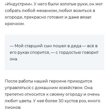
«Индустрии». У него были золотые руки, он мог
собрать любой механизм, любил возиться в
огороде, прекрасно готовил и даже вязал
крючком.
— Мой старший сын пошел в деда — всё в
его руках спорится, — с гордостью говорит
она.
После работы нашей героине приходится
управляться с домашним хозяйством. Она
трепетно относится к своему огороду и очень
любит цветы. У неё более 30 кустов роз, много
пионов.