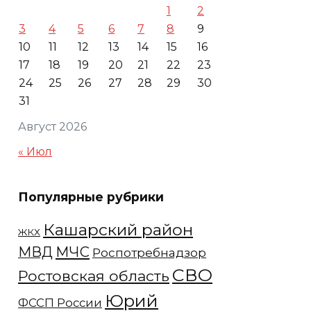
1
2
3
4
5
6
7
8
9
10
11
12
13
14
15
16
17
18
19
20
21
22
23
24
25
26
27
28
29
30
31
Август 2026
« Июл
Популярные рубрики
Кашарский район
ЖКХ
МЧС
МВД
Роспотребнадзор
СВО
Ростовская область
Юрий
ФССП России