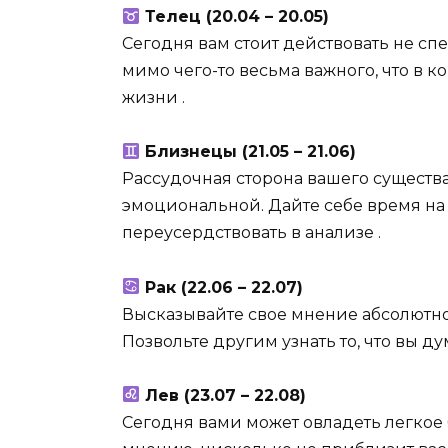
Телец (20.04 – 20.05)
Сегодня вам стоит действовать не сп
мимо чего-то весьма важного, что в
жизни .
Близнецы (21.05 – 21.06)
Рассудочная сторона вашего существ
эмоциональной. Дайте себе время на
переусердствовать в анализе .
Рак (22.06 – 22.07)
Высказывайте свое мнение абсолютно
Позвольте другим узнать то, что вы ду
Лев (23.07 – 22.08)
Сегодня вами может овладеть легкое