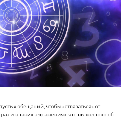
пустых обещаний, чтобы «отвязаться» от
раз и в таких выражениях, что вы жестоко об