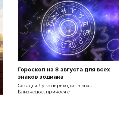
Гороскоп на 8 августа для всех
знаков зодиака
Сегодня Луна переходит в знак
Близнецов, принося с