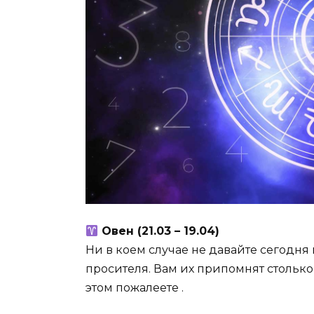
Овен (21.03 – 19.04)
Ни в коем случае не давайте сегодня 
просителя. Вам их припомнят столько 
этом пожалеете .