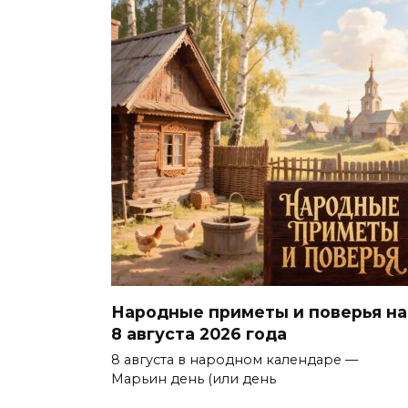
Народные приметы и поверья на
8 августа 2026 года
8 августа в народном календаре —
Марьин день (или день