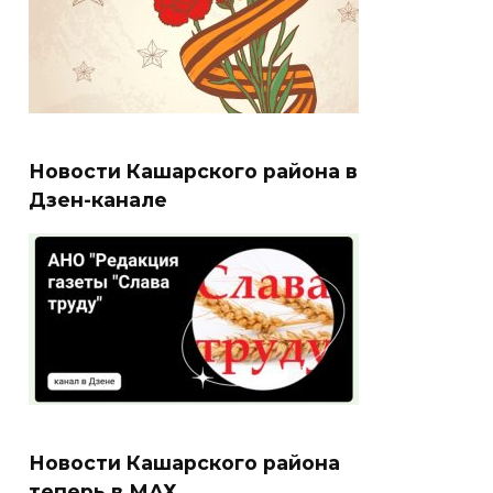
Новости Кашарского района в
Дзен-канале
Новости Кашарского района
теперь в МАХ