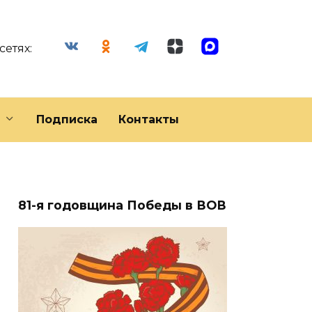
сетях:
Подписка
Контакты
81-я годовщина Победы в ВОВ