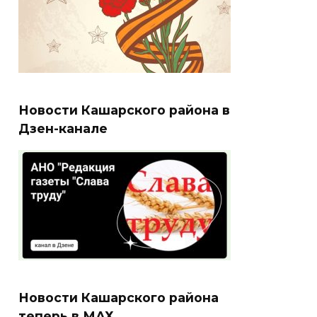
Новости Кашарского района в
Дзен-канале
Новости Кашарского района
теперь в МАХ