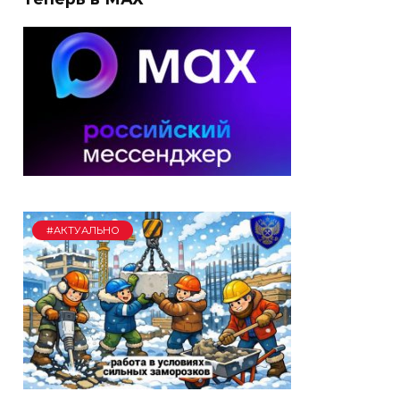
#АКТУАЛЬНО