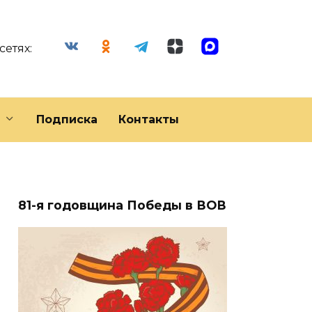
сетях:
Подписка
Контакты
81-я годовщина Победы в ВОВ