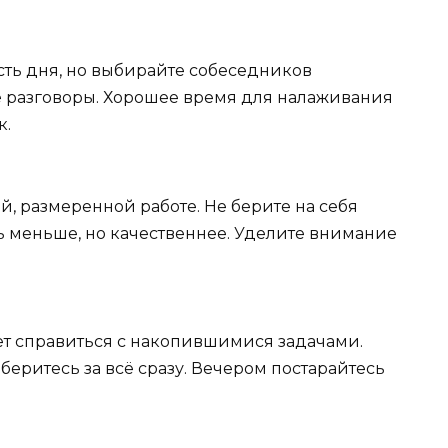
ть дня, но выбирайте собеседников
ые разговоры. Хорошее время для налаживания
к.
, размеренной работе. Не берите на себя
ь меньше, но качественнее. Уделите внимание
ет справиться с накопившимися задачами.
беритесь за всё сразу. Вечером постарайтесь