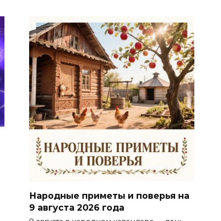
Народные приметы и поверья на
9 августа 2026 года