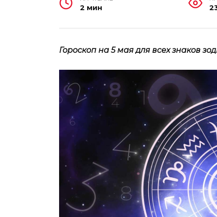
2 мин
2
Гороскоп на 5 мая для всех знаков зод