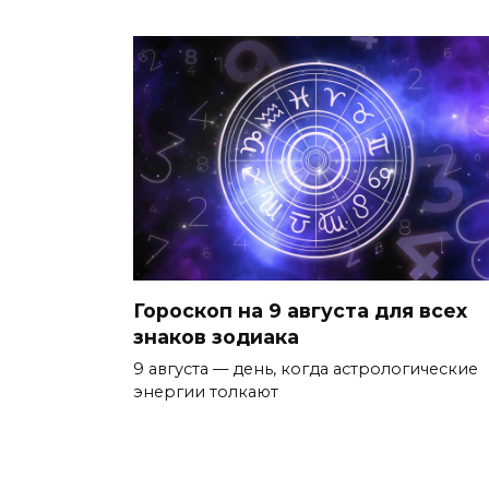
Гороскоп на 9 августа для всех
знаков зодиака
9 августа — день, когда астрологические
энергии толкают