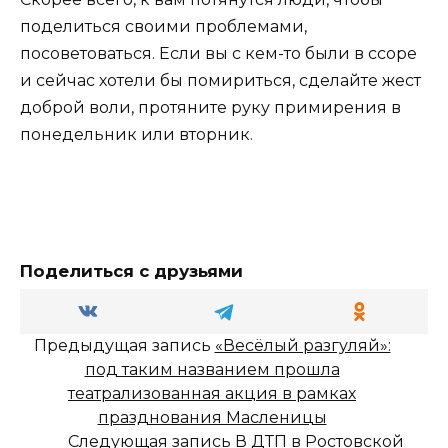
поделиться своими проблемами,
посоветоваться. Если вы с кем-то были в ссоре
и сейчас хотели бы помириться, сделайте жест
доброй воли, протяните руку примирения в
понедельник или вторник.
Поделиться с друзьями
Предыдущая запись
«Весёлый разгуляй»:
под таким названием прошла
театрализованная акция в рамках
празднования Масленицы
Следующая запись
В ДТП в Ростовской