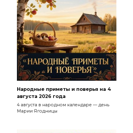
Народные приметы и поверья на 4
августа 2026 года
4 августа в народном календаре — день
Марии Ягодницы