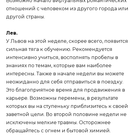
Возможно начало виртуальных романтических
отношений с человеком из другого города или
другой страны.
Лев.
У Львов на этой неделе, скорее всего, появится
сильная тяга к обучению. Рекомендуется
интенсивно учиться, восполнять пробелы в
знаниях по темам, которые вам наиболее
интересны. Также в начале недели вы можете
неожиданно для себя отправиться в поездку.
Это благоприятное время для продвижения в
карьере. Возможны перемены, в результате
которых вы на ступеньку приблизитесь к своей
заветной цели. Во второй половине недели не
исключены мелкие травмы. Осторожнее
обращайтесь с огнем и бытовой химией.