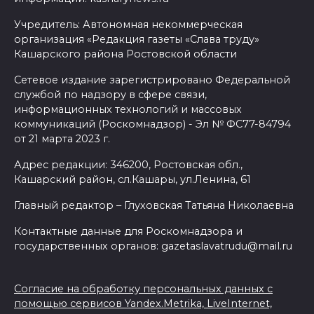
Учредитель: Автономная некоммерческая
организация «Редакция газеты «Слава труду»
Кашарского района Ростовской области
Сетевое издание зарегистрировано Федеральной
службой по надзору в сфере связи,
информационных технологий и массовых
коммуникаций (Роскомнадзор) - Эл № ФС77-84794
от 21 марта 2023 г.
Адрес редакции: 346200, Ростовская обл.,
Кашарский район, сл.Кашары, ул.Ленина, 61
Главный редактор – Глуховская Татьяна Николаевна
Контактные данные для Роскомнадзора и
государственных органов: gazetaslavatrudu@mail.ru
Согласие на обработку персональных данных с
помощью сервисов Yandex.Metrika, LiveInternet,