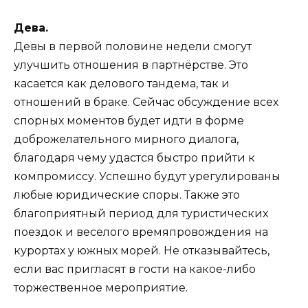
Дева.
Девы в первой половине недели смогут
улучшить отношения в партнёрстве. Это
касается как делового тандема, так и
отношений в браке. Сейчас обсуждение всех
спорных моментов будет идти в форме
доброжелательного мирного диалога,
благодаря чему удастся быстро прийти к
компромиссу. Успешно будут урегулированы
любые юридические споры. Также это
благоприятный период для туристических
поездок и веселого времяпровождения на
курортах у южных морей. Не отказывайтесь,
если вас пригласят в гости на какое-либо
торжественное мероприятие.