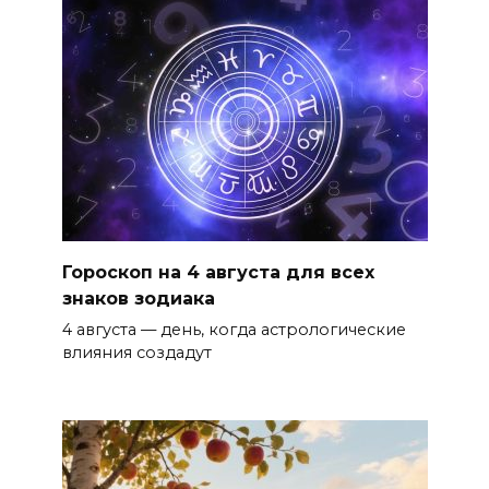
Гороскоп на 4 августа для всех
знаков зодиака
4 августа — день, когда астрологические
влияния создадут