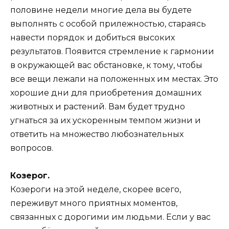
половине недели многие дела вы будете
выполнять с особой прилежностью, стараясь
навести порядок и добиться высоких
результатов. Появится стремление к гармонии
в окружающей вас обстановке, к тому, чтобы
все вещи лежали на положенных им местах. Это
хорошие дни для приобретения домашних
животных и растений. Вам будет трудно
угнаться за их ускоренным темпом жизни и
ответить на множество любознательных
вопросов.
Козерог.
Козероги на этой неделе, скорее всего,
переживут много приятных моментов,
связанных с дорогими им людьми. Если у вас