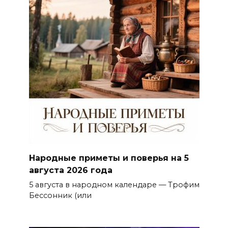
Народные приметы и поверья на 5
августа 2026 года
5 августа в народном календаре — Трофим
Бессонник (или