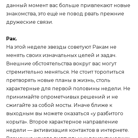
данный момент вас больше привлекают новые
знакомства, это ещё не повод рвать прежние
дружеские связи.
Рак.
На этой неделе звезды советуют Ракам не
менять своих изначальных целей и задач.
Внешние обстоятельства вокруг вас могут
стремительно меняться. Не стоит торопиться
претворять новые планы в жизнь, столь
характерные для первой половины недели. Не
принимайте опрометчивых решений и не
сжигайте за собой мосты. Иначе ближе к
выходным вы можете оказаться «у разбитого
корыта». Второе характерное направление
недели — активизация контактов в интернете.