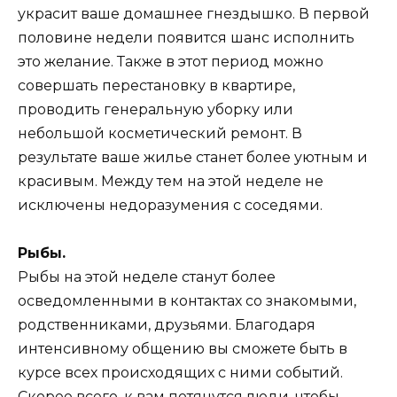
украсит ваше домашнее гнездышко. В первой
половине недели появится шанс исполнить
это желание. Также в этот период можно
совершать перестановку в квартире,
проводить генеральную уборку или
небольшой косметический ремонт. В
результате ваше жилье станет более уютным и
красивым. Между тем на этой неделе не
исключены недоразумения с соседями.
Рыбы.
Рыбы на этой неделе станут более
осведомленными в контактах со знакомыми,
родственниками, друзьями. Благодаря
интенсивному общению вы сможете быть в
курсе всех происходящих с ними событий.
Скорее всего, к вам потянутся люди, чтобы