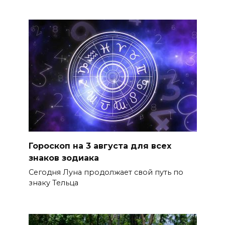
Гороскоп на 3 августа для всех
знаков зодиака
Сегодня Луна продолжает свой путь по
знаку Тельца