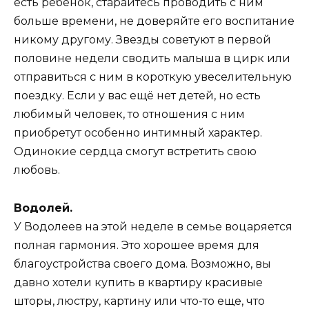
есть ребёнок, старайтесь проводить с ним
больше времени, не доверяйте его воспитание
никому другому. Звезды советуют в первой
половине недели сводить малыша в цирк или
отправиться с ним в короткую увеселительную
поездку. Если у вас ещё нет детей, но есть
любимый человек, то отношения с ним
приобретут особенно интимный характер.
Одинокие сердца смогут встретить свою
любовь.
Водолей.
У Водолеев на этой неделе в семье воцаряется
полная гармония. Это хорошее время для
благоустройства своего дома. Возможно, вы
давно хотели купить в квартиру красивые
шторы, люстру, картину или что-то еще, что