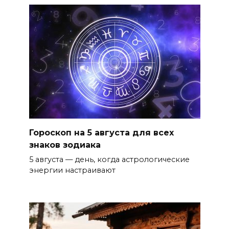
Гороскоп на 5 августа для всех
знаков зодиака
5 августа — день, когда астрологические
энергии настраивают