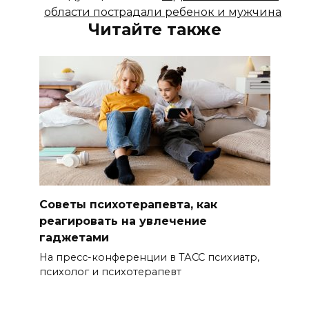
области пострадали ребенок и мужчина
Читайте также
Советы психотерапевта, как
реагировать на увлечение
гаджетами
На пресс-конференции в ТАСС психиатр,
психолог и психотерапевт