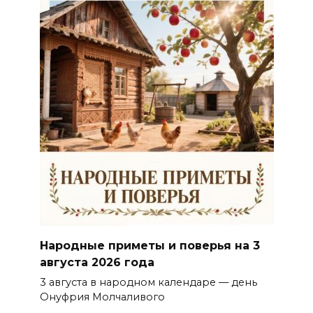
Народные приметы и поверья на 3
августа 2026 года
3 августа в народном календаре — день
Онуфрия Молчаливого