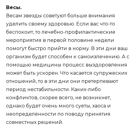
Весы.
Весам звезды советуют больше внимания
уделить своему здоровью. Если вас что-то
беспокоит, то лечебно-профилактические
мероприятия в первой половине недели
помогут быстро прийти в норму. В эти дни ваш
организм будет способен к самоизлечению. А с
помощью медицины процесс выздоровления
может быть ускорен. Что касается супружеских
отношений, то в эти дни они претерпевают
период нестабильности. Каких-либо
конфликтов, скорее всего, не возникнет,
однако будет очень много суеты, хаоса и
неопределённости по поводу принятия
совместных решений.