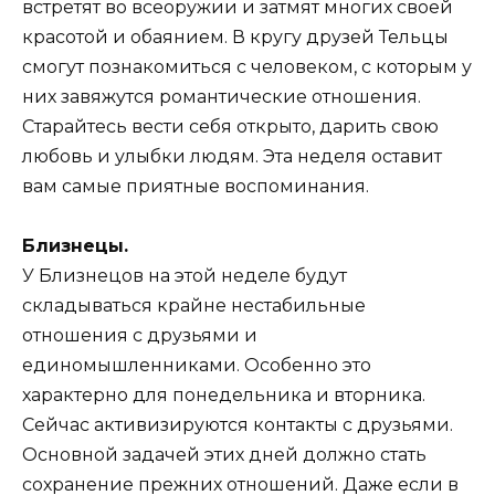
встретят во всеоружии и затмят многих своей
красотой и обаянием. В кругу друзей Тельцы
смогут познакомиться с человеком, с которым у
них завяжутся романтические отношения.
Старайтесь вести себя открыто, дарить свою
любовь и улыбки людям. Эта неделя оставит
вам самые приятные воспоминания.
Близнецы.
У Близнецов на этой неделе будут
складываться крайне нестабильные
отношения с друзьями и
единомышленниками. Особенно это
характерно для понедельника и вторника.
Сейчас активизируются контакты с друзьями.
Основной задачей этих дней должно стать
сохранение прежних отношений. Даже если в