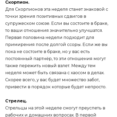
Скорпион.
Для Скорпионов эта неделя станет знаковой с
точки зрения позитивных сдвигов в
супружеском союзе. Если вы состоите в браке,
то ваши отношения значительно улучшатся.
Первая половина недели подходит для
примирения после долгой ссоры. Если же вы
пока не состоите в браке, но у вас есть
постоянный партнёр, то эти отношения могут
также пережить новый взлет. Между тем
неделя может быть связана с хаосом в делах.
Скорее всего, у вас будет множество забот,
привести в порядок которые будет непросто.
Стрелец.
Стрельцы на этой неделе смогут преуспеть в
рабочих и домашних вопросах. В первой