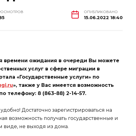
РОСМОТРОВ
ОПУБЛИКОВАНО
85
15.06.2022 18:40
я времени ожидания в очереди Вы можете
ственных услуг в сфере миграции в
ртала «Государственные услуги» по
gi.ru
», также у Вас имеется возможность
 телефону: 8 (863-88) 2-14-57.
 удобно! Достаточно зарегистрироваться на
ная возможность получать государственные и
 виде, не выходя из дома.