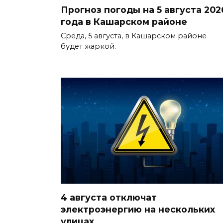
Прогноз погоды на 5 августа 202
года в Кашарском районе
Среда, 5 августа, в Кашарском районе
будет жаркой.
4 августа отключат
электроэнергию на нескольких
улицах