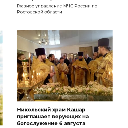
Главное управление МЧС России по
Ростовской области
Никольский храм Кашар
приглашает верующих на
богослужение 6 августа