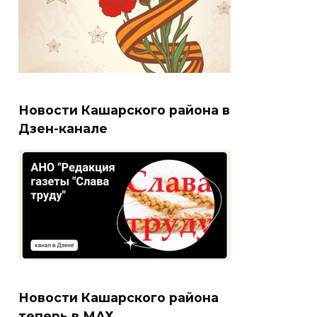
Новости Кашарского района в
Дзен-канале
Новости Кашарского района
теперь в МАХ