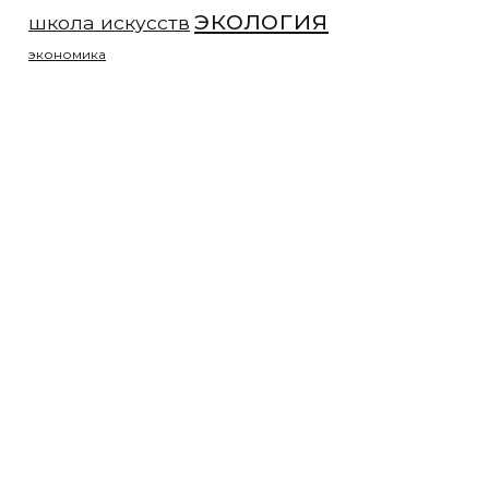
экология
школа искусств
экономика