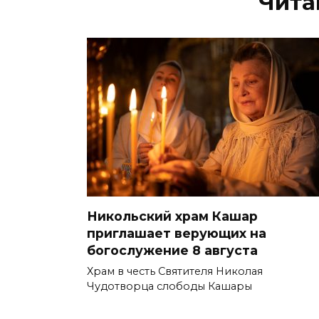
Чита
Никольский храм Кашар
приглашает верующих на
богослужение 8 августа
Храм в честь Святителя Николая
Чудотворца слободы Кашары