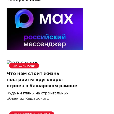
#НАШИ ЛЮДИ
Что нам стоит жизнь
построить: круговорот
строек в Кашарском районе
Куда ни глянь, на строительных
объектах Кашарского