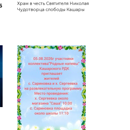
Храм в честь Святителя Николая
6
Чудотворца слободы Кашары