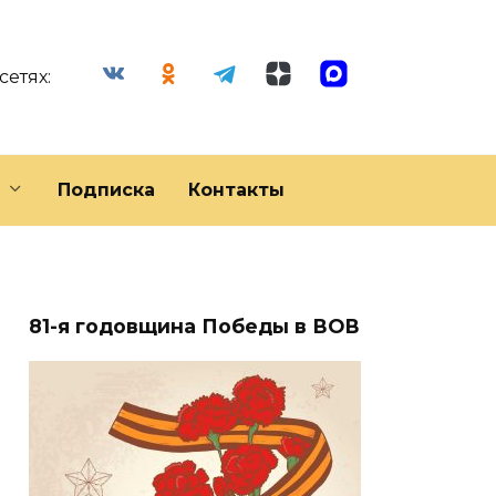
сетях:
Подписка
Контакты
81-я годовщина Победы в ВОВ