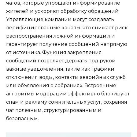
чатов, которые упрощают информирование
жителей и ускоряют обработку обращений.
Управляющие компании могут создавать
верифицированные каналы, что снижает риск
распространения ложной информации и
гарантирует получение сообщений напрямую
от источника. Функция закрепления
сообщений позволяет держать под рукой
важные уведомления, такие как графики
отключения воды, контакты аварийных служб
или объявления о собраниях. Встроенные
алгоритмы модерации эффективно блокируют
спам и рекламу сомнительных услуг, сохраняя
чат полезным, структурированным и
безопасным.