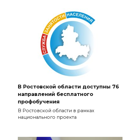
В Ростовской области доступны 76
направлений бесплатного
профобучения
В Ростовской области в рамках
национального проекта