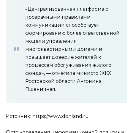
«Централизованная платформа с
прозрачными правилами
коммуникации способствует
формированию более ответственной
модели управления
многоквартирными домами и
повышает доверие жителей к
процессам обслуживания жилого
фонда», — отметила министр ЖКХ
Ростовской области Антонина
Пшеничная.
Источник: https://www.donland.ru
Фото управления информационной политики