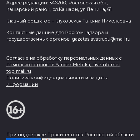
Адрес редакции: 346200, Ростовская обл.,
Кашарский район, сл.Кашары, ул.Ленина, 61
Главный редактор – Глуховская Татьяна Николаевна
Контактные данные для Роскомнадзора и
государственных органов: gazetaslavatrudu@mail.ru
Согласие на обработку персональных данных с
помощью сервисов Yandex.Metrika, LiveInternet,
top.mail.ru
Политика конфиденциальности и защиты
информации
При поддержке Правительства Ростовской области