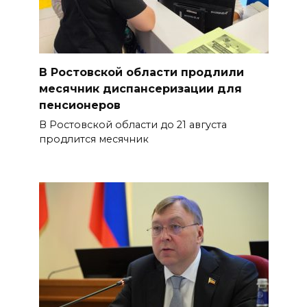
В Ростовской области продлили
месячник диспансеризации для
пенсионеров
В Ростовской области до 21 августа
продлится месячник