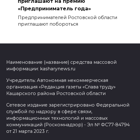
приглашают на премию
«Предприниматель года»
Предпринимателей Ростовской области
приглашают побороться
Наименование (название) средства массовой
информации: kasharynews.ru
Учредитель: Автономная некоммерческая
организация «Редакция газеты «Слава труду»
Кашарского района Ростовской области
Сетевое издание зарегистрировано Федеральной
службой по надзору в сфере связи,
информационных технологий и массовых
коммуникаций (Роскомнадзор) - Эл № ФС77-84794
от 21 марта 2023 г.