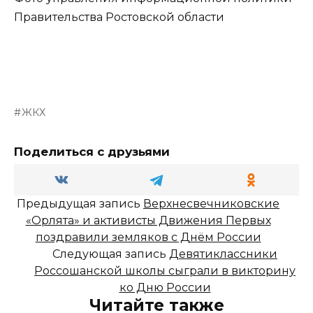
Правительства Ростовской области
ЖКХ
Поделиться с друзьями
Предыдущая запись
Верхнесвечниковские
«Орлята» и активисты Движения Первых
поздравили земляков с Днём России
Следующая запись
Девятиклассники
Россошанской школы сыграли в викторину
ко Дню России
Читайте также