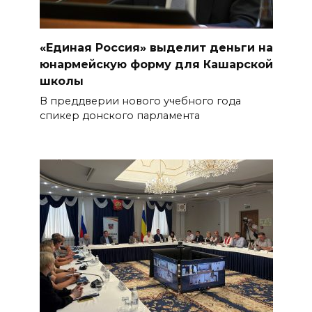
«Единая Россия» выделит деньги на
юнармейскую форму для Кашарской
школы
В преддверии нового учебного года
спикер донского парламента