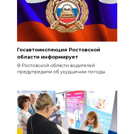
Госавтоинспекция Ростовской
области информирует
В Ростовской области водителей
предупредили об ухудшении погоды.