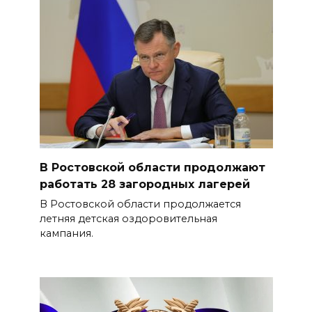
В Ростовской области продолжают
работать 28 загородных лагерей
В Ростовской области продолжается
летняя детская оздоровительная
кампания.