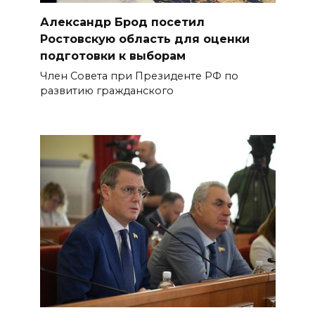
Александр Брод посетил
Ростовскую область для оценки
подготовки к выборам
Член Совета при Президенте РФ по
развитию гражданского