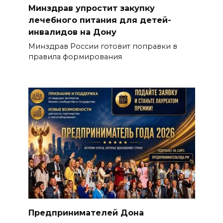
Минздрав упростит закупку
лечебного питания для детей-
инвалидов на Дону
Минздрав России готовит поправки в
правила формирования
Предпринимателей Дона