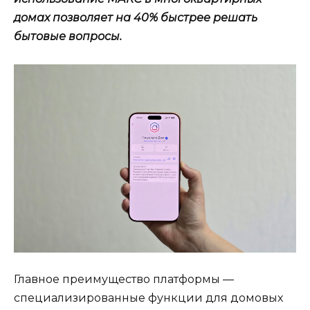
домах позволяет на 40% быстрее решать
бытовые вопросы.
Главное преимущество платформы —
специализированные функции для домовых