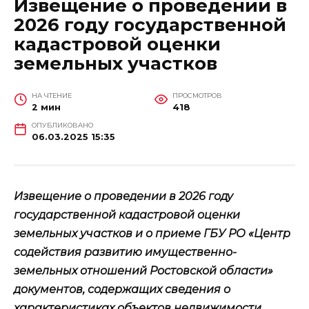
Извещение о проведении в
2026 году государственной
кадастровой оценки
земельных участков
НА ЧТЕНИЕ
ПРОСМОТРОВ
2 мин
418
ОПУБЛИКОВАНО
06.03.2025 15:35
Извещение о проведении в 2026 году
государственной кадастровой оценки
земельных участков и о приеме ГБУ РО «Центр
содействия развитию имущественно-
земельных отношений Ростовской области»
документов, содержащих сведения о
характеристиках объектов недвижимости.