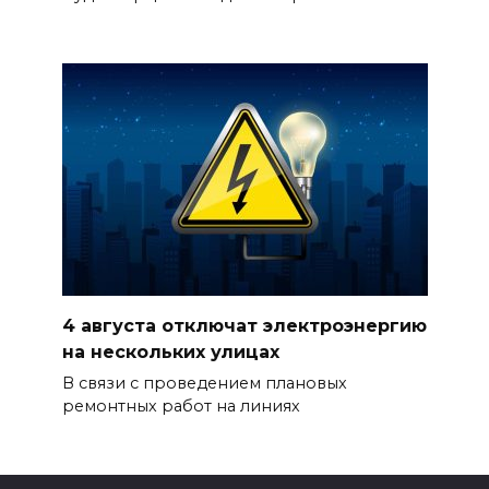
4 августа отключат электроэнергию
на нескольких улицах
В связи с проведением плановых
ремонтных работ на линиях