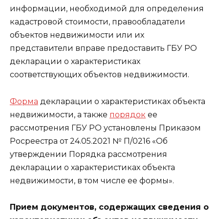
информации, необходимой для определения
кадастровой стоимости, правообладатели
объектов недвижимости или их
представители вправе предоставить ГБУ РО
декларации о характеристиках
соответствующих объектов недвижимости.
Форма
декларации о характеристиках объекта
недвижимости, а также
порядок
ее
рассмотрения ГБУ РО установлены Приказом
Росреестра от 24.05.2021 № П/0216 «Об
утверждении Порядка рассмотрения
декларации о характеристиках объекта
недвижимости, в том числе ее формы».
Прием документов, содержащих сведения о