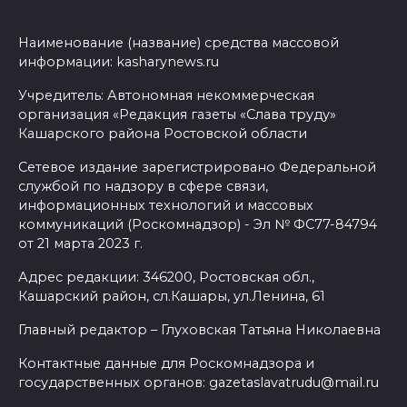
Наименование (название) средства массовой
информации: kasharynews.ru
Учредитель: Автономная некоммерческая
организация «Редакция газеты «Слава труду»
Кашарского района Ростовской области
Сетевое издание зарегистрировано Федеральной
службой по надзору в сфере связи,
информационных технологий и массовых
коммуникаций (Роскомнадзор) - Эл № ФС77-84794
от 21 марта 2023 г.
Адрес редакции: 346200, Ростовская обл.,
Кашарский район, сл.Кашары, ул.Ленина, 61
Главный редактор – Глуховская Татьяна Николаевна
Контактные данные для Роскомнадзора и
государственных органов: gazetaslavatrudu@mail.ru