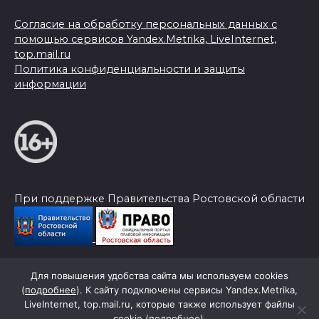
Согласие на обработку персональных данных с
помощью сервисов Yandex.Metrika, LiveInternet,
top.mail.ru
Политика конфиденциальности и защиты
информации
При поддержке Правительства Ростовской области
Для повышения удобства сайта мы используем cookies
© 2026 Слава Труду
(
подробнее
). К сайту подключены сервисы Yandex.Metrika,
LiveInternet, top.mail.ru, которые также использует файлы
cookie (
подробнее
).