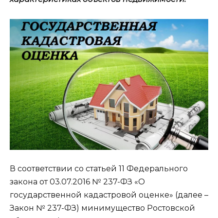
В соответствии со статьей 11 Федерального
закона от 03.07.2016 № 237-ФЗ «О
государственной кадастровой оценке» (далее –
Закон № 237-ФЗ) минимущество Ростовской