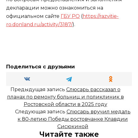
декларации можно ознакомиться на
официальном сайте
ГБУ РО
(
https://razvitie-
ro.donland.ru/activity/3187/
).
Поделиться с друзьями
Предыдущая запись
Слюсарь рассказал о
планах по ремонту больниц и поликлиник в
Ростовской области в 2025 году
Следующая запись
Слюсарь вручил медаль
к 80-летию Победы ростовчанке Клавдии
Сисюкиной
Читайте также