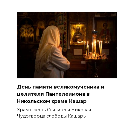
День памяти великомученика и
целителя Пантелеимона в
Никольском храме Кашар
Храм в честь Святителя Николая
Чудотворца слободы Кашары