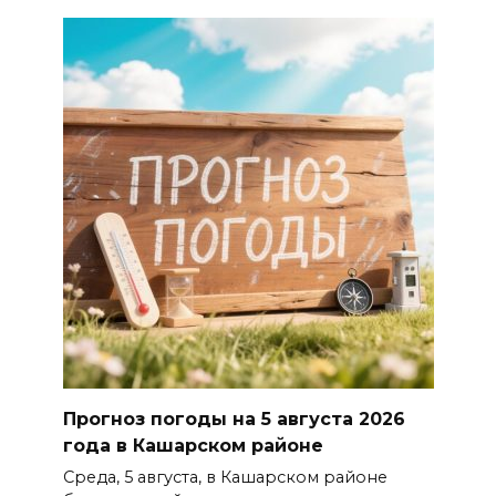
Прогноз погоды на 5 августа 2026
года в Кашарском районе
Среда, 5 августа, в Кашарском районе