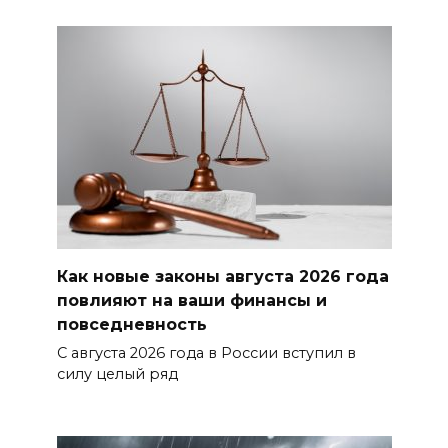
Как новые законы августа 2026 года
повлияют на ваши финансы и
повседневность
С августа 2026 года в России вступил в
силу целый ряд