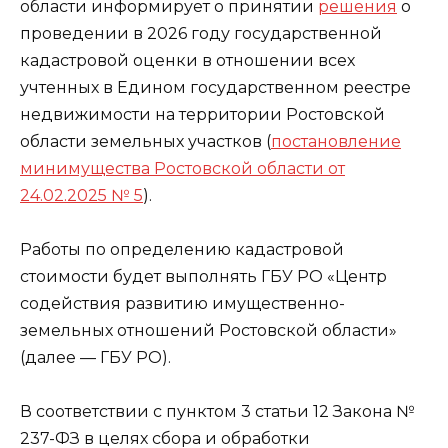
области информирует о принятии
решения
о
проведении в 2026 году государственной
кадастровой оценки в отношении всех
учтенных в Едином государственном реестре
недвижимости на территории Ростовской
области земельных участков (
постановление
минимущества Ростовской области от
24.02.2025 № 5
).
Работы по определению кадастровой
стоимости будет выполнять ГБУ РО «Центр
содействия развитию имущественно-
земельных отношений Ростовской области»
(далее — ГБУ РО).
В соответствии с пунктом 3 статьи 12 Закона №
237-ФЗ в целях сбора и обработки