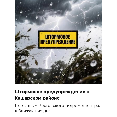
Штормовое предупреждение в
Кашарском районе
По данным Ростовского Гидрометцентра,
в ближайшие два