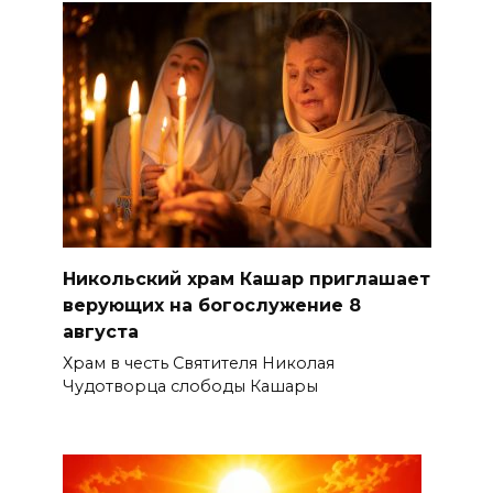
Никольский храм Кашар приглашает
верующих на богослужение 8
августа
Храм в честь Святителя Николая
Чудотворца слободы Кашары