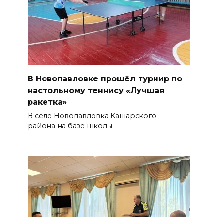
В Новопавловке прошёл турнир по
настольному теннису «Лучшая
ракетка»
В селе Новопавловка Кашарского
района на базе школы