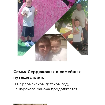
Семья Сердюковых о семейных
путешествиях
В Первомайском детском саду
Кашарского района продолжается