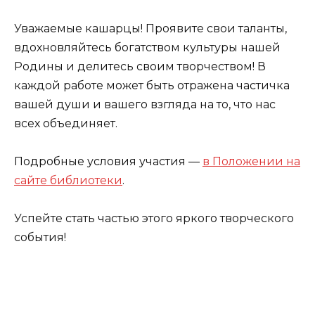
Уважаемые кашарцы! Проявите свои таланты,
вдохновляйтесь богатством культуры нашей
Родины и делитесь своим творчеством! В
каждой работе может быть отражена частичка
вашей души и вашего взгляда на то, что нас
всех объединяет.
Подробные условия участия —
в Положении на
сайте библиотеки
.
Успейте стать частью этого яркого творческого
события!