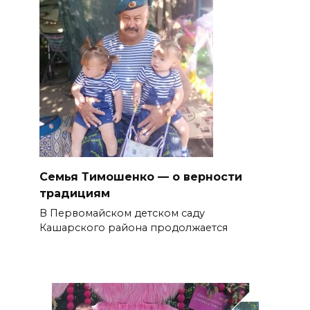
Семья Тимошенко — о верности
традициям
В Первомайском детском саду
Кашарского района продолжается