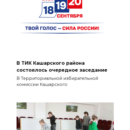
В ТИК Кашарского района
состоялось очередное заседание
В Территориальной избирательной
комиссии Кашарского