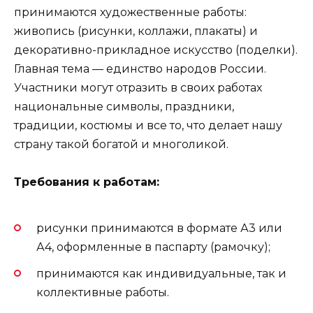
принимаются художественные работы:
живопись (рисунки, коллажи, плакаты) и
декоративно-прикладное искусство (поделки).
Главная тема — единство народов России.
Участники могут отразить в своих работах
национальные символы, праздники,
традиции, костюмы и все то, что делает нашу
страну такой богатой и многоликой.
Требования к работам:
рисунки принимаются в формате А3 или
А4, оформленные в паспарту (рамочку);
принимаются как индивидуальные, так и
коллективные работы.