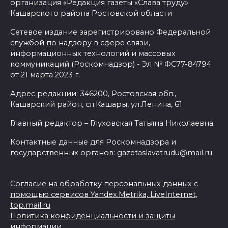
организация «Редакция газеты «Слава труду»
Кашарского района Ростовской области
Сетевое издание зарегистрировано Федеральной
службой по надзору в сфере связи,
информационных технологий и массовых
коммуникаций (Роскомнадзор) - Эл № ФС77-84794
от 21 марта 2023 г.
Адрес редакции: 346200, Ростовская обл.,
Кашарский район, сл.Кашары, ул.Ленина, 61
Главный редактор – Глуховская Татьяна Николаевна
Контактные данные для Роскомнадзора и
государственных органов: gazetaslavatrudu@mail.ru
Согласие на обработку персональных данных с
помощью сервисов Yandex.Metrika, LiveInternet,
top.mail.ru
Политика конфиденциальности и защиты
информации