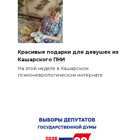
Красивые подарки для девушек из
Кашарского ПНИ
На этой неделе в Кашарском
психоневрологическом интернате