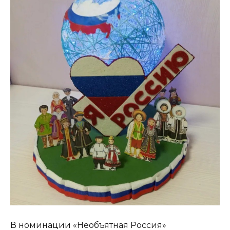
В номинации «Необъятная Россия»