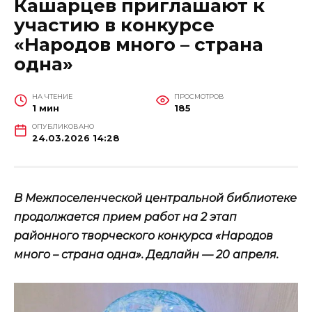
Кашарцев приглашают к
участию в конкурсе
«Народов много – страна
одна»
НА ЧТЕНИЕ
ПРОСМОТРОВ
1 мин
185
ОПУБЛИКОВАНО
24.03.2026 14:28
В Межпоселенческой центральной библиотеке
продолжается прием работ на 2 этап
районного творческого конкурса «Народов
много – страна одна». Дедлайн — 20 апреля.