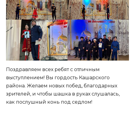
Поздравляем всех ребят с отличным
выступлением! Вы гордость Кашарского
района. Желаем новых побед, благодарных
зрителей, и чтобы шашка в руках слушалась,
как послушный конь под седлом!