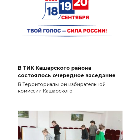
В ТИК Кашарского района
состоялось очередное заседание
В Территориальной избирательной
комиссии Кашарского