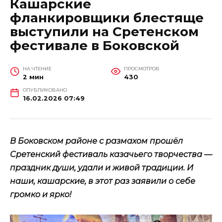
Кашарские
фланкировщики блестяще
выступили на Сретенском
фестивале в Боковской
НА ЧТЕНИЕ
ПРОСМОТРОВ
2 мин
430
ОПУБЛИКОВАНО
16.02.2026 07:49
В Боковском районе с размахом прошёл
Сретенский фестиваль казачьего творчества —
праздник души, удали и живой традиции. И
наши, кашарские, в этот раз заявили о себе
громко и ярко!