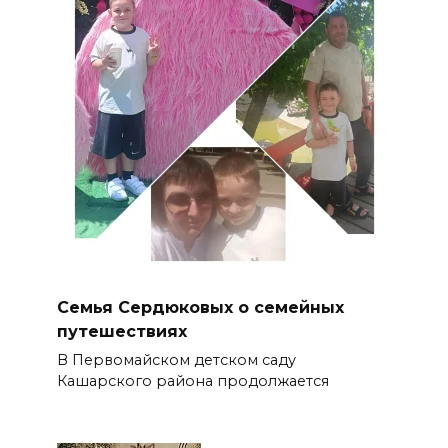
Семья Сердюковых о семейных
путешествиях
В Первомайском детском саду
Кашарского района продолжается