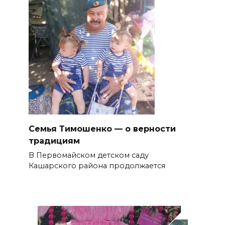
Семья Тимошенко — о верности
традициям
В Первомайском детском саду
Кашарского района продолжается