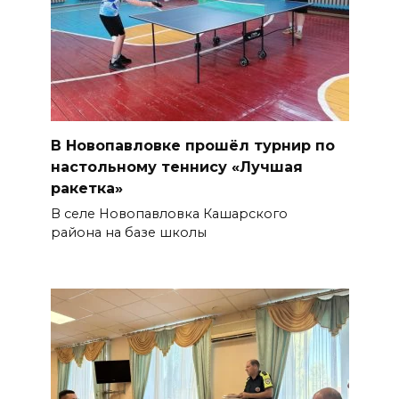
В Новопавловке прошёл турнир по
настольному теннису «Лучшая
ракетка»
В селе Новопавловка Кашарского
района на базе школы