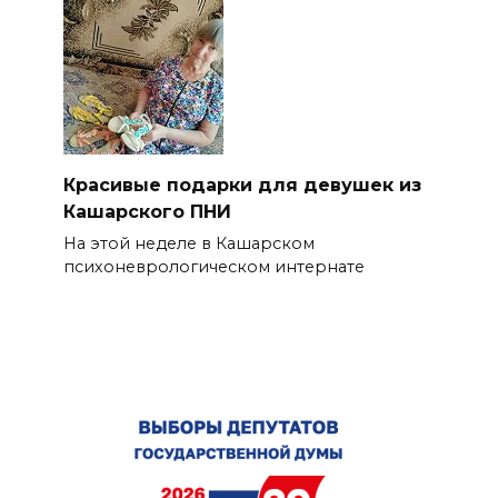
Красивые подарки для девушек из
Кашарского ПНИ
На этой неделе в Кашарском
психоневрологическом интернате