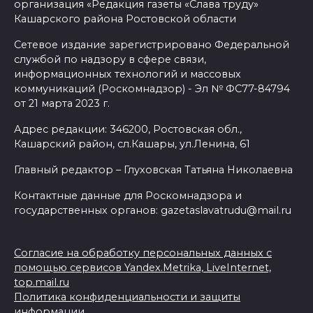
организация «Редакция газеты «Слава труду»
Кашарского района Ростовской области
Сетевое издание зарегистрировано Федеральной
службой по надзору в сфере связи,
информационных технологий и массовых
коммуникаций (Роскомнадзор) - Эл № ФС77-84794
от 21 марта 2023 г.
Адрес редакции: 346200, Ростовская обл.,
Кашарский район, сл.Кашары, ул.Ленина, 61
Главный редактор – Глуховская Татьяна Николаевна
Контактные данные для Роскомнадзора и
государственных органов: gazetaslavatrudu@mail.ru
Согласие на обработку персональных данных с
помощью сервисов Yandex.Metrika, LiveInternet,
top.mail.ru
Политика конфиденциальности и защиты
информации