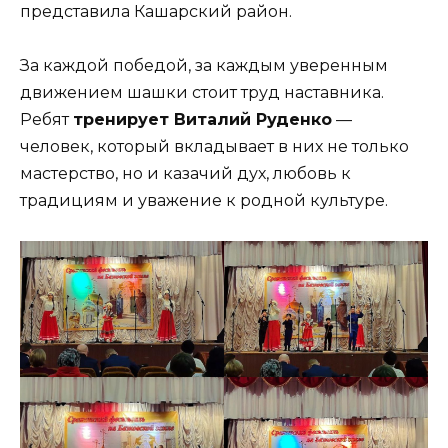
представила Кашарский район.
За каждой победой, за каждым уверенным
движением шашки стоит труд наставника.
Ребят
тренирует Виталий Руденко
—
человек, который вкладывает в них не только
мастерство, но и казачий дух, любовь к
традициям и уважение к родной культуре.