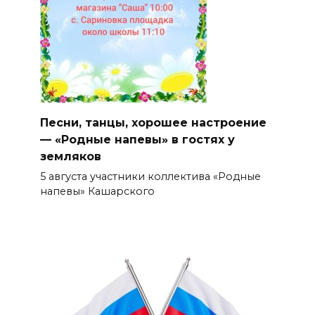
Песни, танцы, хорошее настроение
— «Родные напевы» в гостях у
земляков
5 августа участники коллектива «Родные
напевы» Кашарского