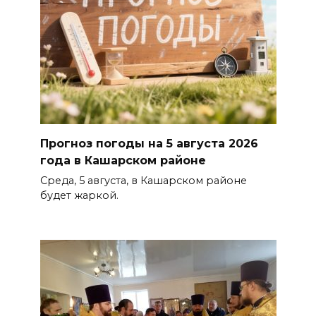
Прогноз погоды на 5 августа 2026
года в Кашарском районе
Среда, 5 августа, в Кашарском районе
будет жаркой.