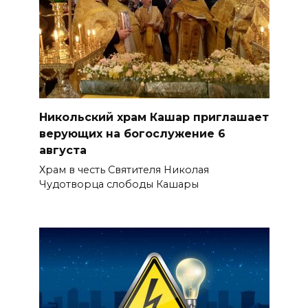
Никольский храм Кашар приглашает
верующих на богослужение 6
августа
Храм в честь Святителя Николая
Чудотворца слободы Кашары