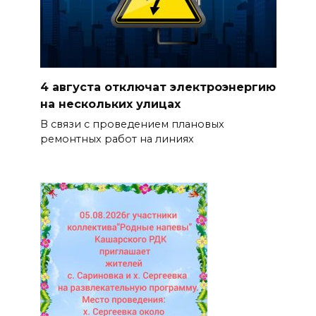
4 августа отключат электроэнергию
на нескольких улицах
В связи с проведением плановых
ремонтных работ на линиях