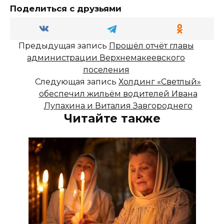
Поделиться с друзьями
Предыдущая запись
Прошёл отчёт главы
администрации Верхнемакеевского
поселения
Следующая запись
Холдинг «Светлый»
обеспечил жильём водителей Ивана
Лупахина и Виталия Завгороднего
Читайте также