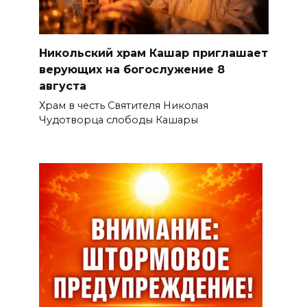
Никольский храм Кашар приглашает
верующих на богослужение 8
августа
Храм в честь Святителя Николая
Чудотворца слободы Кашары