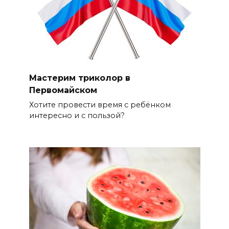
Мастерим триколор в
Первомайском
Хотите провести время с ребёнком
интересно и с пользой?