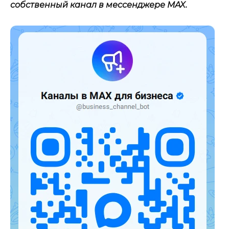
собственный канал в мессенджере MAX.