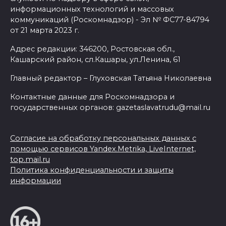
информационных технологий и массовых
коммуникаций (Роскомнадзор) - Эл № ФС77-84794
от 21 марта 2023 г.
Адрес редакции: 346200, Ростовская обл.,
Кашарский район, сл.Кашары, ул.Ленина, 61
Главный редактор – Глуховская Татьяна Николаевна
Контактные данные для Роскомнадзора и
государственных органов: gazetaslavatrudu@mail.ru
Согласие на обработку персональных данных с
помощью сервисов Yandex.Metrika, LiveInternet,
top.mail.ru
Политика конфиденциальности и защиты
информации