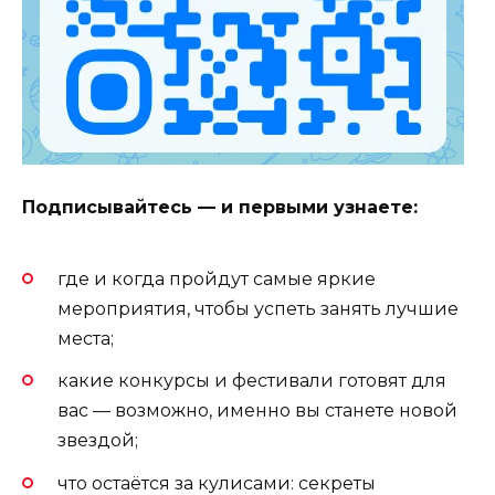
Подписывайтесь — и первыми узнаете:
где и когда пройдут самые яркие
мероприятия, чтобы успеть занять лучшие
места;
какие конкурсы и фестивали готовят для
вас — возможно, именно вы станете новой
звездой;
что остаётся за кулисами: секреты