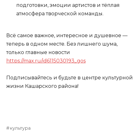
подготовки, эмоции артистов и тёплая
атмосфера творческой команды.
Всё самое важное, интересное и душевное —
теперь в одном месте. Без лишнего шума,
только главные новости
https://max.ru/id6115030193_gos
Подписывайтесь и будьте в центре культурной
жизни Кашарского района!
культура