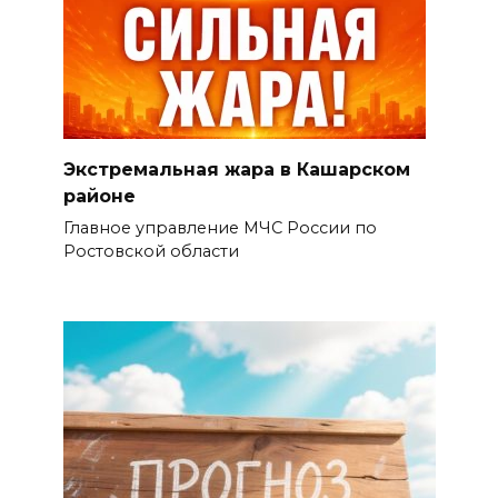
Экстремальная жара в Кашарском
районе
Главное управление МЧС России по
Ростовской области