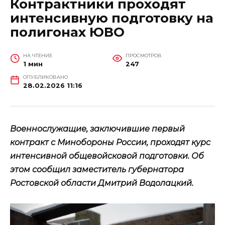
Контрактники проходят
интенсивную подготовку на
полигонах ЮВО
НА ЧТЕНИЕ
ПРОСМОТРОВ
1 мин
247
ОПУБЛИКОВАНО
28.02.2026 11:16
Военнослужащие, заключившие первый
контракт с Минобороны России, проходят курс
интенсивной общевойсковой подготовки. Об
этом сообщил заместитель губернатора
Ростовской области Дмитрий Водолацкий.