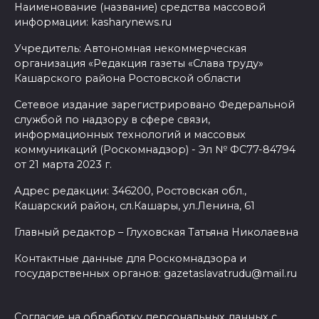
Наименование (название) средства массовой
информации: kasharynews.ru
Учредитель: Автономная некоммерческая
организация «Редакция газеты «Слава труду»
Кашарского района Ростовской области
Сетевое издание зарегистрировано Федеральной
службой по надзору в сфере связи,
информационных технологий и массовых
коммуникаций (Роскомнадзор) - Эл № ФС77-84794
от 21 марта 2023 г.
Адрес редакции: 346200, Ростовская обл.,
Кашарский район, сл.Кашары, ул.Ленина, 61
Главный редактор – Глуховская Татьяна Николаевна
Контактные данные для Роскомнадзора и
государственных органов: gazetaslavatrudu@mail.ru
Согласие на обработку персональных данных с