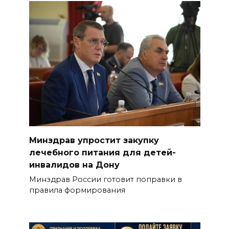
Минздрав упростит закупку
лечебного питания для детей-
инвалидов на Дону
Минздрав России готовит поправки в
правила формирования