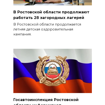
В Ростовской области продолжают
работать 28 загородных лагерей
В Ростовской области продолжается
летняя детская оздоровительная
кампания.
Госавтоинспекция Ростовской