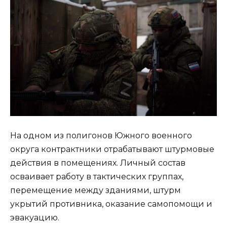
На одном из полигонов Южного военного
округа контрактники отрабатывают штурмовые
действия в помещениях. Личный состав
осваивает работу в тактических группах,
перемещение между зданиями, штурм
укрытий противника, оказание самопомощи и
эвакуацию.