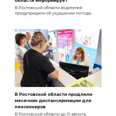
области информирует
В Ростовской области водителей
предупредили об ухудшении погоды.
В Ростовской области продлили
месячник диспансеризации для
пенсионеров
В Ростовской области до 21 августа