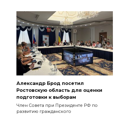
Александр Брод посетил
Ростовскую область для оценки
подготовки к выборам
Член Совета при Президенте РФ по
развитию гражданского