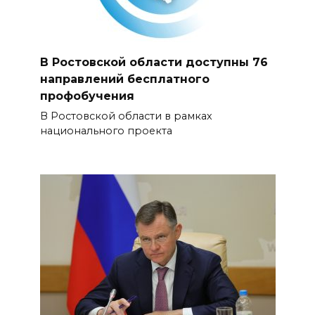
В Ростовской области доступны 76
направлений бесплатного
профобучения
В Ростовской области в рамках
национального проекта