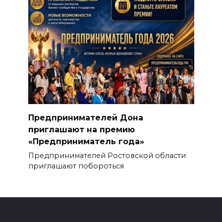
Предпринимателей Дона
приглашают на премию
«Предприниматель года»
Предпринимателей Ростовской области
приглашают побороться