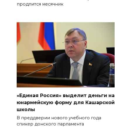
продлится месячник
«Единая Россия» выделит деньги на
юнармейскую форму для Кашарской
школы
В преддверии нового учебного года
спикер донского парламента