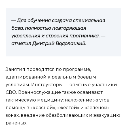
— Для обучения создана специальная
база, полностью повторяющая
укрепления и строения противника, —
отметил Дмитрий Водолацкий.
Занятия проводятся по программе,
адаптированной к реальным боевым
условиям. Инструкторы — опытные участники
СВО. Военнослужащие также осваивают
тактическую медицину: наложение жгутов,
помощь в «красной», «желтой» и «зеленой»
зонах, введение обезболивающих и эвакуацию
раненых.