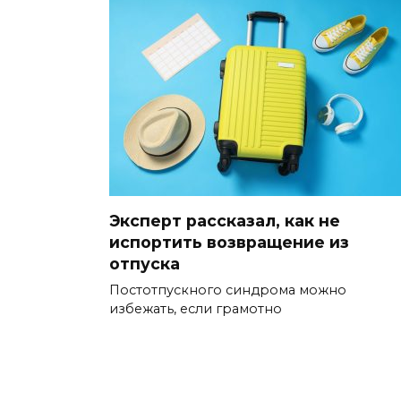
Эксперт рассказал, как не
испортить возвращение из
отпуска
Постотпускного синдрома можно
избежать, если грамотно