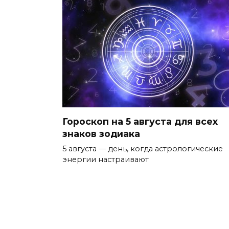
Гороскоп на 5 августа для всех
знаков зодиака
5 августа — день, когда астрологические
энергии настраивают