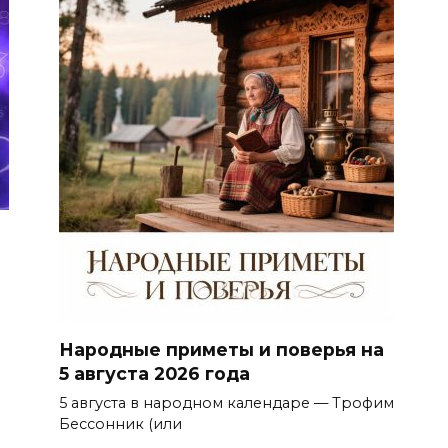
Народные приметы и поверья на
5 августа 2026 года
5 августа в народном календаре — Трофим
Бессонник (или