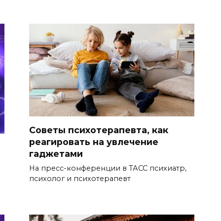
Советы психотерапевта, как
реагировать на увлечение
гаджетами
На пресс-конференции в ТАСС психиатр,
психолог и психотерапевт