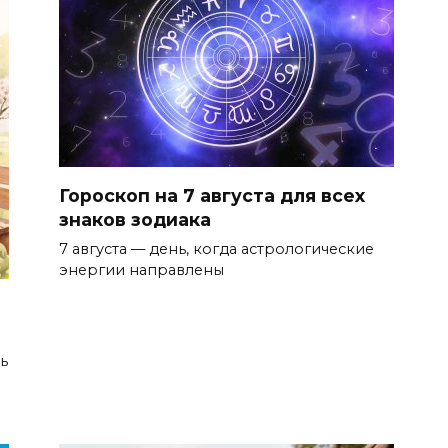
Гороскоп на 7 августа для всех
знаков зодиака
7 августа — день, когда астрологические
энергии направлены
ь