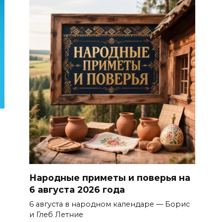
Народные приметы и поверья на
6 августа 2026 года
6 августа в народном календаре — Борис
и Глеб Летние