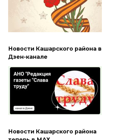
Новости Кашарского района в
Дзен-канале
Новости Кашарского района
теперь в МАХ