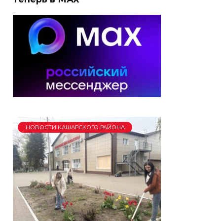
НОВОСТИ КАШАРСКОГО РАЙОНА