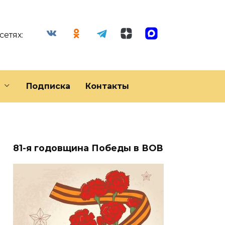
сетях:
Подписка
Контакты
81-я годовщина Победы в ВОВ