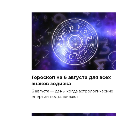
Гороскоп на 6 августа для всех
знаков зодиака
6 августа — день, когда астрологические
энергии подталкивают