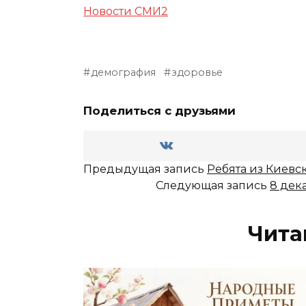
Новости СМИ2
демография
здоровье
Поделиться с друзьями
Предыдущая запись
Ребята из Киевс
Следующая запись
8 дек
Чита