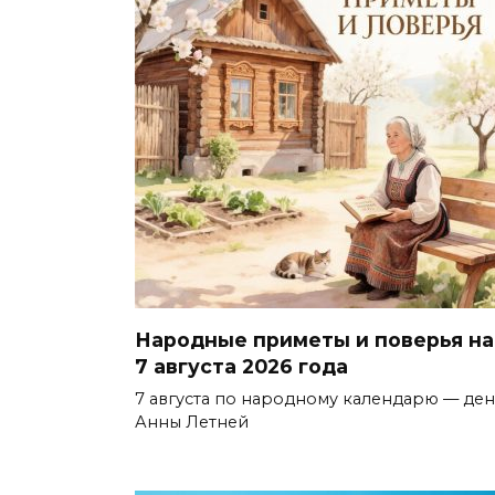
Народные приметы и поверья на
7 августа 2026 года
7 августа по народному календарю — ден
Анны Летней