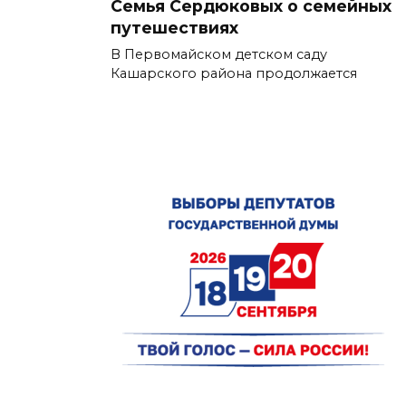
Семья Сердюковых о семейных
путешествиях
В Первомайском детском саду
Кашарского района продолжается