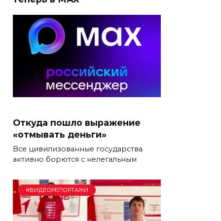
Откуда пошло выражение
«отмывать деньги»
Все цивилизованные государства
активно борются с нелегальным
#ВИДЕОРЕПОРТАЖИ