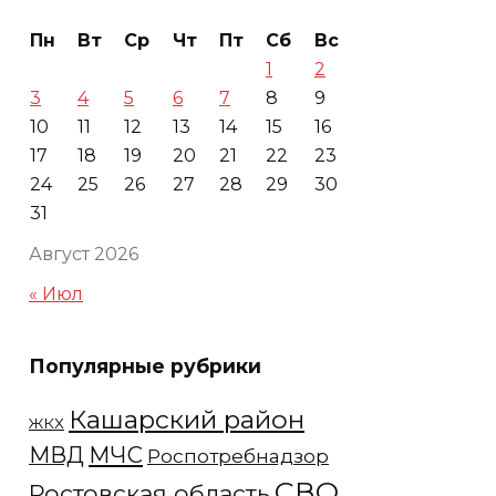
Пн
Вт
Ср
Чт
Пт
Сб
Вс
1
2
3
4
5
6
7
8
9
10
11
12
13
14
15
16
17
18
19
20
21
22
23
24
25
26
27
28
29
30
31
Август 2026
« Июл
Популярные рубрики
Кашарский район
ЖКХ
МЧС
МВД
Роспотребнадзор
СВО
Ростовская область