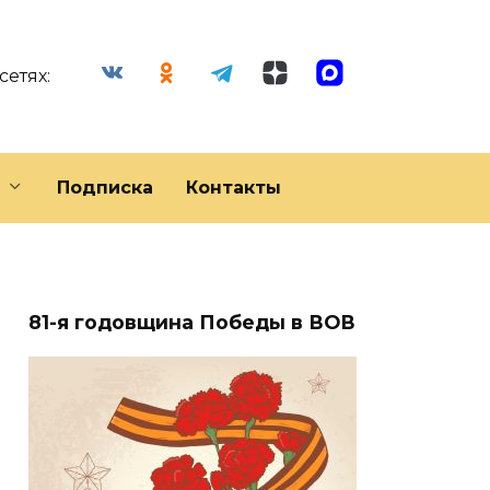
сетях:
Подписка
Контакты
81-я годовщина Победы в ВОВ