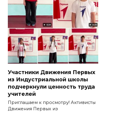
Участники Движения Первых
из Индустриальной школы
подчеркнули ценность труда
учителей
Приглашаем к просмотру! Активисты
Движения Первых из