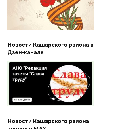
Новости Кашарского района в
Дзен-канале
Новости Кашарского района
теперь в МАХ