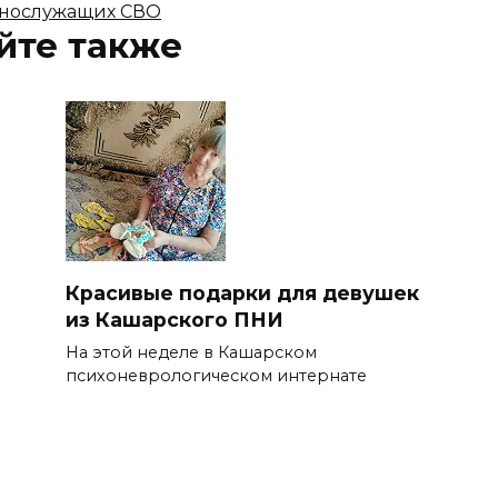
нослужащих СВО
йте также
Красивые подарки для девушек
из Кашарского ПНИ
На этой неделе в Кашарском
психоневрологическом интернате