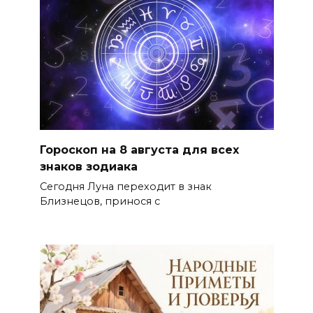
Гороскоп на 8 августа для всех
знаков зодиака
Сегодня Луна переходит в знак
Близнецов, принося с