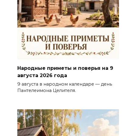
Народные приметы и поверья на 9
августа 2026 года
9 августа в народном календаре — день
Пантелеимона Целителя.