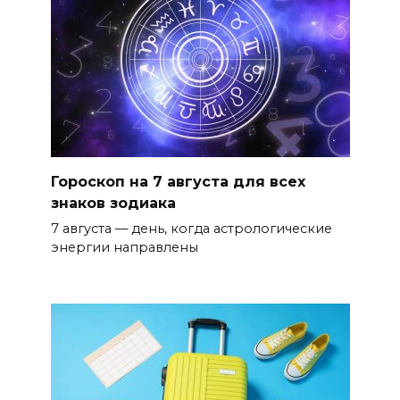
Гороскоп на 7 августа для всех
знаков зодиака
7 августа — день, когда астрологические
энергии направлены