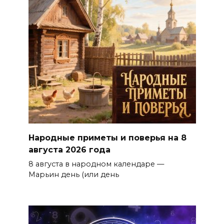
Народные приметы и поверья на 8
августа 2026 года
8 августа в народном календаре —
Марьин день (или день