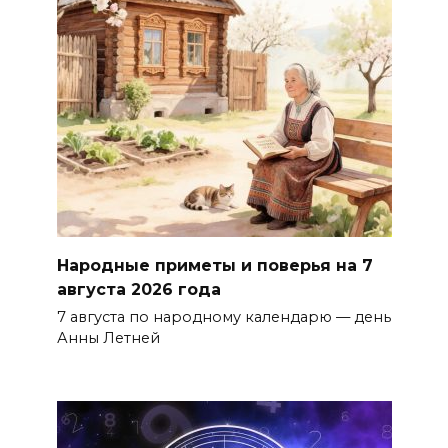
Народные приметы и поверья на 7
августа 2026 года
7 августа по народному календарю — день
Анны Летней