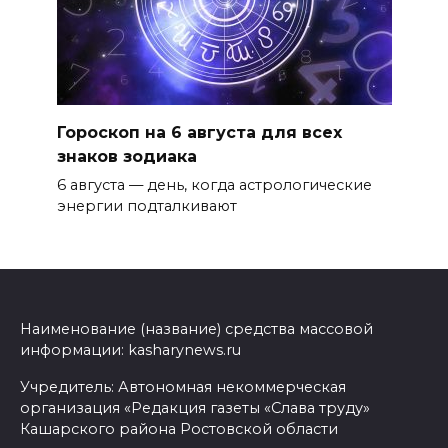
Гороскоп на 6 августа для всех
знаков зодиака
6 августа — день, когда астрологические
энергии подталкивают
Наименование (название) средства массовой
информации: kasharynews.ru
Учредитель: Автономная некоммерческая
организация «Редакция газеты «Слава труду»
Кашарского района Ростовской области