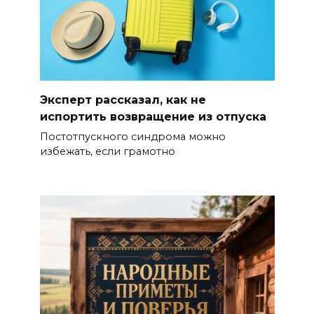
Эксперт рассказал, как не
испортить возвращение из отпуска
Постотпускного синдрома можно
избежать, если грамотно