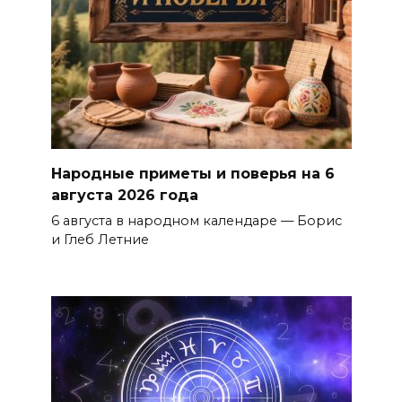
Народные приметы и поверья на 6
августа 2026 года
6 августа в народном календаре — Борис
и Глеб Летние