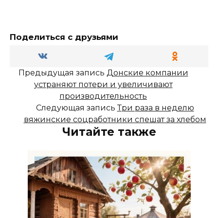
Поделиться с друзьями
Предыдущая запись
Донские компании
устраняют потери и увеличивают
производительность
Следующая запись
Три раза в неделю
вяжинские соцработники спешат за хлебом
Читайте также