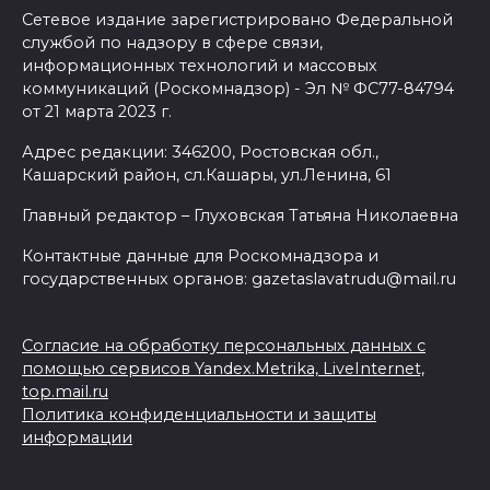
Сетевое издание зарегистрировано Федеральной
службой по надзору в сфере связи,
информационных технологий и массовых
коммуникаций (Роскомнадзор) - Эл № ФС77-84794
от 21 марта 2023 г.
Адрес редакции: 346200, Ростовская обл.,
Кашарский район, сл.Кашары, ул.Ленина, 61
Главный редактор – Глуховская Татьяна Николаевна
Контактные данные для Роскомнадзора и
государственных органов: gazetaslavatrudu@mail.ru
Согласие на обработку персональных данных с
помощью сервисов Yandex.Metrika, LiveInternet,
top.mail.ru
Политика конфиденциальности и защиты
информации