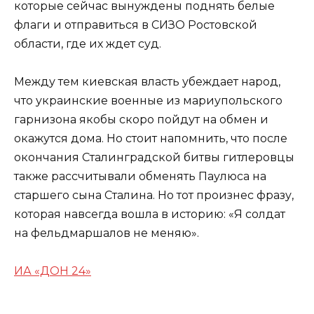
которые сейчас вынуждены поднять белые
флаги и отправиться в СИЗО Ростовской
области, где их ждет суд.
Между тем киевская власть убеждает народ,
что украинские военные из мариупольского
гарнизона якобы скоро пойдут на обмен и
окажутся дома. Но стоит напомнить, что после
окончания Сталинградской битвы гитлеровцы
также рассчитывали обменять Паулюса на
старшего сына Сталина. Но тот произнес фразу,
которая навсегда вошла в историю: «Я солдат
на фельдмаршалов не меняю».
ИА «ДОН 24»