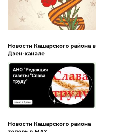
Новости Кашарского района в
Дзен-канале
Новости Кашарского района
теперь в МАХ