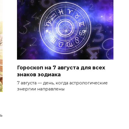
Гороскоп на 7 августа для всех
знаков зодиака
7 августа — день, когда астрологические
энергии направлены
ь