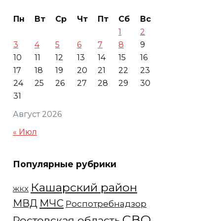
Пн
Вт
Ср
Чт
Пт
Сб
Вс
1
2
3
4
5
6
7
8
9
10
11
12
13
14
15
16
17
18
19
20
21
22
23
24
25
26
27
28
29
30
31
Август 2026
« Июл
Популярные рубрики
Кашарский район
ЖКХ
МЧС
МВД
Роспотребнадзор
СВО
Ростовская область