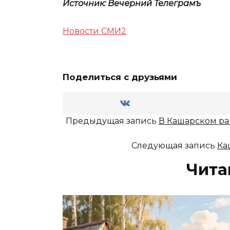
Источник: Вечерний Телеграмъ
Новости СМИ2
Поделиться с друзьями
Предыдущая запись
В Кашарском ра
Следующая запись
Ка
Чита