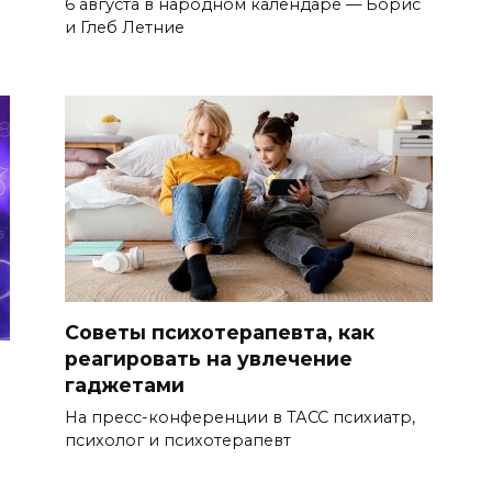
6 августа в народном календаре — Борис
и Глеб Летние
Советы психотерапевта, как
реагировать на увлечение
гаджетами
На пресс-конференции в ТАСС психиатр,
психолог и психотерапевт