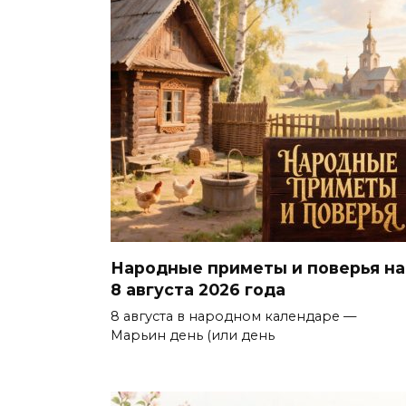
Народные приметы и поверья на
8 августа 2026 года
8 августа в народном календаре —
Марьин день (или день