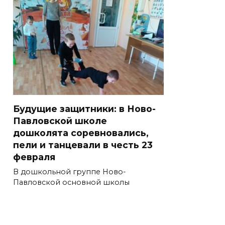
Будущие защитники: в Ново-
Павловской школе
дошколята соревновались,
пели и танцевали в честь 23
февраля
В дошкольной группе Ново-
Павловской основной школы