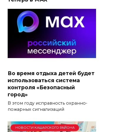
Во время отдыха детей будет
использоваться система
контроля «Безопасный
город»
В этом году исправность охранно-
пожарных сигнализаций
НОВОСТИ КАШАРСКОГО РАЙОНА