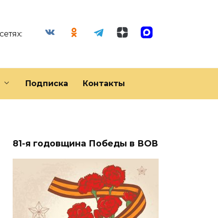
сетях:
Подписка
Контакты
81-я годовщина Победы в ВОВ