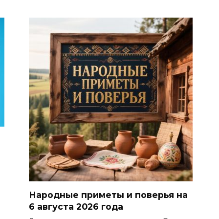
Народные приметы и поверья на
6 августа 2026 года