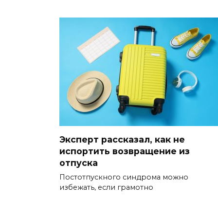
Эксперт рассказал, как не
испортить возвращение из
отпуска
Постотпускного синдрома можно
избежать, если грамотно