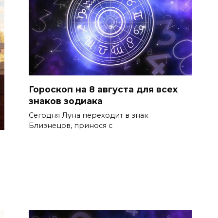
Гороскоп на 8 августа для всех
знаков зодиака
Сегодня Луна переходит в знак
Близнецов, принося с