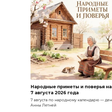
Народные приметы и поверья на
7 августа 2026 года
7 августа по народному календарю — ден
Анны Летней