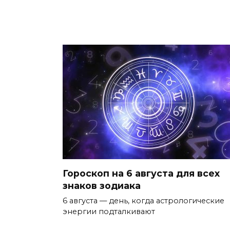
Гороскоп на 6 августа для всех
знаков зодиака
6 августа — день, когда астрологические
энергии подталкивают