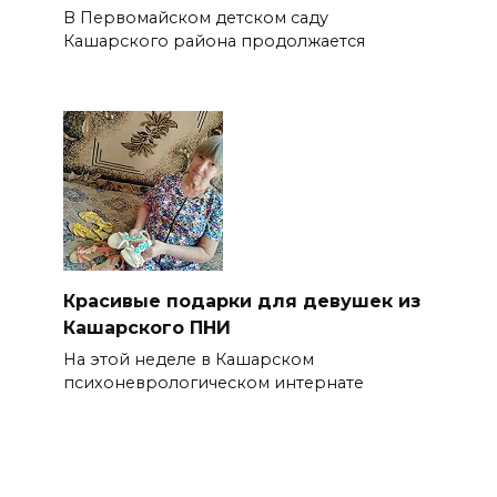
В Первомайском детском саду
Кашарского района продолжается
Красивые подарки для девушек из
Кашарского ПНИ
На этой неделе в Кашарском
психоневрологическом интернате