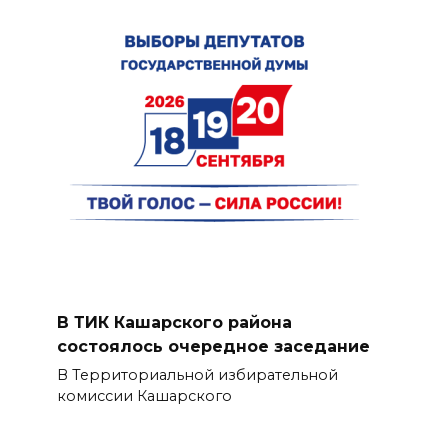
В ТИК Кашарского района
состоялось очередное заседание
В Территориальной избирательной
комиссии Кашарского