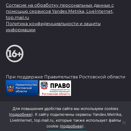
Согласие на обработку персональных данных с
помощью сервисов Yandex.Metrika, LiveInternet,
top.mail.ru
Политика конфиденциальности и защиты
информации
При поддержке Правительства Ростовской области
Для повышения удобства сайта мы используем cookies
© 2026 Слава Труду
(
подробнее
). К сайту подключены сервисы Yandex.Metrika,
LiveInternet, top.mail.ru, которые также использует файлы
cookie (
подробнее
).