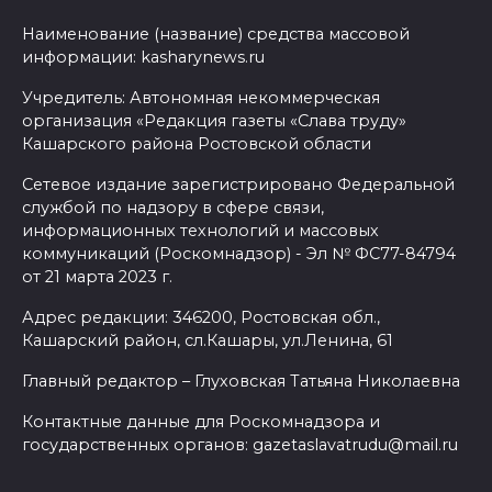
Наименование (название) средства массовой
информации: kasharynews.ru
Учредитель: Автономная некоммерческая
организация «Редакция газеты «Слава труду»
Кашарского района Ростовской области
Сетевое издание зарегистрировано Федеральной
службой по надзору в сфере связи,
информационных технологий и массовых
коммуникаций (Роскомнадзор) - Эл № ФС77-84794
от 21 марта 2023 г.
Адрес редакции: 346200, Ростовская обл.,
Кашарский район, сл.Кашары, ул.Ленина, 61
Главный редактор – Глуховская Татьяна Николаевна
Контактные данные для Роскомнадзора и
государственных органов: gazetaslavatrudu@mail.ru