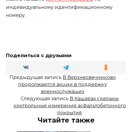
индивидуальному идентификационному
номеру.
Поделиться с друзьями
Предыдущая запись
В Верхнесвечниково
продолжаются акции в поддержку
военнослужащих
Следующая запись
В Кашарах сделаны
контрольные измерения асфальтобетонного
покрытия
Читайте также