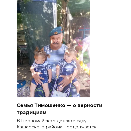
Семья Тимошенко — о верности
традициям
В Первомайском детском саду
Кашарского района продолжается