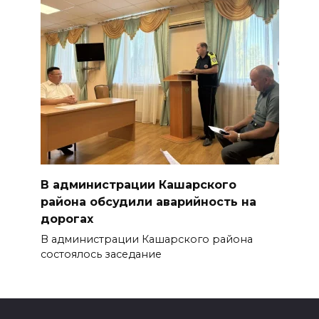
В администрации Кашарского
района обсудили аварийность на
дорогах
В администрации Кашарского района
состоялось заседание