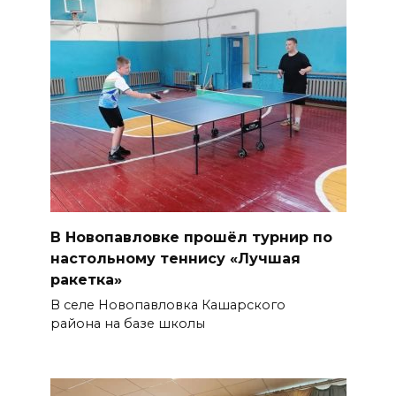
В Новопавловке прошёл турнир по
настольному теннису «Лучшая
ракетка»
В селе Новопавловка Кашарского
района на базе школы