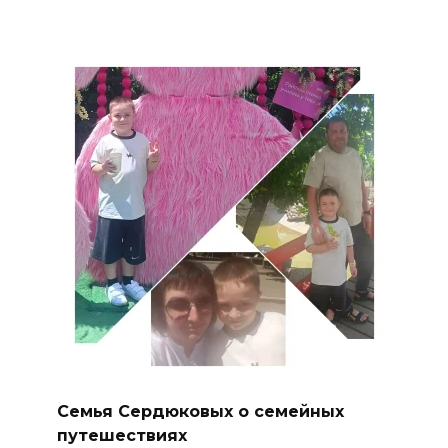
Семья Сердюковых о семейных
путешествиях