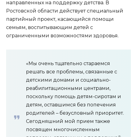
направленных на поддержку детства. В
Ростовской области действует специальный
партийный проект, касающийся помощи
семьям, воспитывающим детей с
ограниченными возможностями здоровья.
«Мы очень тщательно стараемся
решать все проблемы, связанные с
детскими домами и социально-
реабилитационными центрами,
поскольку помощь детям-сиротам и
детям, оставшимся без попечения
родителей – безусловный приоритет.
Сегодняшний мой прием также
посвящен многочисленным