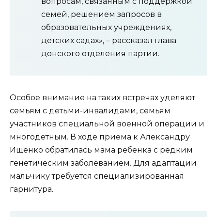
вопросам, связанным с поддержкой
семей, решением запросов в
образовательных учреждениях,
детских садах», – рассказал глава
донского отделения партии.
Особое внимание на таких встречах уделяют
семьям с детьми-инвалидами, семьям
участников специальной военной операции и
многодетным. В ходе приема к Александру
Ищенко обратилась мама ребенка с редким
генетическим заболеванием. Для адаптации
мальчику требуется специализированная
гарнитура.