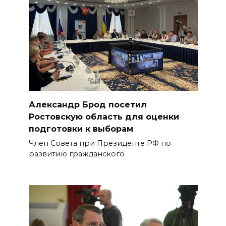
Александр Брод посетил
Ростовскую область для оценки
подготовки к выборам
Член Совета при Президенте РФ по
развитию гражданского