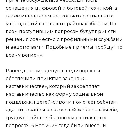
приеме обсуждалась необходимость
оснащения цифровой и бытовой техникой, а
также инвентарем нескольких социальных
учреждений в сельских районах области. По
всем поступившим вопросам будут приняты
решения совместно с профильными службами
и ведомствами. Подобные приемы пройдут по
всему региону.
Ранее донские депутаты-единороссы
обеспечили принятие закона «О
наставничестве», который закрепляет
наставничество как форму социальной
поддержки детей-сирот и помогает ребятам
адаптироваться во взрослой жизни – в учебе,
трудоустройстве, бытовых и социальных
вопросах. В мае 2026 года были внесены