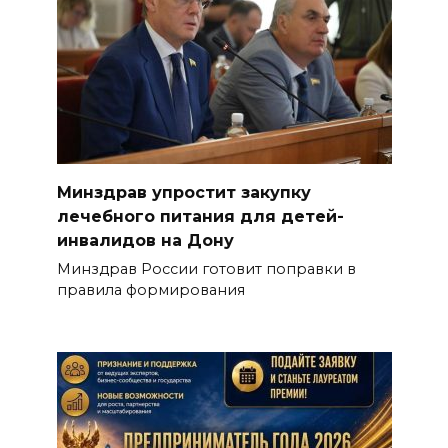
Минздрав упростит закупку
лечебного питания для детей-
инвалидов на Дону
Минздрав России готовит поправки в
правила формирования