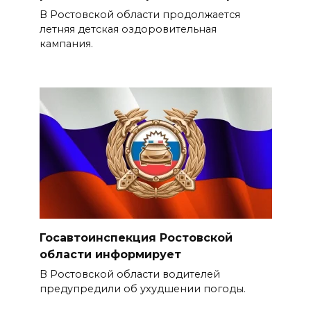
В Ростовской области продолжается
летняя детская оздоровительная
кампания.
Госавтоинспекция Ростовской
области информирует
В Ростовской области водителей
предупредили об ухудшении погоды.