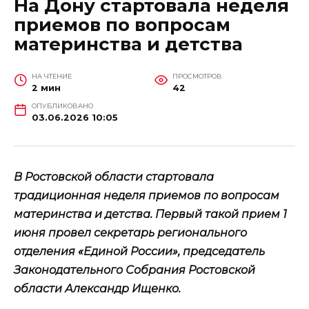
На Дону стартовала неделя
приемов по вопросам
материнства и детства
НА ЧТЕНИЕ
ПРОСМОТРОВ
2 мин
42
ОПУБЛИКОВАНО
03.06.2026 10:05
В Ростовской области стартовала
традиционная неделя приемов по вопросам
материнства и детства. Первый такой прием 1
июня провел секретарь регионального
отделения «Единой России», председатель
Законодательного Собрания Ростовской
области Александр Ищенко.