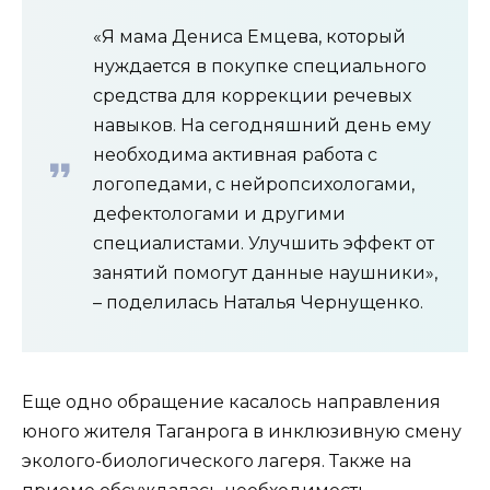
«Я мама Дениса Емцева, который
нуждается в покупке специального
средства для коррекции речевых
навыков. На сегодняшний день ему
необходима активная работа с
логопедами, с нейропсихологами,
дефектологами и другими
специалистами. Улучшить эффект от
занятий помогут данные наушники»,
– поделилась Наталья Чернущенко.
Еще одно обращение касалось направления
юного жителя Таганрога в инклюзивную смену
эколого-биологического лагеря. Также на