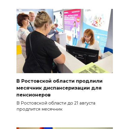
В Ростовской области продлили
месячник диспансеризации для
пенсионеров
В Ростовской области до 21 августа
продлится месячник