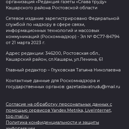
организация «Редакция газеты «Слава труду»
Кашарского района Ростовской области
Сетевое издание зарегистрировано Федеральной
службой по надзору в сфере связи,
информационных технологий и массовых
коммуникаций (Роскомнадзор) - Эл № ФС77-84794
от 21 марта 2023 г.
Адрес редакции: 346200, Ростовская обл.,
Кашарский район, сл.Кашары, ул.Ленина, 61
Главный редактор – Глуховская Татьяна Николаевна
Контактные данные для Роскомнадзора и
государственных органов: gazetaslavatrudu@mail.ru
Согласие на обработку персональных данных с
помощью сервисов Yandex.Metrika, LiveInternet,
top.mail.ru
Политика конфиденциальности и защиты
информации