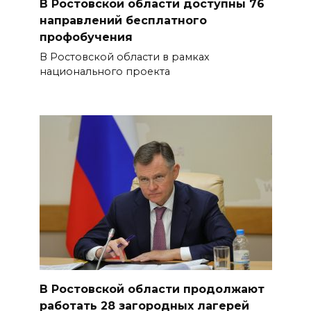
В Ростовской области доступны 76
направлений бесплатного
профобучения
В Ростовской области в рамках
национального проекта
В Ростовской области продолжают
работать 28 загородных лагерей