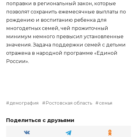
поправки в региональный закон, которые
позволят сохранить ежемесячные выплаты по
рождению и воспитанию ребенка для
многодетных семей, чей прожиточный
минимум немного превысил установленные
значения. Задача поддержки семей с детьми
отражена в народной программе «Единой
России».
демография
Ростовская область
семья
Поделиться с друзьями