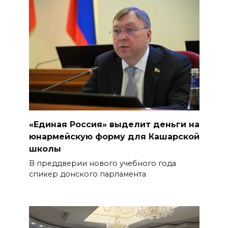
«Единая Россия» выделит деньги на
юнармейскую форму для Кашарской
школы
В преддверии нового учебного года
спикер донского парламента