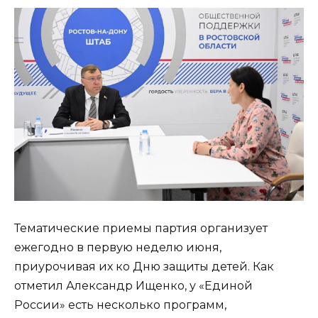
Тематические приемы партия организует
ежегодно в первую неделю июня,
приурочивая их ко Дню защиты детей. Как
отметил Александр Ищенко, у «Единой
России» есть несколько программ,