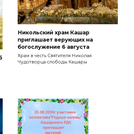
Никольский храм Кашар
приглашает верующих на
богослужение 6 августа
Храм в честь Святителя Николая
6
Чудотворца слободы Кашары