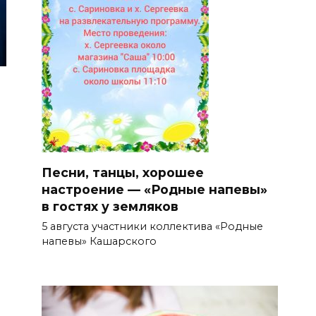
Песни, танцы, хорошее
настроение — «Родные напевы»
в гостях у земляков
5 августа участники коллектива «Родные
напевы» Кашарского