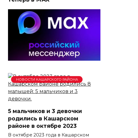
НОВОСТИ КАШАРСКОГО РАЙОНА
5 мальчиков и 3 девочки
родились в Кашарском
районе в октябре 2023
В октябре 2023 года в Кашарском