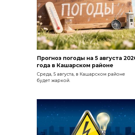
Прогноз погоды на 5 августа 202
года в Кашарском районе
Среда, 5 августа, в Кашарском районе
будет жаркой.