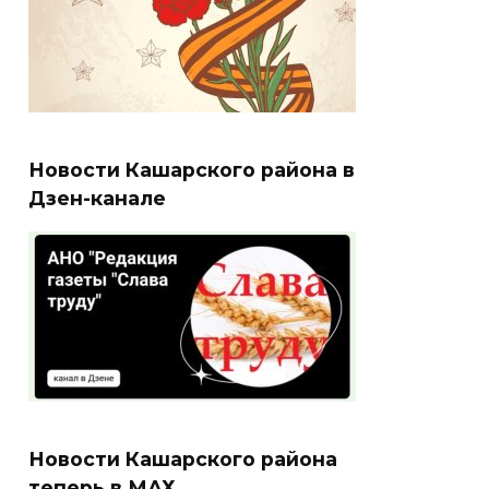
Новости Кашарского района в
Дзен-канале
Новости Кашарского района
теперь в МАХ