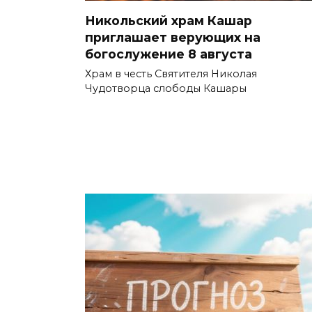
Никольский храм Кашар
приглашает верующих на
богослужение 8 августа
Храм в честь Святителя Николая
Чудотворца слободы Кашары