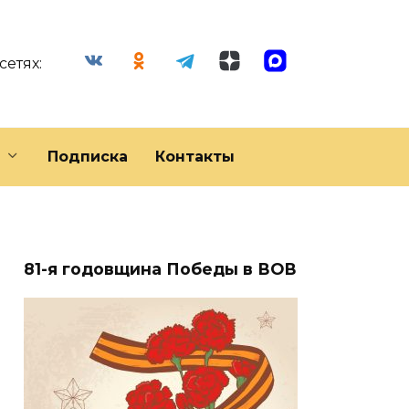
сетях:
Подписка
Контакты
81-я годовщина Победы в ВОВ