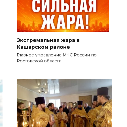
Экстремальная жара в
Кашарском районе
Главное управление МЧС России по
Ростовской области