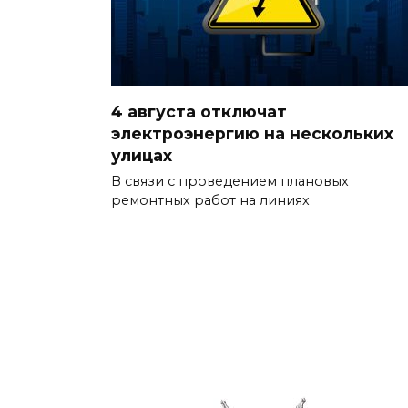
4 августа отключат
электроэнергию на нескольких
улицах
В связи с проведением плановых
ремонтных работ на линиях