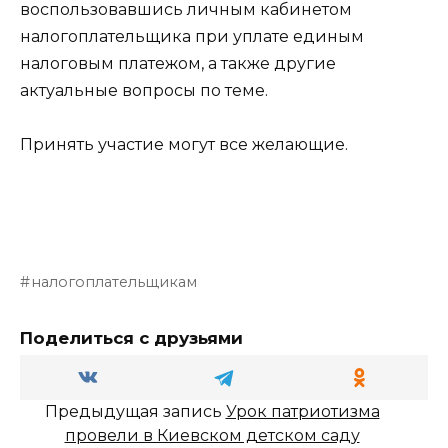
воспользовавшись личным кабинетом
налогоплательщика при уплате единым
налоговым платежом, а также другие
актуальные вопросы по теме.
Принять участие могут все желающие.
налогоплательщикам
Поделиться с друзьями
Предыдущая запись
Урок патриотизма
провели в Киевском детском саду