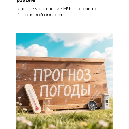
районе
Главное управление МЧС России по
Ростовской области