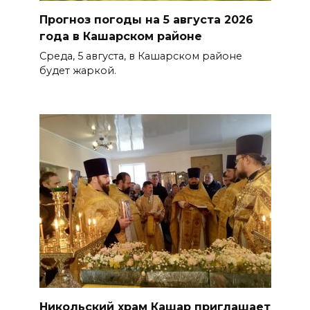
Прогноз погоды на 5 августа 2026
года в Кашарском районе
Среда, 5 августа, в Кашарском районе
будет жаркой.
Никольский храм Кашар приглашает