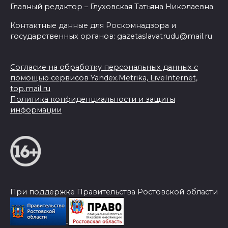
Главный редактор – Глуховская Татьяна Николаевна
Контактные данные для Роскомнадзора и
государственных органов: gazetaslavatrudu@mail.ru
Согласие на обработку персональных данных с
помощью сервисов Yandex.Metrika, LiveInternet,
top.mail.ru
Политика конфиденциальности и защиты
информации
При поддержке Правительства Ростовской области