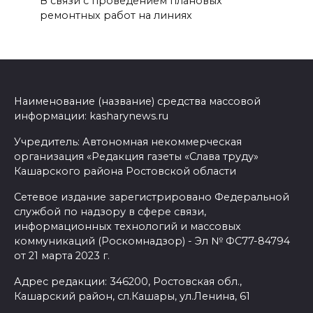
В связи с проведением плановых
ремонтных работ на линиях
Наименование (название) средства массовой
информации: kasharynews.ru
Учредитель: Автономная некоммерческая
организация «Редакция газеты «Слава труду»
Кашарского района Ростовской области
Сетевое издание зарегистрировано Федеральной
службой по надзору в сфере связи,
информационных технологий и массовых
коммуникаций (Роскомнадзор) - Эл № ФС77-84794
от 21 марта 2023 г.
Адрес редакции: 346200, Ростовская обл.,
Кашарский район, сл.Кашары, ул.Ленина, 61