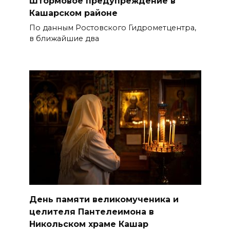
Штормовое предупреждение в
Кашарском районе
По данным Ростовского Гидрометцентра,
в ближайшие два
День памяти великомученика и
целителя Пантелеимона в
Никольском храме Кашар