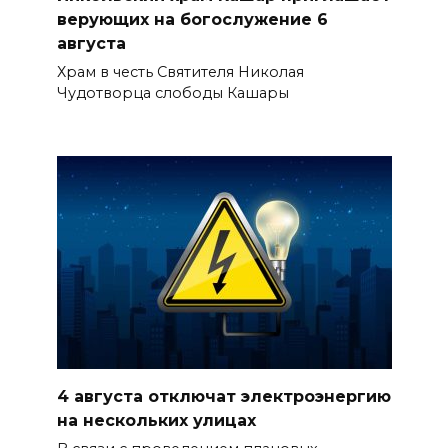
верующих на богослужение 6
августа
Храм в честь Святителя Николая
Чудотворца слободы Кашары
4 августа отключат электроэнергию
на нескольких улицах