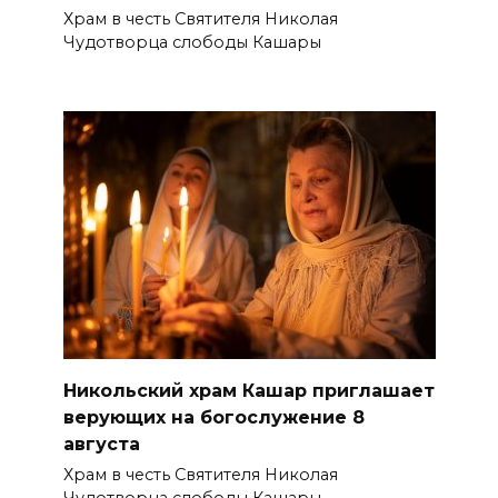
Храм в честь Святителя Николая
Чудотворца слободы Кашары
Никольский храм Кашар приглашает
верующих на богослужение 8
августа
Храм в честь Святителя Николая