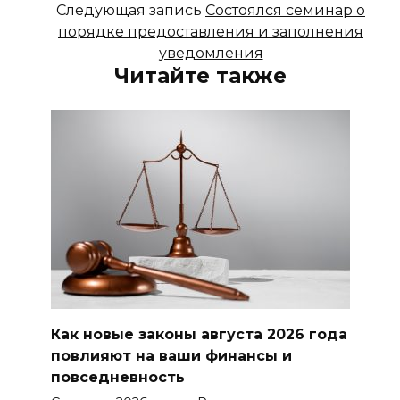
Следующая запись
Состоялся семинар о
порядке предоставления и заполнения
уведомления
Читайте также
Как новые законы августа 2026 года
повлияют на ваши финансы и
повседневность