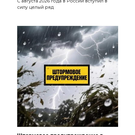
С августа 2026 года в России вступил в
силу целый ряд