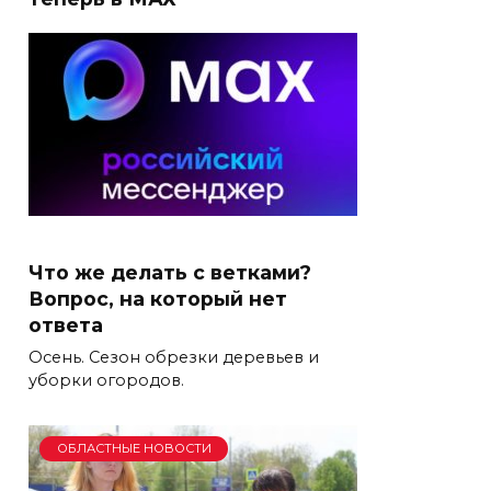
Что же делать с ветками?
Вопрос, на который нет
ответа
Осень. Сезон обрезки деревьев и
уборки огородов.
ОБЛАСТНЫЕ НОВОСТИ