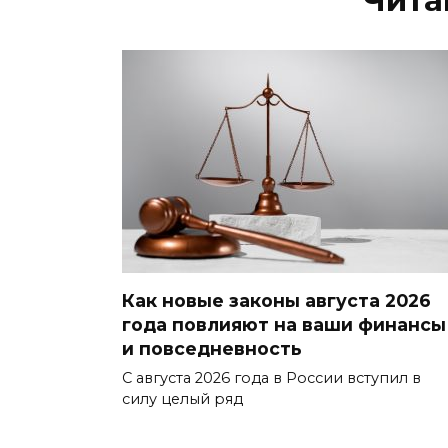
Чита
Как новые законы августа 2026
года повлияют на ваши финансы
и повседневность
С августа 2026 года в России вступил в
силу целый ряд