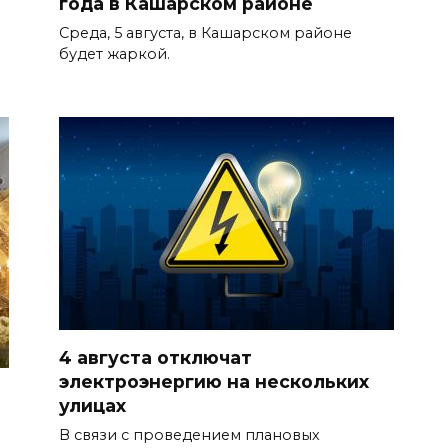
года в Кашарском районе
Среда, 5 августа, в Кашарском районе
будет жаркой.
4 августа отключат
электроэнергию на нескольких
улицах
В связи с проведением плановых