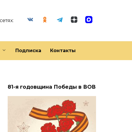
сетях:
Подписка
Контакты
81-я годовщина Победы в ВОВ