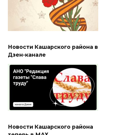
Новости Кашарского района в
Дзен-канале
Новости Кашарского района
теперь в МАХ