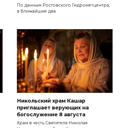
По данным Ростовского Гидрометцентра,
в ближайшие два
Никольский храм Кашар
приглашает верующих на
богослужение 8 августа
Храм в честь Святителя Николая