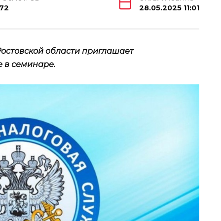
72
28.05.2025 11:01
остовской области приглашает
 в семинаре.