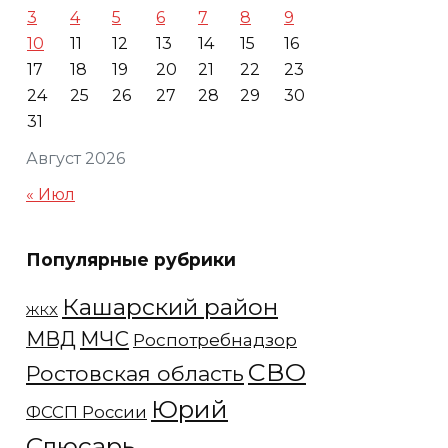
3
4
5
6
7
8
9
10
11
12
13
14
15
16
17
18
19
20
21
22
23
24
25
26
27
28
29
30
31
Август 2026
« Июл
Популярные рубрики
Кашарский район
ЖКХ
МЧС
МВД
Роспотребнадзор
СВО
Ростовская область
Юрий
ФССП России
Слюсарь