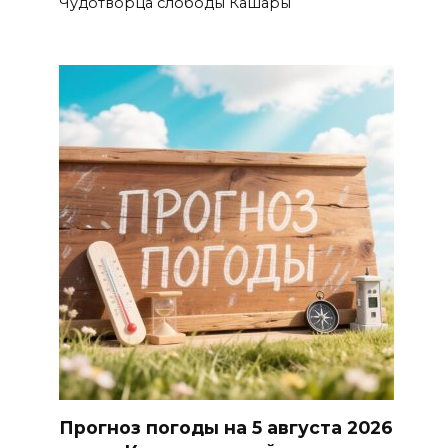
Чудотворца слободы Кашары
Прогноз погоды на 5 августа 2026