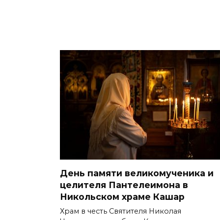
День памяти великомученика и
целителя Пантелеимона в
Никольском храме Кашар
Храм в честь Святителя Николая