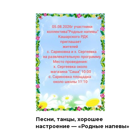
Песни, танцы, хорошее
настроение — «Родные напевы»