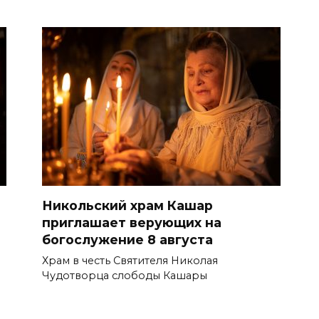
Никольский храм Кашар
приглашает верующих на
богослужение 8 августа
Храм в честь Святителя Николая
Чудотворца слободы Кашары