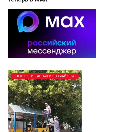
НОВОСТИ КАШАРСКОГО РАЙОНА