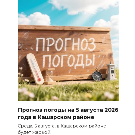
Прогноз погоды на 5 августа 2026
года в Кашарском районе
Среда, 5 августа, в Кашарском районе
будет жаркой.