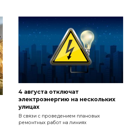
4 августа отключат
электроэнергию на нескольких
улицах
В связи с проведением плановых
ремонтных работ на линиях