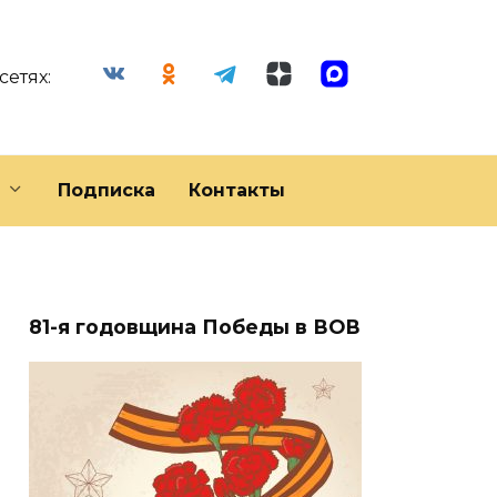
сетях:
Подписка
Контакты
81-я годовщина Победы в ВОВ