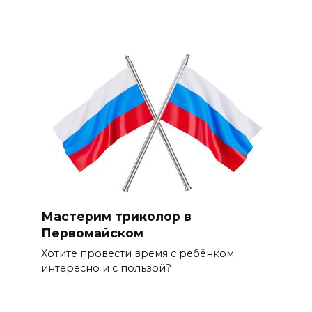
Мастерим триколор в
Первомайском
Хотите провести время с ребёнком
интересно и с пользой?