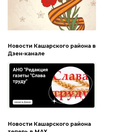
Новости Кашарского района в
Дзен-канале
Новости Кашарского района
теперь в МАХ