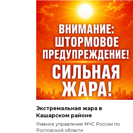
Экстремальная жара в
Кашарском районе
Главное управление МЧС России по
Ростовской области