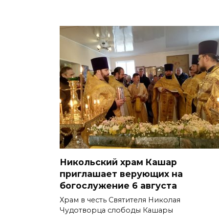
Никольский храм Кашар
приглашает верующих на
богослужение 6 августа
Храм в честь Святителя Николая
Чудотворца слободы Кашары