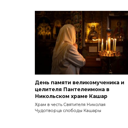
День памяти великомученика и
целителя Пантелеимона в
Никольском храме Кашар
Храм в честь Святителя Николая
Чудотворца слободы Кашары