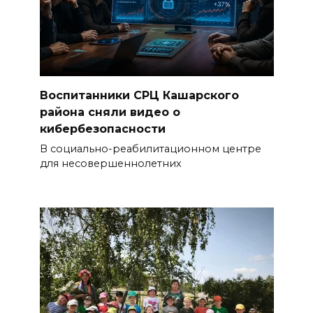
Воспитанники СРЦ Кашарского
района сняли видео о
кибербезопасности
В социально-реабилитационном центре
для несовершеннолетних