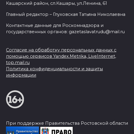
Кашарский район, сл.Кашары, ул.Ленина, 61
Главный редактор – Глуховская Татьяна Николаевна
Контактные данные для Роскомнадзора и
государственных органов: gazetaslavatrudu@mail.ru
Согласие на обработку персональных данных с
помощью сервисов Yandex.Metrika, LiveInternet,
top.mail.ru
Политика конфиденциальности и защиты
информации
При поддержке Правительства Ростовской области