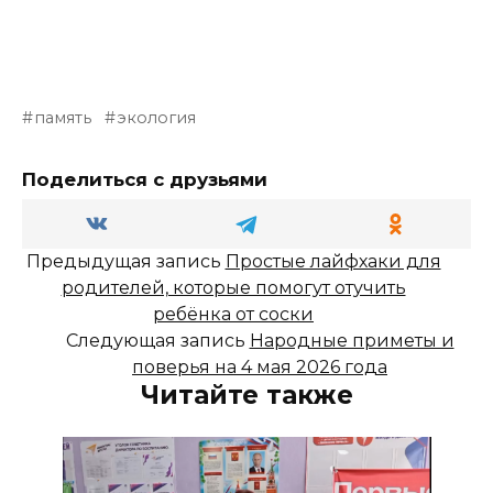
память
экология
Поделиться с друзьями
Предыдущая запись
Простые лайфхаки для
родителей, которые помогут отучить
ребёнка от соски
Следующая запись
Народные приметы и
поверья на 4 мая 2026 года
Читайте также