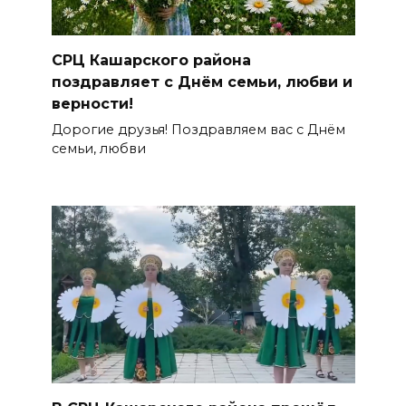
СРЦ Кашарского района
поздравляет с Днём семьи, любви и
верности!
Дорогие друзья! Поздравляем вас с Днём
семьи, любви