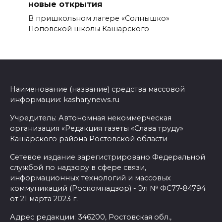
новые открытия
В пришкольном лагере «Солнышко»
Поповской школы Кашарского
Наименование (название) средства массовой
информации: kasharynews.ru
Учредитель: Автономная некоммерческая
организация «Редакция газеты «Слава труду»
Кашарского района Ростовской области
Сетевое издание зарегистрировано Федеральной
службой по надзору в сфере связи,
информационных технологий и массовых
коммуникаций (Роскомнадзор) - Эл № ФС77-84794
от 21 марта 2023 г.
Адрес редакции: 346200, Ростовская обл.,