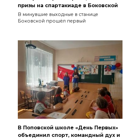
призы на спартакиаде в Боковской
В минувшие выходные в станице
Боковской прошёл первый
В Поповской школе «День Первых»
объединил спорт, командный дух и