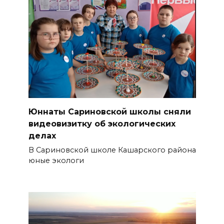
Юннаты Сариновской школы сняли
видеовизитку об экологических
делах
В Сариновской школе Кашарского района
юные экологи