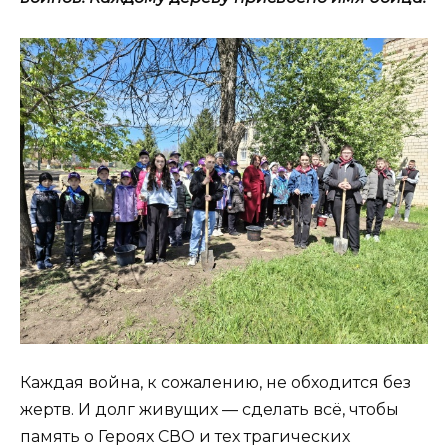
Каждая война, к сожалению, не обходится без
жертв. И долг живущих — сделать всё, чтобы
память о Героях СВО и тех трагических