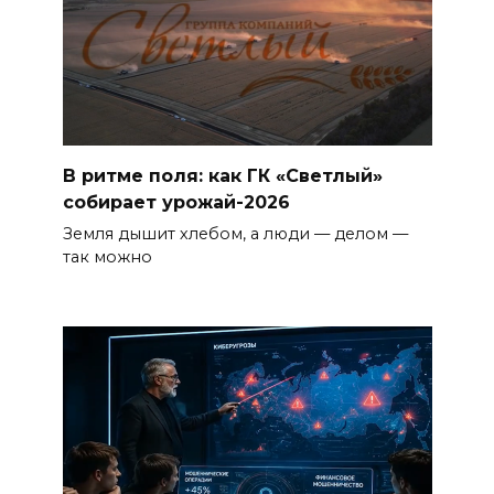
В ритме поля: как ГК «Светлый»
собирает урожай-2026
Земля дышит хлебом, а люди — делом —
так можно