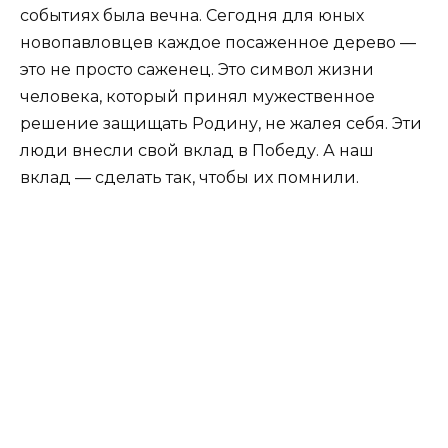
событиях была вечна. Сегодня для юных
новопавловцев каждое посаженное дерево —
это не просто саженец. Это символ жизни
человека, который принял мужественное
решение защищать Родину, не жалея себя. Эти
люди внесли свой вклад в Победу. А наш
вклад — сделать так, чтобы их помнили.