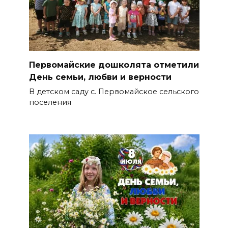
Первомайские дошколята отметили
День семьи, любви и верности
В детском саду с. Первомайское сельского
поселения