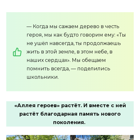
— Когда мы сажаем дерево в честь
героя, мы как будто говорим ему: «Ты
не ушёл навсегда, ты продолжаешь
жить в этой земле, в этом небе, в
наших сердцах». Мы обещаем
помнить всегда, — поделились
школьники.
«Аллея героев» растёт. И вместе с ней
растёт благодарная память нового
поколения.