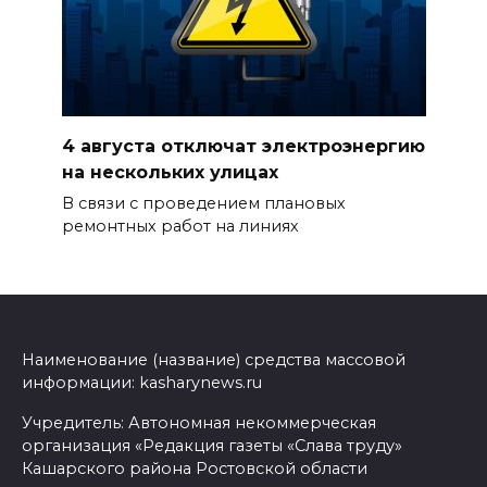
4 августа отключат электроэнергию
на нескольких улицах
В связи с проведением плановых
ремонтных работ на линиях
Наименование (название) средства массовой
информации: kasharynews.ru
Учредитель: Автономная некоммерческая
организация «Редакция газеты «Слава труду»
Кашарского района Ростовской области