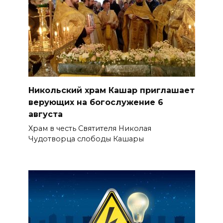
Никольский храм Кашар приглашает
верующих на богослужение 6
августа
Храм в честь Святителя Николая
Чудотворца слободы Кашары