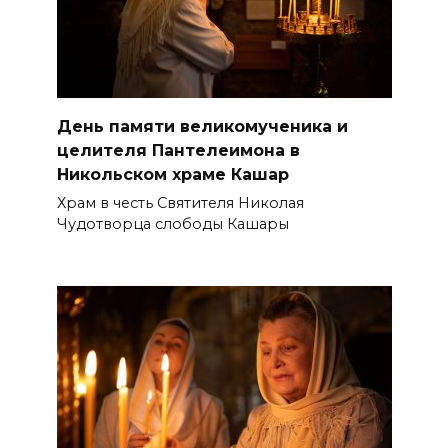
День памяти великомученика и
целителя Пантелеимона в
Никольском храме Кашар
Храм в честь Святителя Николая
Чудотворца слободы Кашары