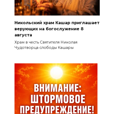
Никольский храм Кашар приглашает
верующих на богослужение 8
августа
Храм в честь Святителя Николая
Чудотворца слободы Кашары