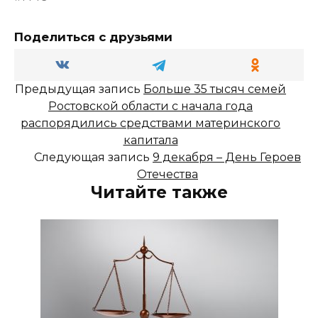
Поделиться с друзьями
Предыдущая запись
Больше 35 тысяч семей
Ростовской области с начала года
распорядились средствами материнского
капитала
Следующая запись
9 декабря – День Героев
Отечества
Читайте также