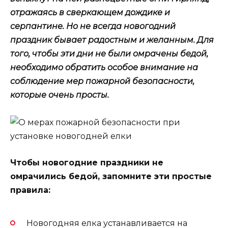
отражаясь в сверкающем дождике и
серпантине. Но не всегда новогодний
праздник бывает радостным и желанным. Для
того, чтобы эти дни не были омрачены бедой,
необходимо обратить особое внимание на
соблюдение мер пожарной безопасности,
которые очень просты.
Чтобы новогодние праздники не
омрачились бедой, запомните эти простые
правила:
Новогодняя елка устанавливается на