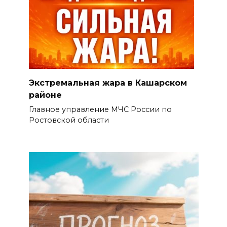
Экстремальная жара в Кашарском
районе
Главное управление МЧС России по
Ростовской области