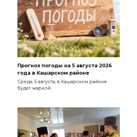
Прогноз погоды на 5 августа 2026
года в Кашарском районе
Среда, 5 августа, в Кашарском районе
будет жаркой.