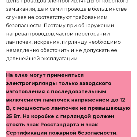
цепь проводов электрогирлянды от короткого
замыкания, да и сами провода в большинстве
случаев не соответствуют требованиям
безопасности. Поэтому при обнаружении
нагрева проводов, частом перегорании
лампочек, искрения, гирлянду необходимо
немедленно обесточить и не допускать её
дальнейшей эксплуатации.
На елке могут применяться
электрогирлянды только заводского
изготовления с последовательным
включением лампочек напряжением до 12
В, с мощностью лампочек не превышающую
25 Вт. На коробке с гирляндой должен
стоять знак Росстандарта и знак
Сертификации пожарной безопасности.