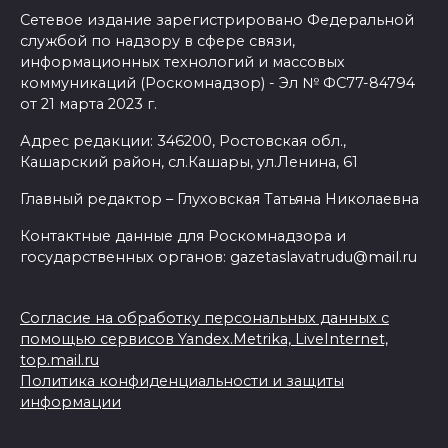
Сетевое издание зарегистрировано Федеральной
службой по надзору в сфере связи,
информационных технологий и массовых
коммуникаций (Роскомнадзор) - Эл № ФС77-84794
от 21 марта 2023 г.
Адрес редакции: 346200, Ростовская обл.,
Кашарский район, сл.Кашары, ул.Ленина, 61
Главный редактор – Глуховская Татьяна Николаевна
Контактные данные для Роскомнадзора и
государственных органов: gazetaslavatrudu@mail.ru
Согласие на обработку персональных данных с
помощью сервисов Yandex.Metrika, LiveInternet,
top.mail.ru
Политика конфиденциальности и защиты
информации