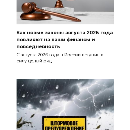
Как новые законы августа 2026 года
повлияют на ваши финансы и
повседневность
С августа 2026 года в России вступил в
силу целый ряд