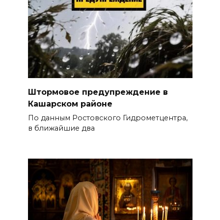
Штормовое предупреждение в
Кашарском районе
По данным Ростовского Гидрометцентра,
в ближайшие два