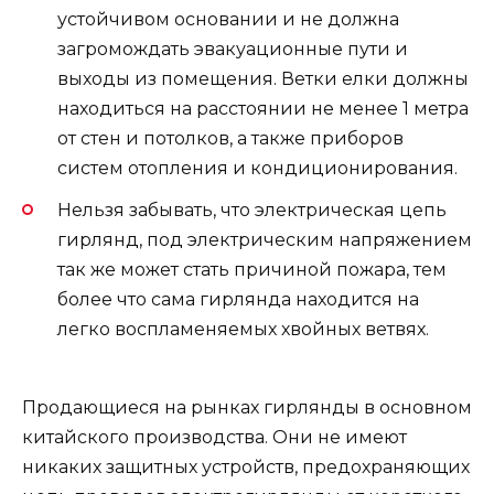
устойчивом основании и не должна
загромождать эвакуационные пути и
выходы из помещения. Ветки елки должны
находиться на расстоянии не менее 1 метра
от стен и потолков, а также приборов
систем отопления и кондиционирования.
Нельзя забывать, что электрическая цепь
гирлянд, под электрическим напряжением
так же может стать причиной пожара, тем
более что сама гирлянда находится на
легко воспламеняемых хвойных ветвях.
Продающиеся на рынках гирлянды в основном
китайского производства. Они не имеют
никаких защитных устройств, предохраняющих