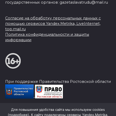
государственных органов: gazetaslavatrudu@mail.ru
Согласие на обработку персональных данных с
помощью сервисов Yandex.Metrika, LiveInternet,
top.mail.ru
Политика конфиденциальности и защиты
информации
При поддержке Правительства Ростовской области
Для повышения удобства сайта мы используем cookies
© 2026 Слава Труду
(
подробнее
). К сайту подключены сервисы Yandex.Metrika,