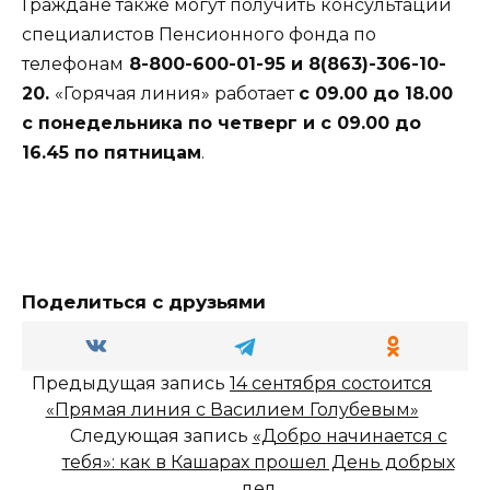
Граждане также могут получить консультации
специалистов Пенсионного фонда по
телефонам
8-800-600-01-95 и 8(863)-306-10-
20.
«Горячая линия» работает
с 09.00 до 18.00
с понедельника по четверг и с 09.00 до
16.45 по пятницам
.
Поделиться с друзьями
Предыдущая запись
14 сентября состоится
«Прямая линия с Василием Голубевым»
Следующая запись
«Добро начинается с
тебя»: как в Кашарах прошел День добрых
дел