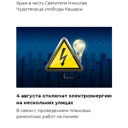
Храм в честь Святителя Николая
Чудотворца слободы Кашары
4 августа отключат электроэнергию
на нескольких улицах
В связи с проведением плановых
ремонтных работ на линиях