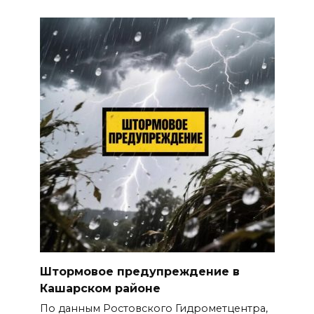
Штормовое предупреждение в
Кашарском районе
По данным Ростовского Гидрометцентра,