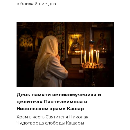
в ближайшие два
День памяти великомученика и
целителя Пантелеимона в
Никольском храме Кашар
Храм в честь Святителя Николая
Чудотворца слободы Кашары