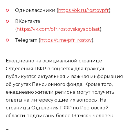
Одноклассники (
https://ok.ru/rostovpfr
);
ВКонтакте
(
https://vk.com/pfr.rostovskayaoblast
);
Telegram (
https://t.me/pfr_rostov
).
Ежедневно на официальной странице
Отделения ПФР в соцсетях для граждан
публикуется актуальная и важная информация
об услугах Пенсионного фонда. Кроме того,
ежедневно жители региона могут получить
ответы на интересующие их вопросы. На
страницы Отделения ПФР по Ростовской
области подписаны более 13 тысяч человек.