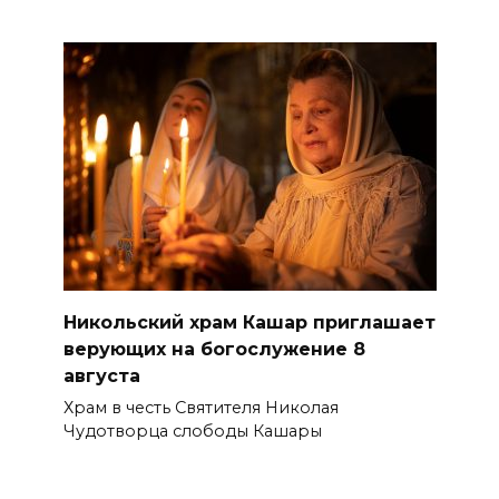
Никольский храм Кашар приглашает
верующих на богослужение 8
августа
Храм в честь Святителя Николая
Чудотворца слободы Кашары