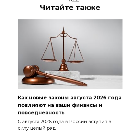
Читайте также
Как новые законы августа 2026 года
повлияют на ваши финансы и
повседневность
С августа 2026 года в России вступил в
силу целый ряд