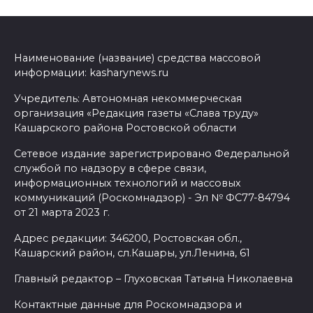
Наименование (название) средства массовой
информации: kasharynews.ru
Учредитель: Автономная некоммерческая
организация «Редакция газеты «Слава труду»
Кашарского района Ростовской области
Сетевое издание зарегистрировано Федеральной
службой по надзору в сфере связи,
информационных технологий и массовых
коммуникаций (Роскомнадзор) - Эл № ФС77-84794
от 21 марта 2023 г.
Адрес редакции: 346200, Ростовская обл.,
Кашарский район, сл.Кашары, ул.Ленина, 61
Главный редактор – Глуховская Татьяна Николаевна
Контактные данные для Роскомнадзора и