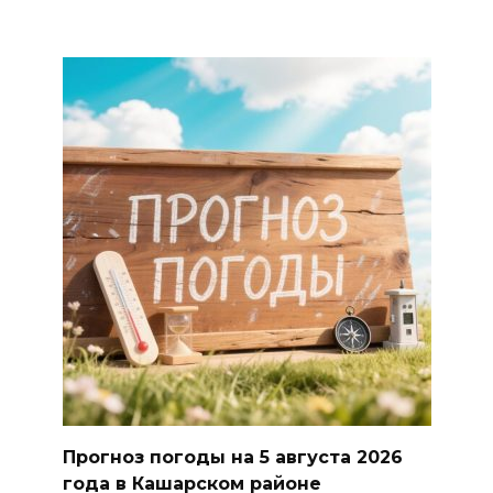
Прогноз погоды на 5 августа 2026
года в Кашарском районе