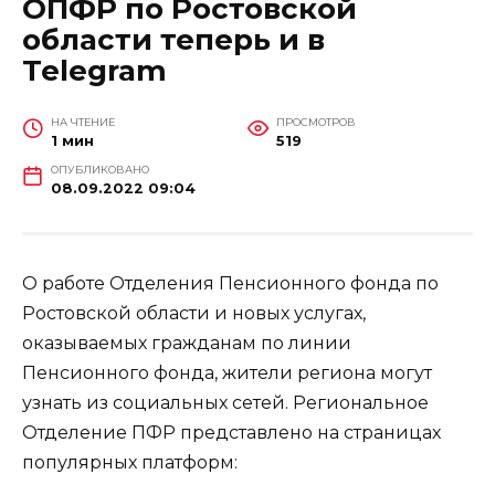
ОПФР по Ростовской
области теперь и в
Telegram
НА ЧТЕНИЕ
ПРОСМОТРОВ
1 мин
519
ОПУБЛИКОВАНО
08.09.2022 09:04
О работе Отделения Пенсионного фонда по
Ростовской области и новых услугах,
оказываемых гражданам по линии
Пенсионного фонда, жители региона могут
узнать из социальных сетей. Региональное
Отделение ПФР представлено на страницах
популярных платформ: