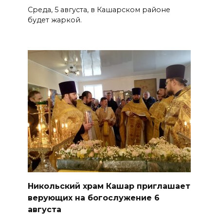
Среда, 5 августа, в Кашарском районе
будет жаркой.
Никольский храм Кашар приглашает
верующих на богослужение 6
августа