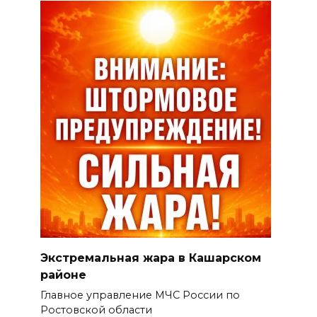
Экстремальная жара в Кашарском
районе
Главное управление МЧС России по
Ростовской области