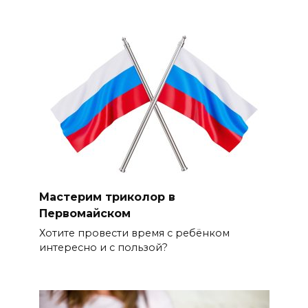
Мастерим триколор в
Первомайском
Хотите провести время с ребёнком
интересно и с пользой?