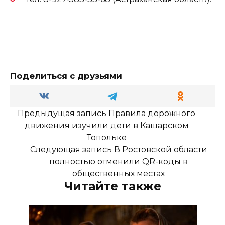
Поделиться с друзьями
Предыдущая запись
Правила дорожного
движения изучили дети в Кашарском
Топольке
Следующая запись
В Ростовской области
полностью отменили QR-коды в
общественных местах
Читайте также