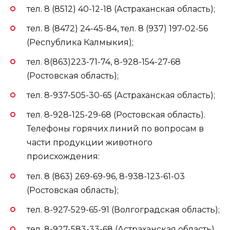
тел. 8 (8512) 40-12-18 (Астраханская область);
тел. 8 (8472) 24-45-84, тел. 8 (937) 197-02-56
(Республика Калмыкия);
тел. 8(863)223-71-74, 8-928-154-27-68
(Ростовская область);
тел. 8-937-505-30-65 (Астраханская область);
тел. 8-928-125-29-68 (Ростовская область).
Телефоны горячих линий по вопросам в
части продукции животного
происхождения:
тел. 8 (863) 269-69-96, 8-938-123-61-03
(Ростовская область);
тел. 8-927-529-65-91 (Волгоградская область);
тел. 8-927-583-33-68 (Астраханская область).