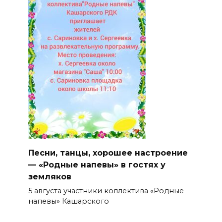
Песни, танцы, хорошее настроение
— «Родные напевы» в гостях у
земляков
5 августа участники коллектива «Родные
напевы» Кашарского