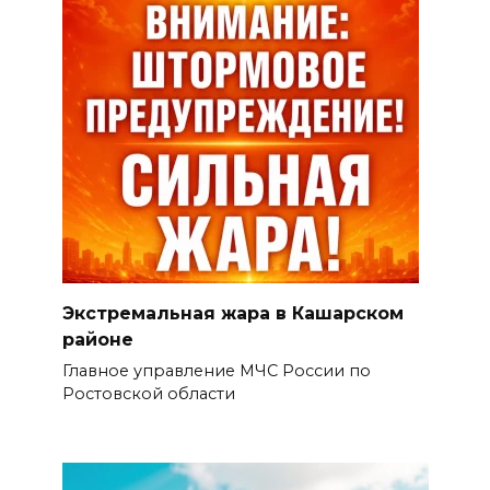
Экстремальная жара в Кашарском
районе
Главное управление МЧС России по
Ростовской области