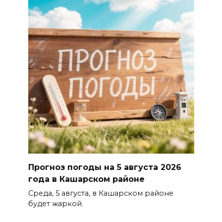
Прогноз погоды на 5 августа 2026
года в Кашарском районе
Среда, 5 августа, в Кашарском районе
будет жаркой.