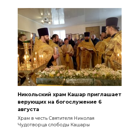
Никольский храм Кашар приглашает
верующих на богослужение 6
августа
Храм в честь Святителя Николая
Чудотворца слободы Кашары