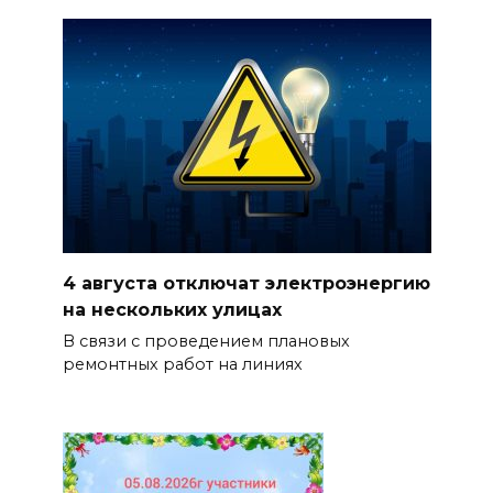
4 августа отключат электроэнергию
на нескольких улицах
В связи с проведением плановых
ремонтных работ на линиях