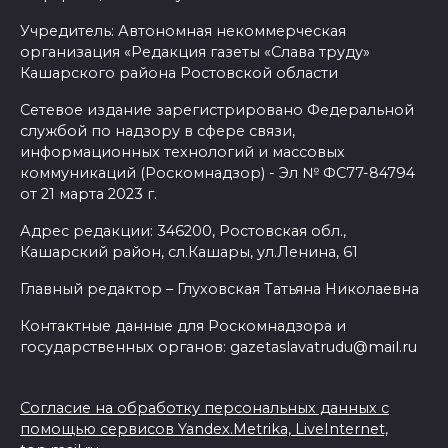
Учредитель: Автономная некоммерческая
организация «Редакция газеты «Слава труду»
Кашарского района Ростовской области
Сетевое издание зарегистрировано Федеральной
службой по надзору в сфере связи,
информационных технологий и массовых
коммуникаций (Роскомнадзор) - Эл № ФС77-84794
от 21 марта 2023 г.
Адрес редакции: 346200, Ростовская обл.,
Кашарский район, сл.Кашары, ул.Ленина, 61
Главный редактор – Глуховская Татьяна Николаевна
Контактные данные для Роскомнадзора и
государственных органов: gazetaslavatrudu@mail.ru
Согласие на обработку персональных данных с
помощью сервисов Yandex.Metrika, LiveInternet,