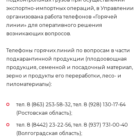
экспортно-импортных операций, в Управлении
организована работа телефонов «Горячей
линии» для оперативного решения
возникающих вопросов.
Телефоны горячих линий по вопросам в части
подкарантинной продукции (плодоовощная
продукция, семенной и посадочный материал,
зерно и продукты его переработки, лесо- и
пиломатериалы):
тел. 8 (863) 253-58-32, тел. 8 (928) 130-17-64
(Ростовская область);
тел. 8 (8442) 23-22-56, тел. 8 (937) 731-00-40
(Волгоградская область);