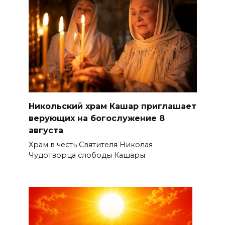
Никольский храм Кашар приглашает
верующих на богослужение 8
августа
Храм в честь Святителя Николая
Чудотворца слободы Кашары