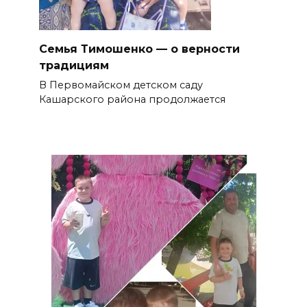
Семья Тимошенко — о верности
традициям
В Первомайском детском саду
Кашарского района продолжается