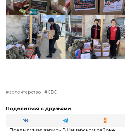
волонтерство
СВО
Поделиться с друзьями
Предыдущая запись
В Кашарском районе