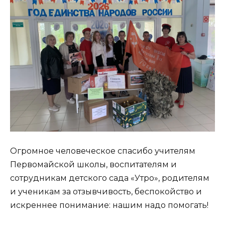
Огромное человеческое спасибо учителям
Первомайской школы, воспитателям и
сотрудникам детского сада «Утро», родителям
и ученикам за отзывчивость, беспокойство и
искреннее понимание: нашим надо помогать!