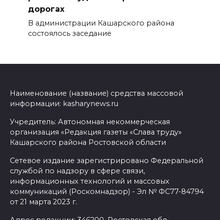
дорогах
В администрации Кашарского района
состоялось заседание
Наименование (название) средства массовой
информации: kasharynews.ru
Учредитель: Автономная некоммерческая
организация «Редакция газеты «Слава труду»
Кашарского района Ростовской области
Сетевое издание зарегистрировано Федеральной
службой по надзору в сфере связи,
информационных технологий и массовых
коммуникаций (Роскомнадзор) - Эл № ФС77-84794
от 21 марта 2023 г.