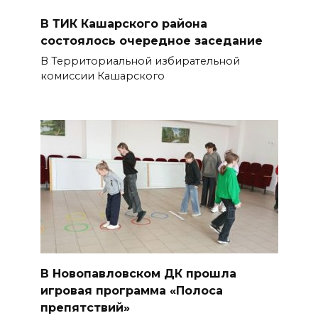
В ТИК Кашарского района
состоялось очередное заседание
В Территориальной избирательной
комиссии Кашарского
В Новопавловском ДК прошла
игровая программа «Полоса
препятствий»