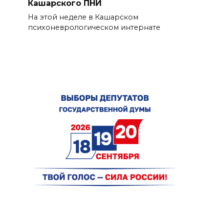
Кашарского ПНИ
На этой неделе в Кашарском
психоневрологическом интернате