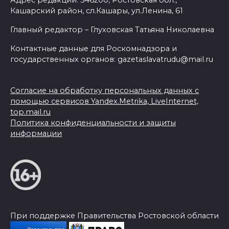
Адрес редакции: 346200, Ростовская обл.,
Кашарский район, сл.Кашары, ул.Ленина, 61
Главный редактор – Глуховская Татьяна Николаевна
Контактные данные для Роскомнадзора и
государственных органов: gazetaslavatrudu@mail.ru
Согласие на обработку персональных данных с
помощью сервисов Yandex.Metrika, LiveInternet,
top.mail.ru
Политика конфиденциальности и защиты
информации
При поддержке Правительства Ростовской области