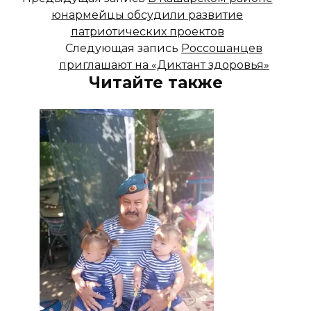
юнармейцы обсудили развитие
патриотических проектов
Следующая запись
Россошанцев
приглашают на «Диктант здоровья»
Читайте также