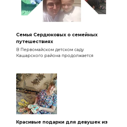
Семья Сердюковых о семейных
путешествиях
В Первомайском детском саду
Кашарского района продолжается
Красивые подарки для девушек из