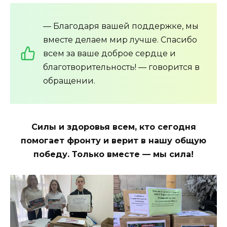
— Благодаря вашей поддержке, мы
вместе делаем мир лучше. Спасибо
всем за ваше доброе сердце и
благотворительность! — говорится в
обращении.
Силы и здоровья всем, кто сегодня
помогает фронту и верит в нашу общую
победу. Только вместе — мы сила!