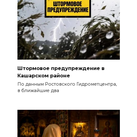
Штормовое предупреждение в
Кашарском районе
По данным Ростовского Гидрометцентра,
в ближайшие два