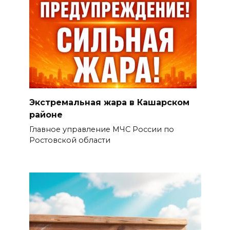
Экстремальная жара в Кашарском
районе
Главное управление МЧС России по
Ростовской области