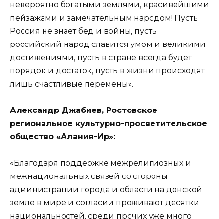
невероятно богатыми землями, красивейшими
пейзажами и замечательным народом! Пусть
Россия не знает бед и войны, пусть
российский народ славится умом и великими
достижениями, пусть в стране всегда будет
порядок и достаток, пусть в жизни происходят
лишь счастливые перемены».
Александр Джабиев, Ростовское
региональное культурно-просветительское
общество «Алания-Ир»:
«Благодаря поддержке межрелигиозных и
межнациональных связей со стороны
администрации города и области на донской
земле в мире и согласии проживают десятки
национальностей, среди прочих уже много