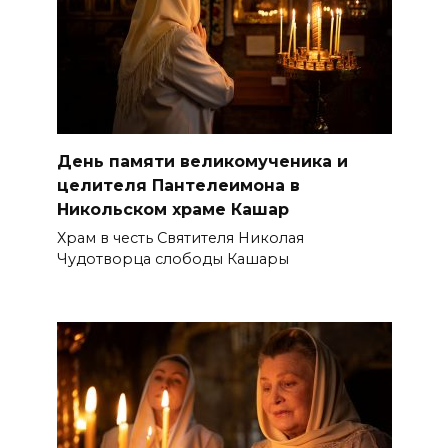
День памяти великомученика и
целителя Пантелеимона в
Никольском храме Кашар
Храм в честь Святителя Николая
Чудотворца слободы Кашары