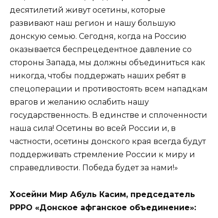
десятилетий живут осетины, которые
развивают наш регион и нашу большую
донскую семью. Сегодня, когда на Россию
оказывается беспрецедентное давление со
стороны Запада, мы должны объединиться как
никогда, чтобы поддержать наших ребят в
спецоперации и противостоять всем нападкам
врагов и желанию ослабить нашу
государственность. В единстве и сплоченности
наша сила! Осетины во всей России и, в
частности, осетины донского края всегда будут
поддерживать стремление России к миру и
справедливости. Победа будет за нами!»
Хосейни Мир Абуль Касим, председатель
РРРО «Донское афганское объединение»: