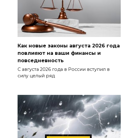
Как новые законы августа 2026 года
повлияют на ваши финансы и
повседневность
С августа 2026 года в России вступил в
силу целый ряд