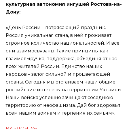
культурная автономия ингушей Ростова-на-
Дону:
«День России – потрясающий праздник.
Россия уникальная стана, в ней проживает
огромное количество национальностей. И все
они взаимосвязаны. Такие принципы как
взаимовыручка, поддержка, объединяют нас
всех, жителей России. Единство наших
народов – залог сильной и процветающей
страны. Сегодня мы отстаиваем наши общие
российские интересы на территории Украины.
Наши войска успешно зачищают соседнюю
территорию от неофашизма. Дай бог здоровья
всем нашим воинам и терпения их семьям».
ИА «ДОН 24»