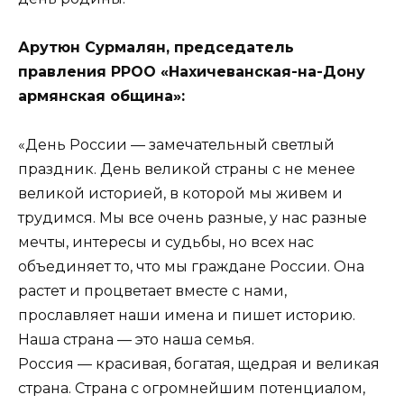
Арутюн Сурмалян, председатель
правления РРОО «Нахичеванская-на-Дону
армянская община»:
«День России — замечательный светлый
праздник. День великой страны с не менее
великой историей, в которой мы живем и
трудимся. Мы все очень разные, у нас разные
мечты, интересы и судьбы, но всех нас
объединяет то, что мы граждане России. Она
растет и процветает вместе с нами,
прославляет наши имена и пишет историю.
Наша страна — это наша семья.
Россия — красивая, богатая, щедрая и великая
страна. Страна с огромнейшим потенциалом,