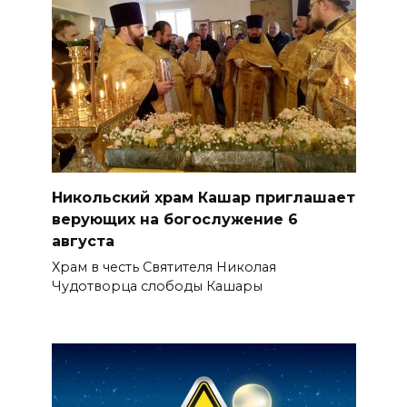
Никольский храм Кашар приглашает
верующих на богослужение 6
августа
Храм в честь Святителя Николая
Чудотворца слободы Кашары