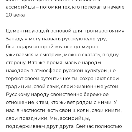
ассирийцы – потомки тех, кто приехал в начале
20 века.
Цементирующей основой для противостояния
Западу я могу назвать русскую культуру,
благодаря которой мы все тут мирно
уживаемся и смотрим, можно сказать, в одну
сторону. В то же время, малые народы,
находясь в атмосфере русской культуры, не
теряют своей аутентичночти, сохраняют свои
традиции, свой язык, свои жизненные устои.
Русскому народу свойственно бережное
отношение к тем, кто живет рядом с ними. У
нас, в частности, есть свои школы, свои книги,
свои праздники. Мы, ассирийцы,
поддерживаем друг друга. Сейчас полностью