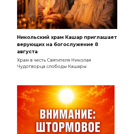
Никольский храм Кашар приглашает
верующих на богослужение 8
августа
Храм в честь Святителя Николая
Чудотворца слободы Кашары