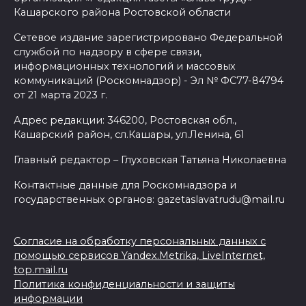
Кашарского района Ростовской области
Сетевое издание зарегистрировано Федеральной
службой по надзору в сфере связи,
информационных технологий и массовых
коммуникаций (Роскомнадзор) - Эл № ФС77-84794
от 21 марта 2023 г.
Адрес редакции: 346200, Ростовская обл.,
Кашарский район, сл.Кашары, ул.Ленина, 61
Главный редактор – Глуховская Татьяна Николаевна
Контактные данные для Роскомнадзора и
государственных органов: gazetaslavatrudu@mail.ru
Согласие на обработку персональных данных с
помощью сервисов Yandex.Metrika, LiveInternet,
top.mail.ru
Политика конфиденциальности и защиты
информации