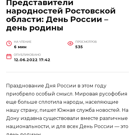
Представители
народностей Ростовской
области: День России –
день родины
НА ЧТЕНИЕ
ПРОСМОТРОВ
6 мин
535
ОПУБЛИКОВАНО
12.06.2022 17:42
Празднование Дня России в этом году
приобрело особый смысл. Мировая русофобия
еще больше сплотила народы, населяющие
нашу страну, пишет Южная служба новостей. На
Дону издавна существовали вместе различные
национальности, и для всех День России — это
день родины.