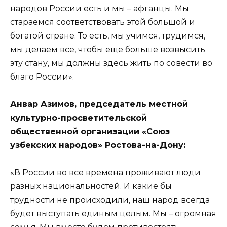
народов России есть и мы – афганцы. Мы
стараемся соответствовать этой большой и
богатой стране. То есть, мы учимся, трудимся,
мы делаем все, чтобы еще больше возвысить
эту стану, мы должны здесь жить по совести во
благо России».
Анвар Азимов, председатель местной
культурно-просветительской
общественной организации «Союз
узбекских народов» Ростова-на-Дону:
«В России во все времена проживают люди
разных национальностей. И какие бы
трудности не происходили, наш народ всегда
будет выступать единым целым. Мы – огромная