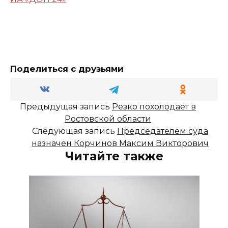
Поделиться с друзьями
Предыдущая запись
Резко похолодает в
Ростовской области
Следующая запись
Председателем суда
назначен Корчинов Максим Викторович
Читайте также