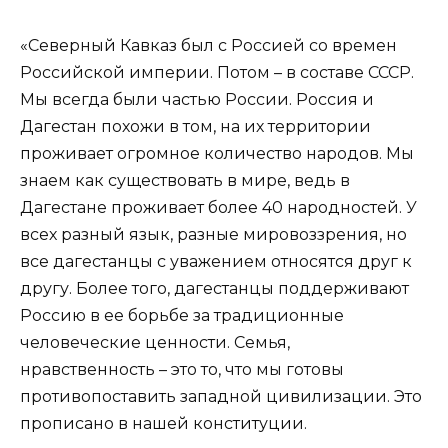
«Северный Кавказ был с Россией со времен
Российской империи. Потом – в составе СССР.
Мы всегда были частью России. Россия и
Дагестан похожи в том, на их территории
проживает огромное количество народов. Мы
знаем как существовать в мире, ведь в
Дагестане проживает более 40 народностей. У
всех разный язык, разные мировоззрения, но
все дагестанцы с уважением относятся друг к
другу. Более того, дагестанцы поддерживают
Россию в ее борьбе за традиционные
человеческие ценности. Семья,
нравственность – это то, что мы готовы
противопоставить западной цивилизации. Это
прописано в нашей конституции.