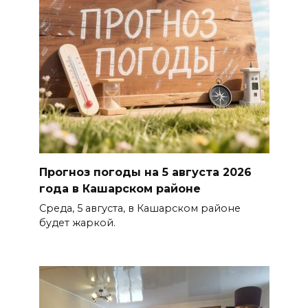
Прогноз погоды на 5 августа 2026
года в Кашарском районе
Среда, 5 августа, в Кашарском районе
будет жаркой.