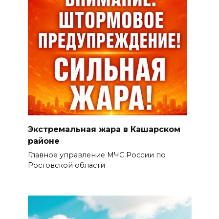
Экстремальная жара в Кашарском
районе
Главное управление МЧС России по
Ростовской области