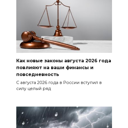
Как новые законы августа 2026 года
повлияют на ваши финансы и
повседневность
С августа 2026 года в России вступил в
силу целый ряд