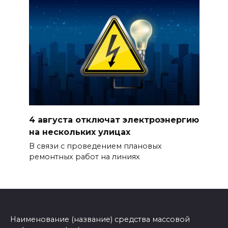
4 августа отключат электроэнергию
на нескольких улицах
В связи с проведением плановых
ремонтных работ на линиях
Наименование (название) средства массовой