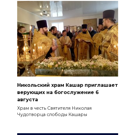
Никольский храм Кашар приглашает
верующих на богослужение 6
августа
Храм в честь Святителя Николая
Чудотворца слободы Кашары