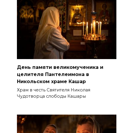
День памяти великомученика и
целителя Пантелеимона в
Никольском храме Кашар
Храм в честь Святителя Николая
Чудотворца слободы Кашары