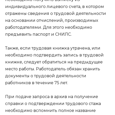
индивидуального лицевого счета, в котором
отражены сведения о трудовой деятельности
на основании отчислений, производимых
работодателями. Для этого необходимо
предъявить паспорт и СНИЛС.
Также, если трудовая книжка утрачена, или
необходимо подтвердить запись в трудовой
книжке, следует обратиться на предыдущее
место работы. Работодатель обязан хранить
документы о трудовой деятельности
работников в течение 75 лет.
При подаче запроса в архив на получение
справки о подтверждении трудового стажа
необходимо вспомнить полное название