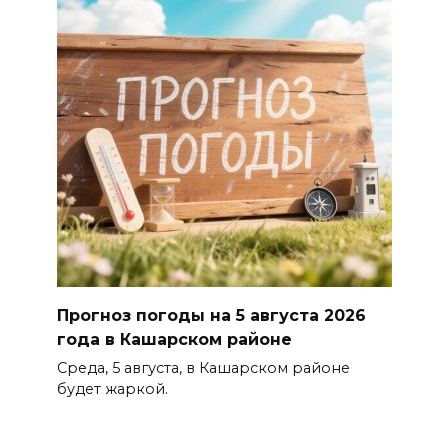
Прогноз погоды на 5 августа 2026
года в Кашарском районе
Среда, 5 августа, в Кашарском районе
будет жаркой.