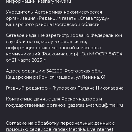
информации: kasharynews.ru
Учредитель: Автономная некоммерческая
организация «Редакция газеты «Слава труду»
Кашарского района Ростовской области
Сетевое издание зарегистрировано Федеральной
службой по надзору в сфере связи,
информационных технологий и массовых
коммуникаций (Роскомнадзор) - Эл № ФС77-84794
от 21 марта 2023 г.
Адрес редакции: 346200, Ростовская обл.,
Кашарский район, сл.Кашары, ул.Ленина, 61
Главный редактор – Глуховская Татьяна Николаевна
Контактные данные для Роскомнадзора и
государственных органов: gazetaslavatrudu@mail.ru
Согласие на обработку персональных данных с
помощью сервисов Yandex.Metrika, LiveInternet,