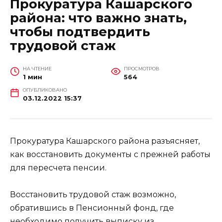
Прокуратура Кашарского
района: что важно знать,
чтобы подтвердить
трудовой стаж
НА ЧТЕНИЕ
ПРОСМОТРОВ
1 мин
564
ОПУБЛИКОВАНО
03.12.2022 15:37
Прокуратура Кашарского района разъясняет,
как восстановить документы с прежней работы
для пересчета пенсии.
Восстановить трудовой стаж возможно,
обратившись в Пенсионный фонд, где
необходимо получить выписку из