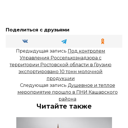
Поделиться с друзьями
Предыдущая запись
Под контролем
Управления Россельхознадзора с
территории Ростовской области в Грузию
экспортировано 10 тонн молочной
продукции
Следующая запись
Душевное и теплое
мероприятие прошло в ПНИ Кашарского
района
Читайте также