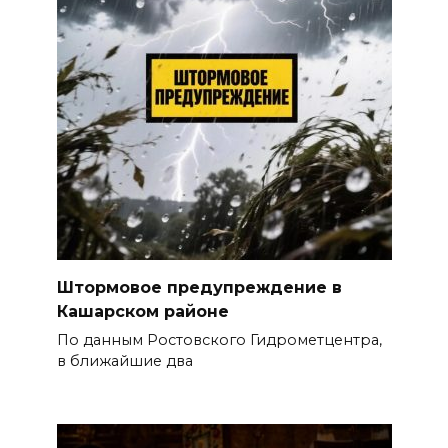
Штормовое предупреждение в
Кашарском районе
По данным Ростовского Гидрометцентра,
в ближайшие два