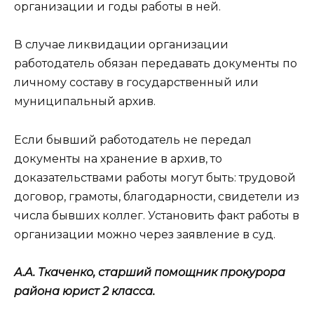
организации и годы работы в ней.
В случае ликвидации организации
работодатель обязан передавать документы по
личному составу в государственный или
муниципальный архив.
Если бывший работодатель не передал
документы на хранение в архив, то
доказательствами работы могут быть: трудовой
договор, грамоты, благодарности, свидетели из
числа бывших коллег. Установить факт работы в
организации можно через заявление в суд.
А.А. Ткаченко, старший помощник прокурора
района юрист 2 класса.