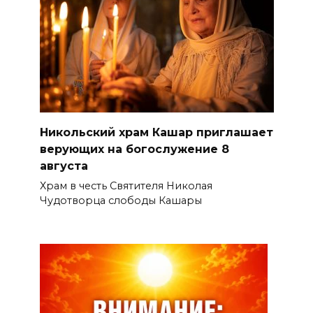
Никольский храм Кашар приглашает
верующих на богослужение 8
августа
Храм в честь Святителя Николая
Чудотворца слободы Кашары