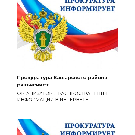
Прокуратура Кашарского района
разъясняет
ОРГАНИЗАТОРЫ РАСПРОСТРАНЕНИЯ
ИНФОРМАЦИИ В ИНТЕРНЕТЕ