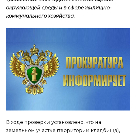
окружающей среды и в сфере жилищно-
коммунального хозяйства.
В ходе проверки установлено, что на
земельном участке (территории кладбища),