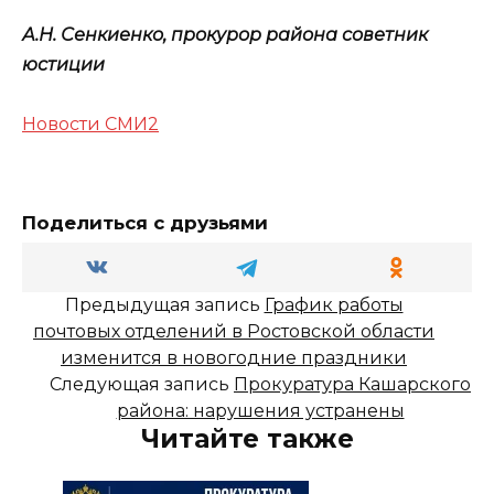
А.Н. Сенкиенко, прокурор района советник
юстиции
Новости СМИ2
Поделиться с друзьями
Предыдущая запись
График работы
почтовых отделений в Ростовской области
изменится в новогодние праздники
Следующая запись
Прокуратура Кашарского
района: нарушения устранены
Читайте также