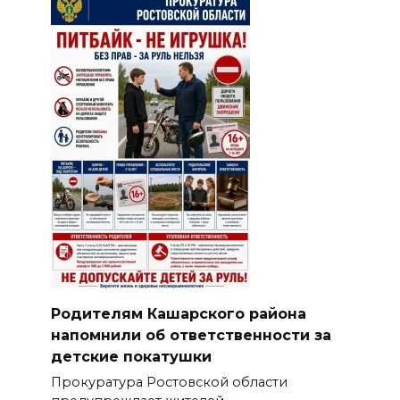
Родителям Кашарского района
напомнили об ответственности за
детские покатушки
Прокуратура Ростовской области