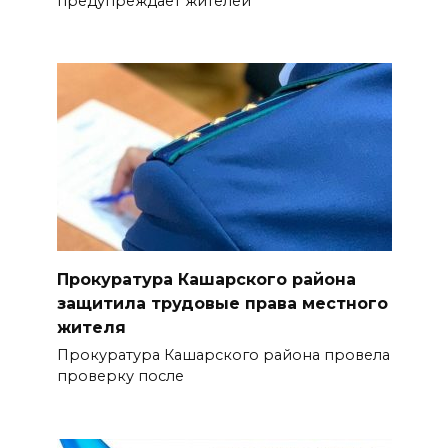
предупреждает жителей
Прокуратура Кашарского района
защитила трудовые права местного
жителя
Прокуратура Кашарского района провела
проверку после