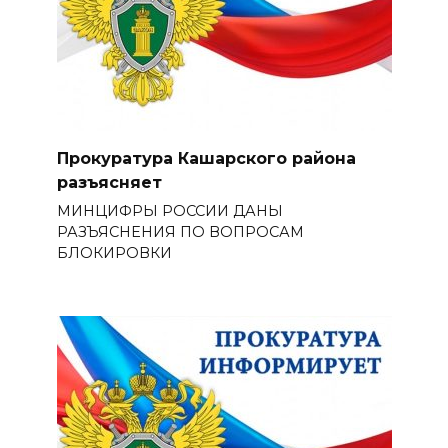
Прокуратура Кашарского района
разъясняет
МИНЦИФРЫ РОССИИ ДАНЫ
РАЗЪЯСНЕНИЯ ПО ВОПРОСАМ
БЛОКИРОВКИ