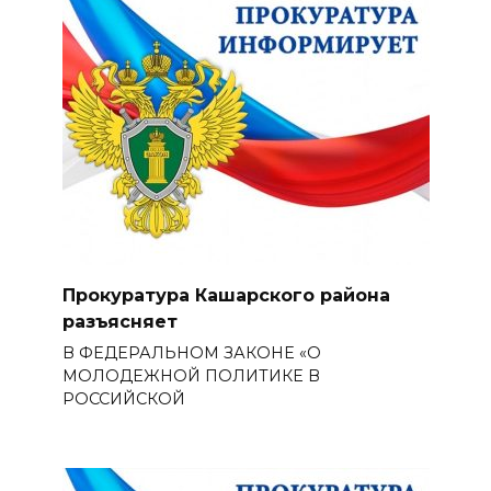
Прокуратура Кашарского района
разъясняет
В ФЕДЕРАЛЬНОМ ЗАКОНЕ «О
МОЛОДЕЖНОЙ ПОЛИТИКЕ В
РОССИЙСКОЙ