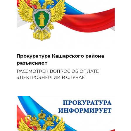
Прокуратура Кашарского района
разъясняет
РАССМОТРЕН ВОПРОС ОБ ОПЛАТЕ
ЭЛЕКТРОЭНЕРГИИ В СЛУЧАЕ