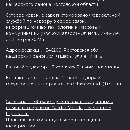
Кашарского района Ростовской области
Сетевое издание зарегистрировано Федеральной
службой по надзору в сфере связи,
информационных технологий и массовых
коммуникаций (Роскомнадзор) - Эл № ФС77-84794
от 21 марта 2023 г.
Адрес редакции: 346200, Ростовская обл.,
Кашарский район, сл.Кашары, ул.Ленина, 61
Главный редактор – Глуховская Татьяна Николаевна
Контактные данные для Роскомнадзора и
государственных органов: gazetaslavatrudu@mail.ru
Согласие на обработку персональных данных с
помощью сервисов Yandex.Metrika, LiveInternet,
top.mail.ru
Политика конфиденциальности и защиты
информации