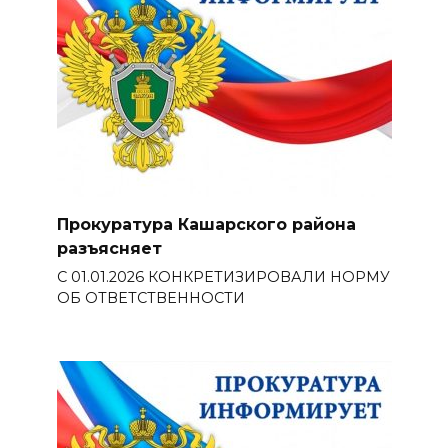
Прокуратура Кашарского района
разъясняет
С 01.01.2026 КОНКРЕТИЗИРОВАЛИ НОРМУ
ОБ ОТВЕТСТВЕННОСТИ