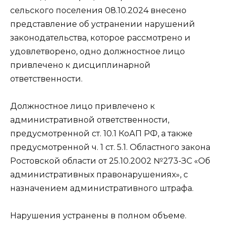
сельского поселения 08.10.2024 внесено
представление об устранении нарушений
законодательства, которое рассмотрено и
удовлетворено, одно должностное лицо
привлечено к дисциплинарной
ответственности.
Должностное лицо привлечено к
административной ответственности,
предусмотренной ст. 10.1 КоАП РФ, а также
предусмотренной ч. 1 ст. 5.1. Областного закона
Ростовской области от 25.10.2002 №273-ЗС «Об
административных правонарушениях», с
назначением административного штрафа.
Нарушения устранены в полном объеме.