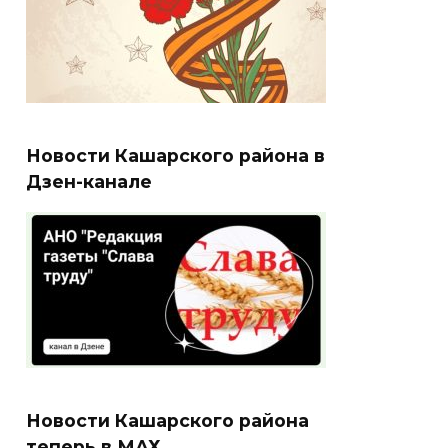
Новости Кашарского района в
Дзен-канале
Новости Кашарского района
теперь в МАХ