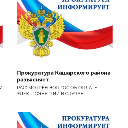
а
Прокуратура Кашарского района
разъясняет
У
РАССМОТРЕН ВОПРОС ОБ ОПЛАТЕ
ЭЛЕКТРОЭНЕРГИИ В СЛУЧАЕ