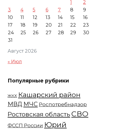
1
2
3
4
5
6
7
8
9
10
11
12
13
14
15
16
17
18
19
20
21
22
23
24
25
26
27
28
29
30
31
Август 2026
« Июл
Популярные рубрики
Кашарский район
ЖКХ
МЧС
МВД
Роспотребнадзор
СВО
Ростовская область
Юрий
ФССП России