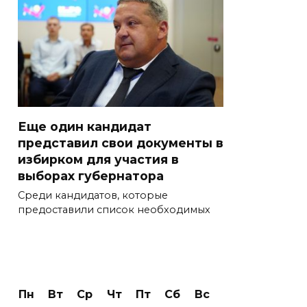
Еще один кандидат
представил свои документы в
избирком для участия в
выборах губернатора
Среди кандидатов, которые
предоставили список необходимых
Пн
Вт
Ср
Чт
Пт
Сб
Вс