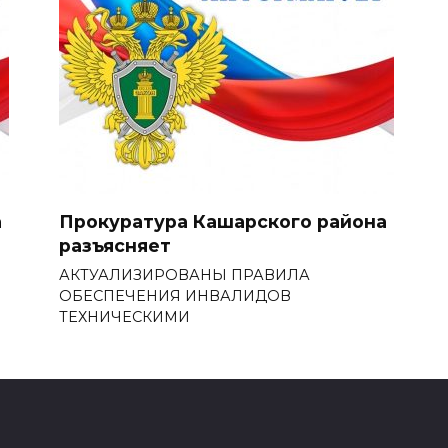
а
Прокуратура Кашарского района
разъясняет
АКТУАЛИЗИРОВАНЫ ПРАВИЛА
ОБЕСПЕЧЕНИЯ ИНВАЛИДОВ
ТЕХНИЧЕСКИМИ