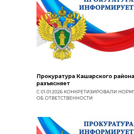
Прокуратура Кашарского район
разъясняет
С 01.01.2026 КОНКРЕТИЗИРОВАЛИ НОРМ
ОБ ОТВЕТСТВЕННОСТИ