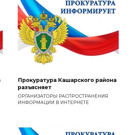
а
Прокуратура Кашарского района
разъясняет
ОРГАНИЗАТОРЫ РАСПРОСТРАНЕНИЯ
ИНФОРМАЦИИ В ИНТЕРНЕТЕ