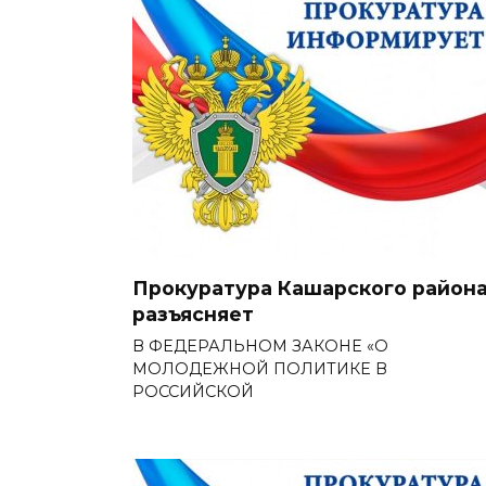
Прокуратура Кашарского район
разъясняет
В ФЕДЕРАЛЬНОМ ЗАКОНЕ «О
МОЛОДЕЖНОЙ ПОЛИТИКЕ В
РОССИЙСКОЙ