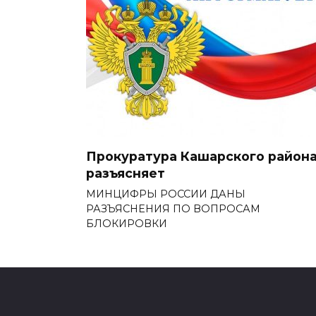
Прокуратура Кашарского район
разъясняет
МИНЦИФРЫ РОССИИ ДАНЫ
РАЗЪЯСНЕНИЯ ПО ВОПРОСАМ
БЛОКИРОВКИ