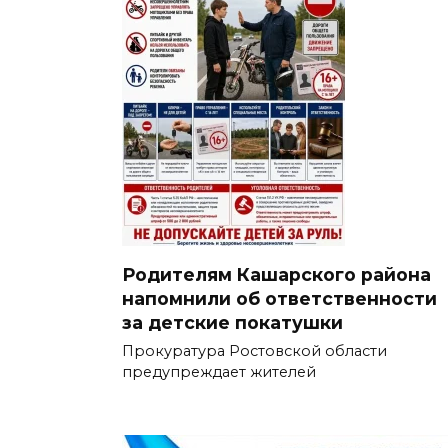
Родителям Кашарского района
напомнили об ответственности
за детские покатушки
Прокуратура Ростовской области
предупреждает жителей