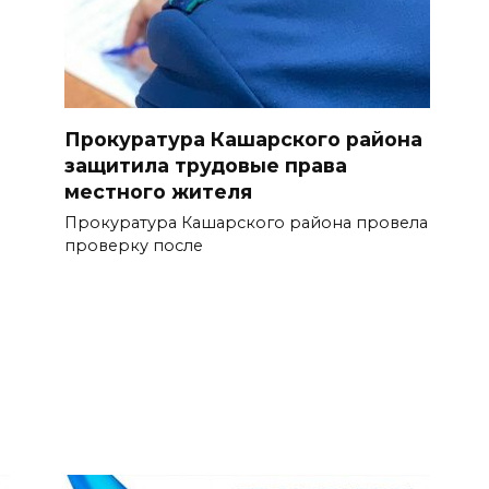
Прокуратура Кашарского района
защитила трудовые права
местного жителя
Прокуратура Кашарского района провела
проверку после