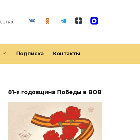
сетях:
Подписка
Контакты
81-я годовщина Победы в ВОВ