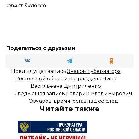
юрист 3 класса
Поделиться с друзьями
Предыдущая запись
Знаком губернатора
Ростовской области награждена Нина
Васильевна Дмитриченко
Следующая запись
Валерий Владимирович
Овчаров: время, оставившее след
Читайте также