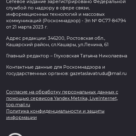
Сетевое издание зарегистрировано Федеральной
службой по надзору в сфере связи,
информационных технологий и массовых
коммуникаций (Роскомнадзор) - Эл № ФС77-84794
от 21 марта 2023 г.
Адрес редакции: 346200, Ростовская обл.,
Кашарский район, сл.Кашары, ул.Ленина, 61
Главный редактор – Глуховская Татьяна Николаевна
Контактные данные для Роскомнадзора и
государственных органов: gazetaslavatrudu@mail.ru
Согласие на обработку персональных данных с
помощью сервисов Yandex.Metrika, LiveInternet,
top.mail.ru
Политика конфиденциальности и защиты
информации