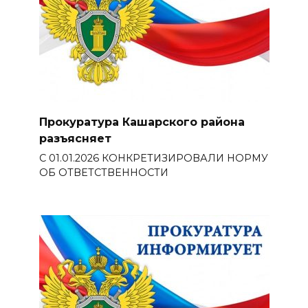
Прокуратура Кашарского района
разъясняет
С 01.01.2026 КОНКРЕТИЗИРОВАЛИ НОРМУ
ОБ ОТВЕТСТВЕННОСТИ