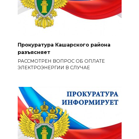
Прокуратура Кашарского района
разъясняет
РАССМОТРЕН ВОПРОС ОБ ОПЛАТЕ
ЭЛЕКТРОЭНЕРГИИ В СЛУЧАЕ