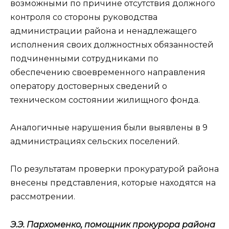
возможными по причине отсутствия должного
контроля со стороны руководства
администрации района и ненадлежащего
исполнения своих должностных обязанностей
подчиненными сотрудниками по
обеспечению своевременного направления
оператору достоверных сведений о
техническом состоянии жилищного фонда.
Аналогичные нарушения были выявлены в 9
администрациях сельских поселений.
По результатам проверки прокуратурой района
внесены представления, которые находятся на
рассмотрении.
Э.Э. Пархоменко, помощник прокурора района