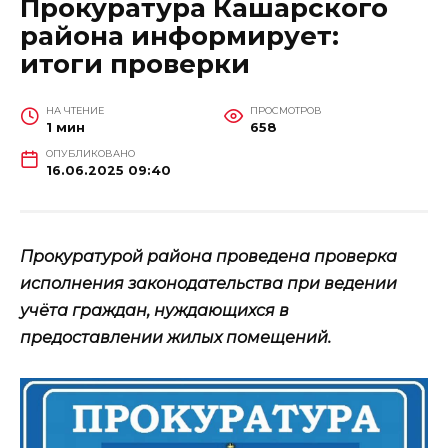
Прокуратура Кашарского
района информирует:
итоги проверки
НА ЧТЕНИЕ
ПРОСМОТРОВ
1 мин
658
ОПУБЛИКОВАНО
16.06.2025 09:40
Прокуратурой района проведена проверка
исполнения законодательства при ведении
учёта граждан, нуждающихся в
предоставлении жилых помещений.