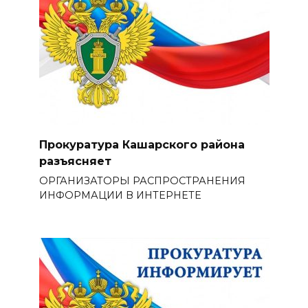
Прокуратура Кашарского района
разъясняет
ОРГАНИЗАТОРЫ РАСПРОСТРАНЕНИЯ
ИНФОРМАЦИИ В ИНТЕРНЕТЕ