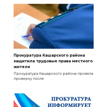
Прокуратура Кашарского района
защитила трудовые права местного
жителя
Прокуратура Кашарского района провела
проверку после