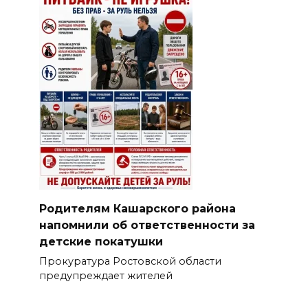
Родителям Кашарского района
напомнили об ответственности за
детские покатушки
Прокуратура Ростовской области
предупреждает жителей