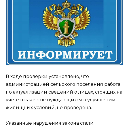
В ходе проверки установлено, что
администрацией сельского поселения работа
по актуализации сведений о лицах, стоящих на
учёте в качестве нуждающихся в улучшении
жилищных условий, не проведена.
Указанные нарушения закона стали