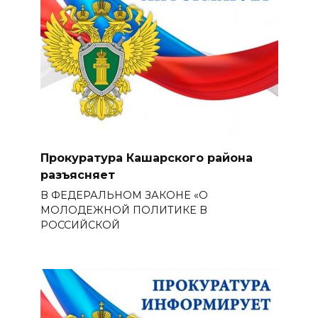
Прокуратура Кашарского района
разъясняет
В ФЕДЕРАЛЬНОМ ЗАКОНЕ «О
МОЛОДЕЖНОЙ ПОЛИТИКЕ В
РОССИЙСКОЙ