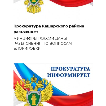
Прокуратура Кашарского района
разъясняет
МИНЦИФРЫ РОССИИ ДАНЫ
РАЗЪЯСНЕНИЯ ПО ВОПРОСАМ
БЛОКИРОВКИ